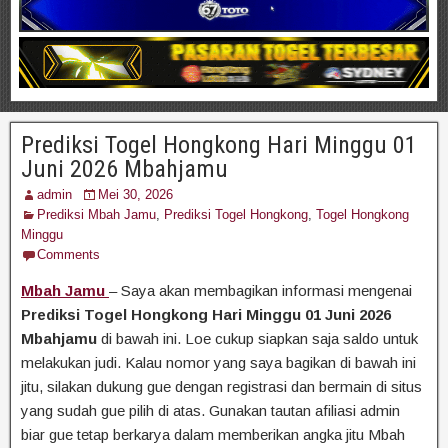
Prediksi Togel Hongkong Hari Minggu 01
Juni 2026 Mbahjamu
admin
Mei 30, 2026
Prediksi Mbah Jamu
,
Prediksi Togel Hongkong
,
Togel Hongkong
Minggu
Comments
Mbah Jamu
– Saya akan membagikan informasi mengenai
Prediksi Togel Hongkong Hari Minggu 01 Juni 2026
Mbahjamu
di bawah ini. Loe cukup siapkan saja saldo untuk
melakukan judi. Kalau nomor yang saya bagikan di bawah ini
jitu, silakan dukung gue dengan registrasi dan bermain di situs
yang sudah gue pilih di atas. Gunakan tautan afiliasi
admin
biar gue tetap berkarya dalam memberikan angka jitu Mbah