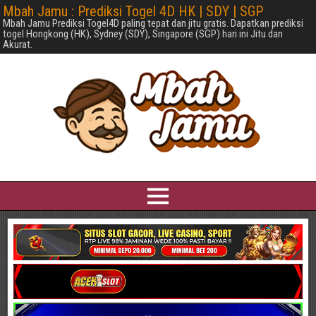
Mbah Jamu : Prediksi Togel 4D HK | SDY | SGP
Mbah Jamu Prediksi Togel4D paling tepat dan jitu gratis. Dapatkan prediksi
togel Hongkong (HK), Sydney (SDY), Singapore (SGP) hari ini Jitu dan
Akurat.