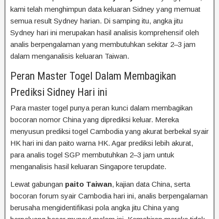
kami telah menghimpun data keluaran Sidney yang memuat
semua result Sydney harian. Di samping itu, angka jitu
Sydney hari ini merupakan hasil analisis komprehensif oleh
analis berpengalaman yang membutuhkan sekitar 2–3 jam
dalam menganalisis keluaran Taiwan.
Peran Master Togel Dalam Membagikan
Prediksi Sidney Hari ini
Para master togel punya peran kunci dalam membagikan
bocoran nomor China yang diprediksi keluar. Mereka
menyusun prediksi togel Cambodia yang akurat berbekal syair
HK hari ini dan paito warna HK. Agar prediksi lebih akurat,
para analis togel SGP membutuhkan 2–3 jam untuk
menganalisis hasil keluaran Singapore terupdate.
Lewat gabungan
paito Taiwan
, kajian data China, serta
bocoran forum syair Cambodia hari ini, analis berpengalaman
berusaha mengidentifikasi pola angka jitu China yang