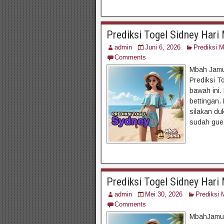
Prediksi Togel Sidney Har
admin
Juni 6, 2026
Prediksi 
Comments
Mbah Jamu
Prediksi T
bawah ini.
bettingan.
silakan du
sudah gue 
Prediksi Togel Sidney Har
admin
Mei 30, 2026
Prediksi
Comments
MbahJamu 