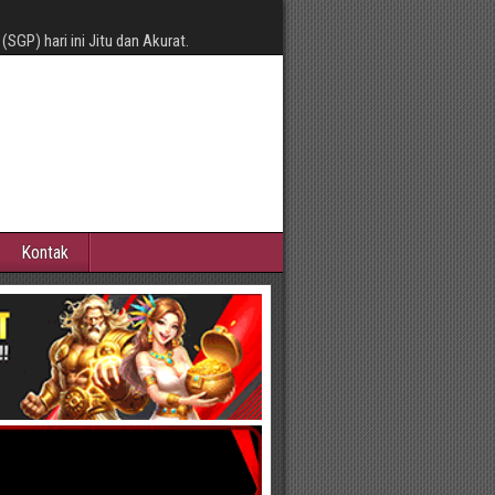
SGP) hari ini Jitu dan Akurat.
Kontak