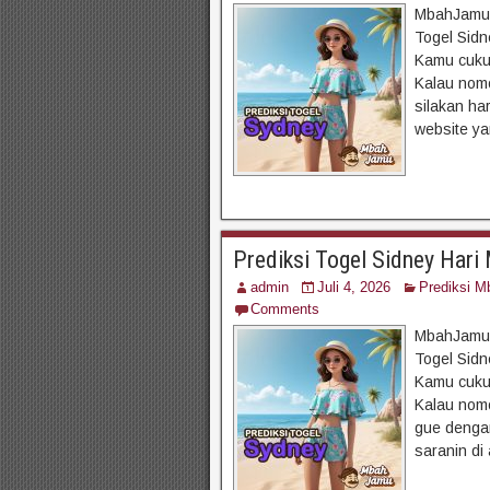
MbahJamu 
Togel Sidn
Kamu cukup
Kalau nomo
silakan ha
website ya
Prediksi Togel Sidney Hari
admin
Juli 4, 2026
Prediksi 
Comments
MbahJamu 
Togel Sidn
Kamu cukup
Kalau nomo
gue dengan
saranin di 