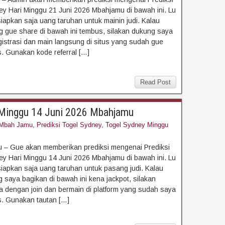
ey Hari Minggu 21 Juni 2026 Mbahjamu di bawah ini. Lu
iapkan saja uang taruhan untuk mainin judi. Kalau
 gue share di bawah ini tembus, silakan dukung saya
istrasi dan main langsung di situs yang sudah gue
as. Gunakan kode referral […]
Read Post
i Minggu 14 Juni 2026 Mbahjamu
 Mbah Jamu
,
Prediksi Togel Sydney
,
Togel Sydney Minggu
 – Gue akan memberikan prediksi mengenai Prediksi
ey Hari Minggu 14 Juni 2026 Mbahjamu di bawah ini. Lu
iapkan saja uang taruhan untuk pasang judi. Kalau
 saya bagikan di bawah ini kena jackpot, silakan
a dengan join dan bermain di platform yang sudah saya
as. Gunakan tautan […]