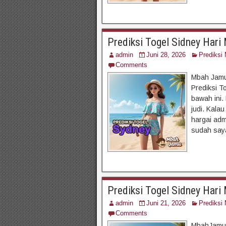
Prediksi Togel Sidney Har
admin
Juni 28, 2026
Prediksi
Comments
Mbah Jamu
Prediksi T
bawah ini.
judi. Kala
hargai adm
sudah saya
Prediksi Togel Sidney Har
admin
Juni 21, 2026
Prediksi
Comments
MbahJamu 