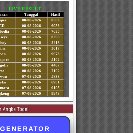
r Angka Togel
GENERATOR