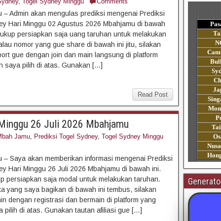
 Sydney
,
Togel Sydney Minggu
Comments
 – Admin akan mengulas prediksi mengenai Prediksi
ney Hari Minggu 02 Agustus 2026 Mbahjamu di bawah
cukup persiapkan saja uang taruhan untuk melakukan
alau nomor yang gue share di bawah ini jitu, silakan
ort gue dengan join dan main langsung di platform
 saya pilih di atas. Gunakan […]
Read Post
 Minggu 26 Juli 2026 Mbahjamu
 Mbah Jamu
,
Prediksi Togel Sydney
,
Togel Sydney Minggu
 – Saya akan memberikan informasi mengenai Prediksi
ey Hari Minggu 26 Juli 2026 Mbahjamu di bawah ini.
p persiapkan saja modal untuk melakukan taruhan.
Generato
a yang saya bagikan di bawah ini tembus, silakan
in dengan registrasi dan bermain di platform yang
pilih di atas. Gunakan tautan afiliasi gue […]