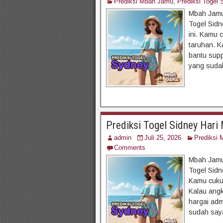
Prediksi Mbah Jamu
,
Prediksi Togel
Mbah Jamu
Togel Sid
ini. Kamu 
taruhan. K
bantu supp
yang sudah
Prediksi Togel Sidney Hari
admin
Juli 25, 2026
Prediksi
Comments
Mbah Jamu
Togel Sidn
Kamu cuku
Kalau angk
hargai adm
sudah saya 