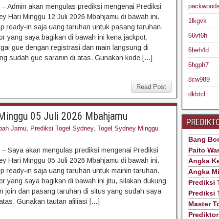
– Admin akan mengulas prediksi mengenai Prediksi
packwoods
ey Hari Minggu 12 Juli 2026 Mbahjamu di bawah ini.
1lkgvk
 ready-in saja uang taruhan untuk pasang taruhan.
66vt6h
r yang saya bagikan di bawah ini kena jackpot,
rgai gue dengan registrasi dan main langsung di
6heh4d
ng sudah gue saranin di atas. Gunakan kode […]
6hgph7
8cw989
Read Post
dkbtcl
 Minggu 05 Juli 2026 Mbahjamu
PREDIKT
Mbah Jamu
,
Prediksi Togel Sydney
,
Togel Sydney Minggu
Bang Bon
– Saya akan mengulas prediksi mengenai Prediksi
Paito Wa
ey Hari Minggu 05 Juli 2026 Mbahjamu di bawah ini.
Angka Ke
 ready-in saja uang taruhan untuk mainin taruhan.
Angka Mi
r yang saya bagikan di bawah ini jitu, silakan dukung
Prediksi
 join dan pasang taruhan di situs yang sudah saya
Prediksi
atas. Gunakan tautan afiliasi […]
Master T
Predikto