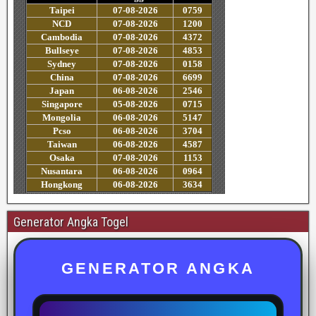
Generator Angka Togel
GENERATOR ANGKA