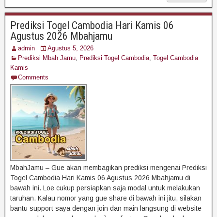
Prediksi Togel Cambodia Hari Kamis 06
Agustus 2026 Mbahjamu
admin
Agustus 5, 2026
Prediksi Mbah Jamu
,
Prediksi Togel Cambodia
,
Togel Cambodia
Kamis
Comments
MbahJamu – Gue akan membagikan prediksi mengenai Prediksi
Togel Cambodia Hari Kamis 06 Agustus 2026 Mbahjamu di
bawah ini. Loe cukup persiapkan saja modal untuk melakukan
taruhan. Kalau nomor yang gue share di bawah ini jitu, silakan
bantu support saya dengan join dan main langsung di website