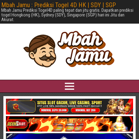
Mbah Jamu : Prediksi Togel 4D HK | SDY | SGP
Mbah Jamu Prediksi Togel4D paling tepat dan jitu gratis. Dapatkan prediksi
togel Hongkong (HK), Sydney (SDY), Singapore (SGP) hari ini Jitu dan
Akurat.