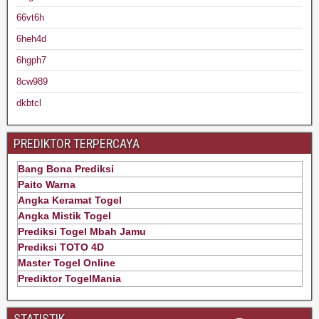
66vt6h
6heh4d
6hgph7
8cw989
dkbtcl
PREDIKTOR TERPERCAYA
Bang Bona Prediksi
Paito Warna
Angka Keramat Togel
Angka Mistik Togel
Prediksi Togel Mbah Jamu
Prediksi TOTO 4D
Master Togel Online
Prediktor TogelMania
STATISTIK