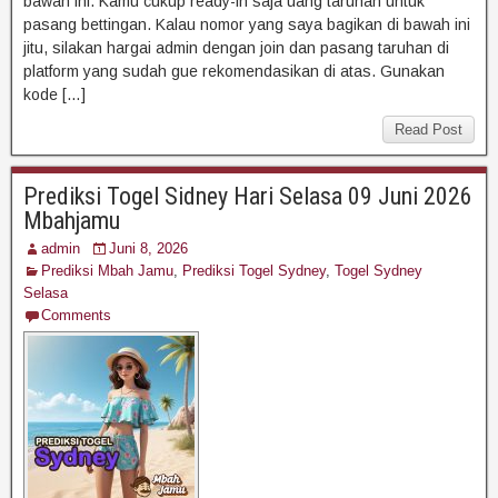
bawah ini. Kamu cukup ready-in saja uang taruhan untuk
pasang bettingan. Kalau nomor yang saya bagikan di bawah ini
jitu, silakan hargai admin dengan join dan pasang taruhan di
platform yang sudah gue rekomendasikan di atas. Gunakan
kode […]
Read Post
Prediksi Togel Sidney Hari Selasa 09 Juni 2026
Mbahjamu
admin
Juni 8, 2026
Prediksi Mbah Jamu
,
Prediksi Togel Sydney
,
Togel Sydney
Selasa
Comments