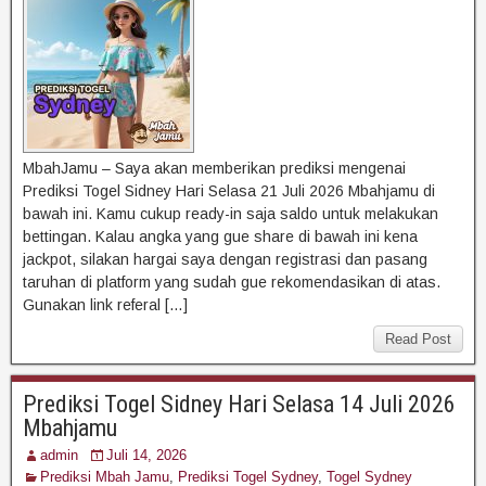
MbahJamu – Saya akan memberikan prediksi mengenai
Prediksi Togel Sidney Hari Selasa 21 Juli 2026 Mbahjamu di
bawah ini. Kamu cukup ready-in saja saldo untuk melakukan
bettingan. Kalau angka yang gue share di bawah ini kena
jackpot, silakan hargai saya dengan registrasi dan pasang
taruhan di platform yang sudah gue rekomendasikan di atas.
Gunakan link referal […]
Read Post
Prediksi Togel Sidney Hari Selasa 14 Juli 2026
Mbahjamu
admin
Juli 14, 2026
Prediksi Mbah Jamu
,
Prediksi Togel Sydney
,
Togel Sydney