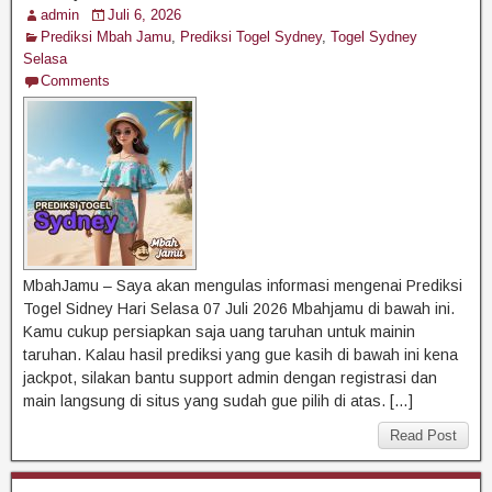
admin
Juli 6, 2026
Prediksi Mbah Jamu
,
Prediksi Togel Sydney
,
Togel Sydney
Selasa
Comments
MbahJamu – Saya akan mengulas informasi mengenai Prediksi
Togel Sidney Hari Selasa 07 Juli 2026 Mbahjamu di bawah ini.
Kamu cukup persiapkan saja uang taruhan untuk mainin
taruhan. Kalau hasil prediksi yang gue kasih di bawah ini kena
jackpot, silakan bantu support admin dengan registrasi dan
main langsung di situs yang sudah gue pilih di atas. […]
Read Post