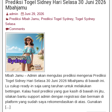
Prediksi Togel Sidney Hari Selasa 30 Juni 2026
Mbahjamu
admin
Juni 29, 2026
Prediksi Mbah Jamu
,
Prediksi Togel Sydney
,
Togel Sydney
Selasa
Comments
Mbah Jamu – Admin akan mengulas prediksi mengenai Prediksi
Togel Sidney Hari Selasa 30 Juni 2026 Mbahjamu di bawah ini.
Lu cukup ready-in saja uang taruhan untuk melakukan
bettingan. Kalau hasil prediksi yang gue kasih di bawah ini jitu,
silakan bantu support admin dengan registrasi dan bermain di
platform yang sudah saya rekomendasikan di atas. Gunakan
[…]