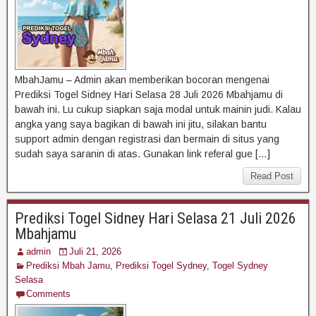
MbahJamu – Admin akan memberikan bocoran mengenai
Prediksi Togel Sidney Hari Selasa 28 Juli 2026 Mbahjamu di
bawah ini. Lu cukup siapkan saja modal untuk mainin judi. Kalau
angka yang saya bagikan di bawah ini jitu, silakan bantu
support admin dengan registrasi dan bermain di situs yang
sudah saya saranin di atas. Gunakan link referal gue […]
Read Post
Prediksi Togel Sidney Hari Selasa 21 Juli 2026
Mbahjamu
admin
Juli 21, 2026
Prediksi Mbah Jamu
,
Prediksi Togel Sydney
,
Togel Sydney
Selasa
Comments