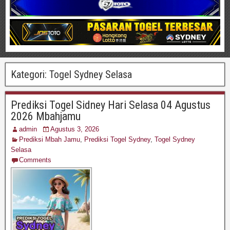
Kategori:
Togel Sydney Selasa
Prediksi Togel Sidney Hari Selasa 04 Agustus
2026 Mbahjamu
admin
Agustus 3, 2026
Prediksi Mbah Jamu
,
Prediksi Togel Sydney
,
Togel Sydney
Selasa
Comments