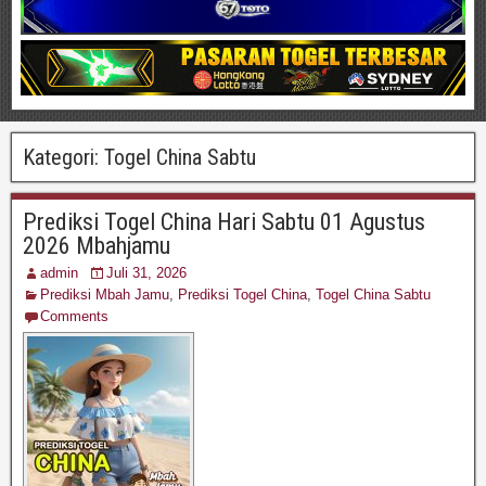
Kategori:
Togel China Sabtu
Prediksi Togel China Hari Sabtu 01 Agustus
2026 Mbahjamu
admin
Juli 31, 2026
Prediksi Mbah Jamu
,
Prediksi Togel China
,
Togel China Sabtu
Comments