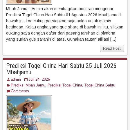
Mbah Jamu – Admin akan membagikan bocoran mengenai
Prediksi Togel China Hari Sabtu 01 Agustus 2026 Mbahjamu di
bawah ini. Loe cukup persiapkan saja saldo untuk mainin
bettingan. Kalau angka yang gue share di bawah ini jitu, silakan
dukung saya dengan daftar dan pasang taruhan di platform
yang sudah gue saranin di atas. Gunakan tautan afiliasi […]
Read Post
Prediksi Togel China Hari Sabtu 25 Juli 2026
Mbahjamu
admin
Juli 24, 2026
Prediksi Mbah Jamu
,
Prediksi Togel China
,
Togel China Sabtu
Comments