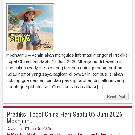
MbahJamu – Admin akan mengulas informasi mengenai Prediksi
Togel China Hari Sabtu 13 Juni 2026 Mbahjamu di bawah ini.
Loe cukup ready-in saja uang taruhan untuk pasang taruhan.
Kalau nomor yang saya bagikan di bawah ini tembus, silakan
dukung gue dengan join dan pasang taruhan di platform yang
sudah gue pilih di atas. Gunakan tautan afiliasi […]
Read Post
Prediksi Togel China Hari Sabtu 06 Juni 2026
Mbahjamu
admin
Juni 5, 2026
Prediksi Mbah Jamu
,
Prediksi Togel China
,
Togel China Sabtu