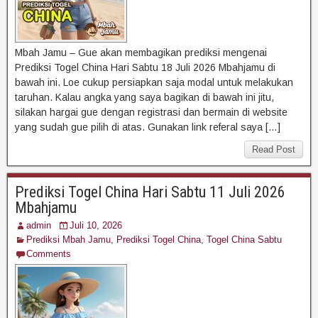
Mbah Jamu – Gue akan membagikan prediksi mengenai
Prediksi Togel China Hari Sabtu 18 Juli 2026 Mbahjamu di
bawah ini. Loe cukup persiapkan saja modal untuk melakukan
taruhan. Kalau angka yang saya bagikan di bawah ini jitu,
silakan hargai gue dengan registrasi dan bermain di website
yang sudah gue pilih di atas. Gunakan link referal saya […]
Read Post
Prediksi Togel China Hari Sabtu 11 Juli 2026
Mbahjamu
admin
Juli 10, 2026
Prediksi Mbah Jamu
,
Prediksi Togel China
,
Togel China Sabtu
Comments