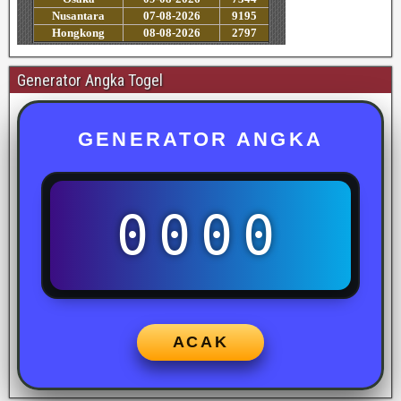
Generator Angka Togel
GENERATOR ANGKA
0000
ACAK