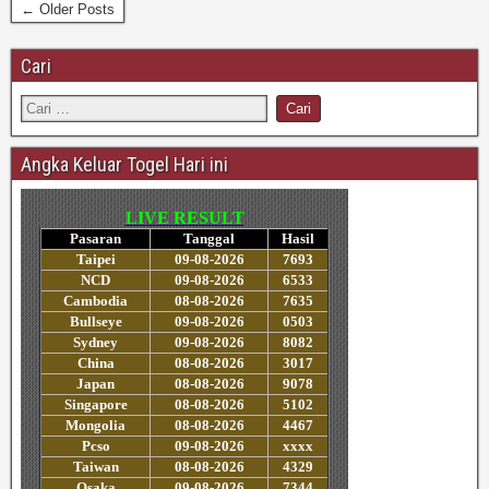
← Older Posts
Cari
Angka Keluar Togel Hari ini