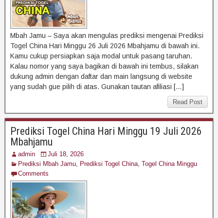
Mbah Jamu – Saya akan mengulas prediksi mengenai Prediksi
Togel China Hari Minggu 26 Juli 2026 Mbahjamu di bawah ini.
Kamu cukup persiapkan saja modal untuk pasang taruhan.
Kalau nomor yang saya bagikan di bawah ini tembus, silakan
dukung admin dengan daftar dan main langsung di website
yang sudah gue pilih di atas. Gunakan tautan afiliasi […]
Read Post
Prediksi Togel China Hari Minggu 19 Juli 2026
Mbahjamu
admin
Juli 18, 2026
Prediksi Mbah Jamu
,
Prediksi Togel China
,
Togel China Minggu
Comments