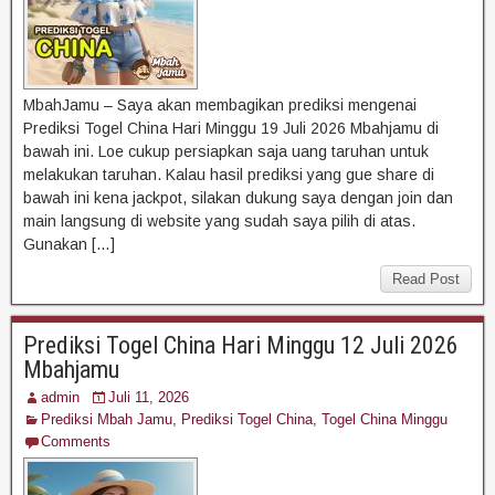
MbahJamu – Saya akan membagikan prediksi mengenai
Prediksi Togel China Hari Minggu 19 Juli 2026 Mbahjamu di
bawah ini. Loe cukup persiapkan saja uang taruhan untuk
melakukan taruhan. Kalau hasil prediksi yang gue share di
bawah ini kena jackpot, silakan dukung saya dengan join dan
main langsung di website yang sudah saya pilih di atas.
Gunakan […]
Read Post
Prediksi Togel China Hari Minggu 12 Juli 2026
Mbahjamu
admin
Juli 11, 2026
Prediksi Mbah Jamu
,
Prediksi Togel China
,
Togel China Minggu
Comments