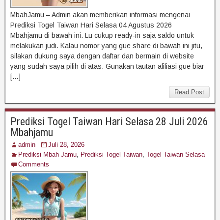
MbahJamu – Admin akan memberikan informasi mengenai
Prediksi Togel Taiwan Hari Selasa 04 Agustus 2026
Mbahjamu di bawah ini. Lu cukup ready-in saja saldo untuk
melakukan judi. Kalau nomor yang gue share di bawah ini jitu,
silakan dukung saya dengan daftar dan bermain di website
yang sudah saya pilih di atas. Gunakan tautan afiliasi gue biar
[…]
Read Post
Prediksi Togel Taiwan Hari Selasa 28 Juli 2026
Mbahjamu
admin
Juli 28, 2026
Prediksi Mbah Jamu
,
Prediksi Togel Taiwan
,
Togel Taiwan Selasa
Comments