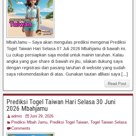
MbahJamu – Saya akan mengulas prediksi mengenai Prediksi
Togel Taiwan Hari Selasa 07 Juli 2026 Mbahjamu di bawah ini.
Lu cukup persiapkan saja modal untuk mainin taruhan. Kalau
angka yang gue share di bawah ini jitu, silakan dukung saya
dengan registrasi dan pasang taruhan di website yang sudah
saya rekomendasikan di atas. Gunakan tautan afiliasi saya […]
Read Post
Prediksi Togel Taiwan Hari Selasa 30 Juni
2026 Mbahjamu
admin
Juni 29, 2026
Prediksi Mbah Jamu
,
Prediksi Togel Taiwan
,
Togel Taiwan Selasa
Comments