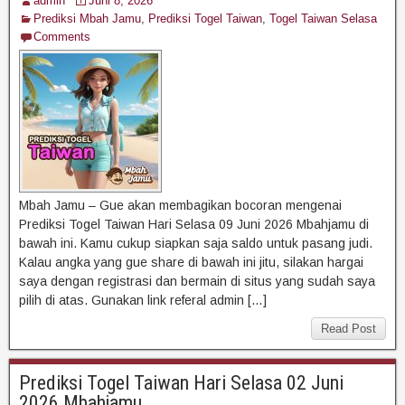
admin
Juni 8, 2026
Prediksi Mbah Jamu
,
Prediksi Togel Taiwan
,
Togel Taiwan Selasa
Comments
Mbah Jamu – Gue akan membagikan bocoran mengenai
Prediksi Togel Taiwan Hari Selasa 09 Juni 2026 Mbahjamu di
bawah ini. Kamu cukup siapkan saja saldo untuk pasang judi.
Kalau angka yang gue share di bawah ini jitu, silakan hargai
saya dengan registrasi dan bermain di situs yang sudah saya
pilih di atas. Gunakan link referal admin […]
Read Post
Prediksi Togel Taiwan Hari Selasa 02 Juni
2026 Mbahjamu