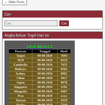
← Older Posts
Cari
Angka Keluar Togel Hari ini