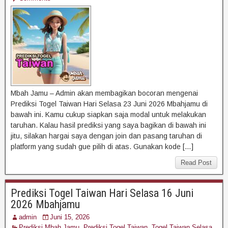
Mbah Jamu – Admin akan membagikan bocoran mengenai
Prediksi Togel Taiwan Hari Selasa 23 Juni 2026 Mbahjamu di
bawah ini. Kamu cukup siapkan saja modal untuk melakukan
taruhan. Kalau hasil prediksi yang saya bagikan di bawah ini
jitu, silakan hargai saya dengan join dan pasang taruhan di
platform yang sudah gue pilih di atas. Gunakan kode […]
Read Post
Prediksi Togel Taiwan Hari Selasa 16 Juni
2026 Mbahjamu
admin
Juni 15, 2026
Prediksi Mbah Jamu
,
Prediksi Togel Taiwan
,
Togel Taiwan Selasa