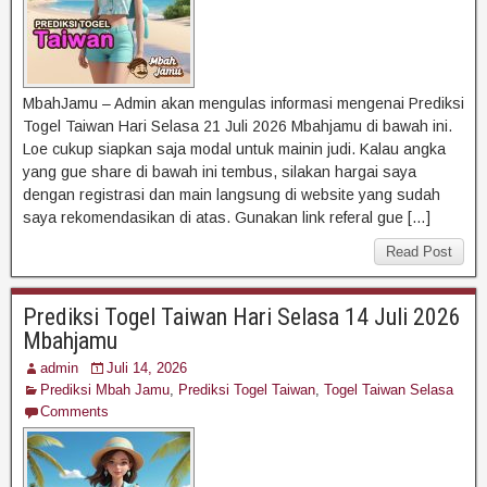
MbahJamu – Admin akan mengulas informasi mengenai Prediksi
Togel Taiwan Hari Selasa 21 Juli 2026 Mbahjamu di bawah ini.
Loe cukup siapkan saja modal untuk mainin judi. Kalau angka
yang gue share di bawah ini tembus, silakan hargai saya
dengan registrasi dan main langsung di website yang sudah
saya rekomendasikan di atas. Gunakan link referal gue […]
Read Post
Prediksi Togel Taiwan Hari Selasa 14 Juli 2026
Mbahjamu
admin
Juli 14, 2026
Prediksi Mbah Jamu
,
Prediksi Togel Taiwan
,
Togel Taiwan Selasa
Comments