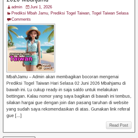
admin
Juni 1, 2026
Prediksi Mbah Jamu
,
Prediksi Togel Taiwan
,
Togel Taiwan Selasa
Comments
MbahJamu – Admin akan membagikan bocoran mengenai
Prediksi Togel Taiwan Hari Selasa 02 Juni 2026 Mbahjamu di
bawah ini. Lu cukup ready-in saja saldo untuk melakukan
bettingan. Kalau nomor yang saya bagikan di bawah ini tembus,
silakan hargai gue dengan join dan pasang taruhan di website
yang sudah saya rekomendasikan di atas. Gunakan link referal
gue […]
Read Post