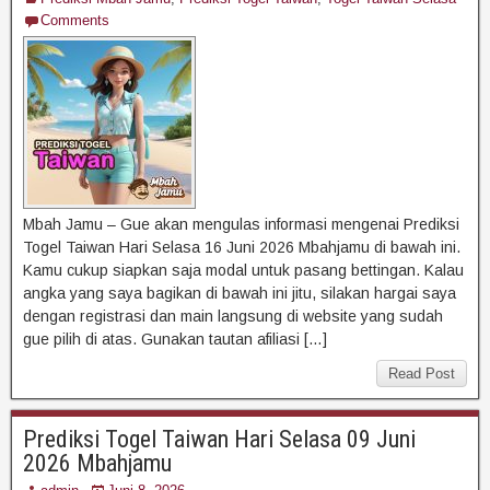
Comments
Mbah Jamu – Gue akan mengulas informasi mengenai Prediksi
Togel Taiwan Hari Selasa 16 Juni 2026 Mbahjamu di bawah ini.
Kamu cukup siapkan saja modal untuk pasang bettingan. Kalau
angka yang saya bagikan di bawah ini jitu, silakan hargai saya
dengan registrasi dan main langsung di website yang sudah
gue pilih di atas. Gunakan tautan afiliasi […]
Read Post
Prediksi Togel Taiwan Hari Selasa 09 Juni
2026 Mbahjamu