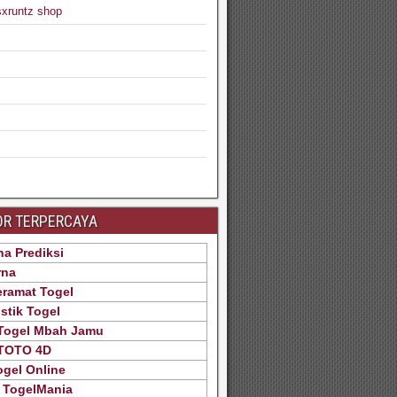
xruntz shop
OR TERPERCAYA
a Prediksi
rna
ramat Togel
stik Togel
 Togel Mbah Jamu
 TOTO 4D
ogel Online
r TogelMania