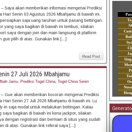
– Saya akan memberikan informasi mengenai Prediksi
a Hari Senin 03 Agustus 2026 Mbahjamu di bawah ini.
persiapkan saja uang taruhan untuk pasang bettingan.
r yang saya bagikan di bawah ini tembus, silakan
ort saya dengan join dan main langsung di platform
 gue pilih di atas. Gunakan link […]
Read Post
Senin 27 Juli 2026 Mbahjamu
 Mbah Jamu
,
Prediksi Togel China
,
Togel China Senin
– Gue akan memberikan bocoran mengenai Prediksi
a Hari Senin 27 Juli 2026 Mbahjamu di bawah ini. Lu
y-in saja modal untuk melakukan bettingan. Kalau
Generato
 saya bagikan di bawah ini kena jackpot, silakan
a dengan registrasi dan bermain di situs yang sudah
in di atas. Gunakan link referal saya […]