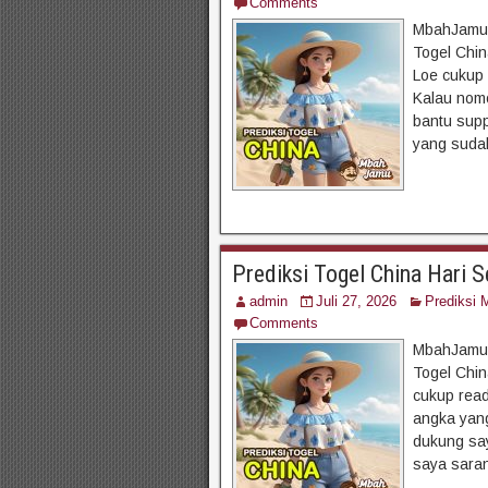
Comments
MbahJamu 
Togel Chin
Loe cukup 
Kalau nomo
bantu supp
yang sudah
Prediksi Togel China Hari 
admin
Juli 27, 2026
Prediksi
Comments
MbahJamu 
Togel Chin
cukup read
angka yang
dukung say
saya saran