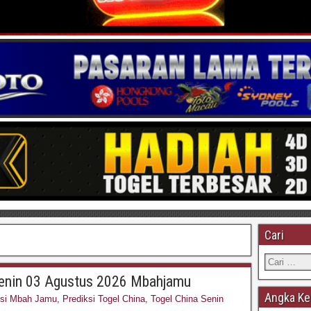
Cari
 Senin 03 Agustus 2026 Mbahjamu
Angka Kel
ksi Mbah Jamu
,
Prediksi Togel China
,
Togel China Senin