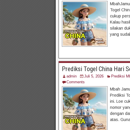
MbahJamu 
Togel Chin
cukup pers
Kalau hasi
silakan du
yang suda
Prediksi Togel China Hari 
admin
Juli 5, 2026
Prediksi 
Comments
Mbah Jamu
Prediksi T
ini. Loe c
nomor yang
dengan daf
atas. Guna