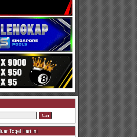
uar Togel Hari ini