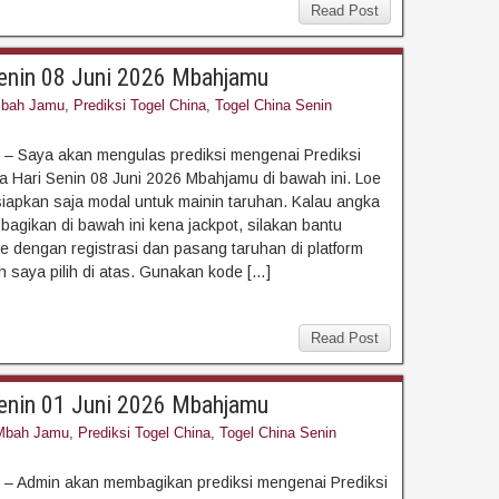
Read Post
Senin 08 Juni 2026 Mbahjamu
Mbah Jamu
,
Prediksi Togel China
,
Togel China Senin
– Saya akan mengulas prediksi mengenai Prediksi
a Hari Senin 08 Juni 2026 Mbahjamu di bawah ini. Loe
iapkan saja modal untuk mainin taruhan. Kalau angka
bagikan di bawah ini kena jackpot, silakan bantu
e dengan registrasi dan pasang taruhan di platform
 saya pilih di atas. Gunakan kode […]
Read Post
Senin 01 Juni 2026 Mbahjamu
 Mbah Jamu
,
Prediksi Togel China
,
Togel China Senin
– Admin akan membagikan prediksi mengenai Prediksi