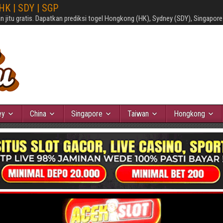
HK | SDY | SGP
 jitu gratis. Dapatkan prediksi togel Hongkong (HK), Sydney (SDY), Singapore (
ey
China
Singapore
Taiwan
Hongkong