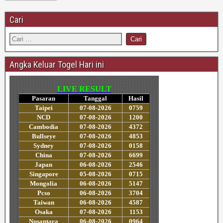
Cari
Angka Keluar Togel Hari ini