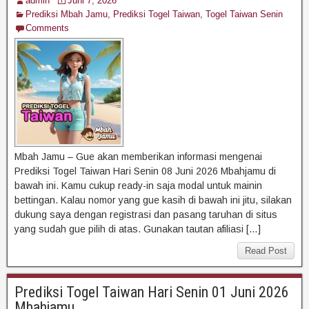
admin
Juni 7, 2026
Prediksi Mbah Jamu
,
Prediksi Togel Taiwan
,
Togel Taiwan Senin
Comments
Mbah Jamu – Gue akan memberikan informasi mengenai
Prediksi Togel Taiwan Hari Senin 08 Juni 2026 Mbahjamu di
bawah ini. Kamu cukup ready-in saja modal untuk mainin
bettingan. Kalau nomor yang gue kasih di bawah ini jitu, silakan
dukung saya dengan registrasi dan pasang taruhan di situs
yang sudah gue pilih di atas. Gunakan tautan afiliasi […]
Read Post
Prediksi Togel Taiwan Hari Senin 01 Juni 2026
Mbahjamu