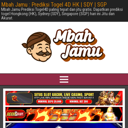
Mbah Jamu : Prediksi Togel 4D HK | SDY | SGP
Mbah Jamu Prediksi Togel4D paling tepat dan jitu gratis. Dapatkan prediksi
togel Hongkong (HK), Sydney (SDY), Singapore (SGP) hari ini Jitu dan
Akurat.