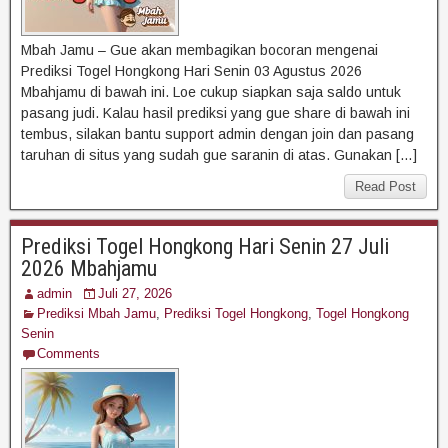
Mbah Jamu – Gue akan membagikan bocoran mengenai
Prediksi Togel Hongkong Hari Senin 03 Agustus 2026
Mbahjamu di bawah ini. Loe cukup siapkan saja saldo untuk
pasang judi. Kalau hasil prediksi yang gue share di bawah ini
tembus, silakan bantu support admin dengan join dan pasang
taruhan di situs yang sudah gue saranin di atas. Gunakan […]
Read Post
Prediksi Togel Hongkong Hari Senin 27 Juli
2026 Mbahjamu
admin
Juli 27, 2026
Prediksi Mbah Jamu
,
Prediksi Togel Hongkong
,
Togel Hongkong
Senin
Comments