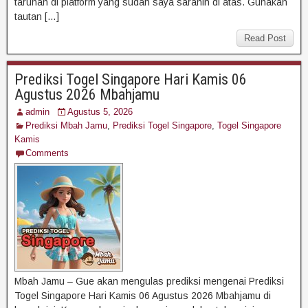
taruhan di platform yang sudah saya saranin di atas. Gunakan
tautan […]
Read Post
Prediksi Togel Singapore Hari Kamis 06
Agustus 2026 Mbahjamu
admin
Agustus 5, 2026
Prediksi Mbah Jamu
,
Prediksi Togel Singapore
,
Togel Singapore
Kamis
Comments
Mbah Jamu – Gue akan mengulas prediksi mengenai Prediksi
Togel Singapore Hari Kamis 06 Agustus 2026 Mbahjamu di