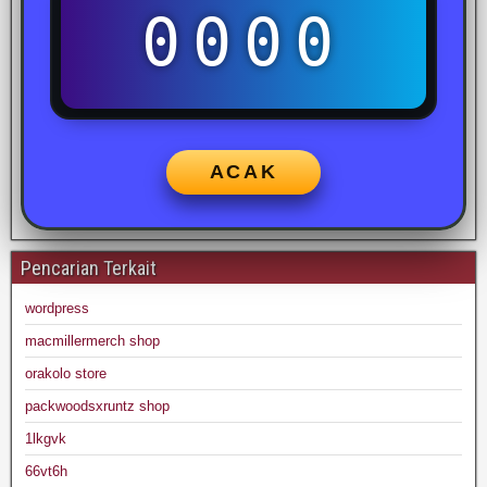
0000
ACAK
Pencarian Terkait
wordpress
macmillermerch shop
orakolo store
packwoodsxruntz shop
1lkgvk
66vt6h