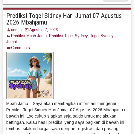
Prediksi Togel Sidney Hari Jumat 07 Agustus
2026 Mbahjamu
admin
Agustus 7, 2026
Prediksi Mbah Jamu
,
Prediksi Togel Sydney
,
Togel Sydney
Jumat
Comments
Mbah Jamu – Saya akan membagikan informasi mengenai
Prediksi Togel Sidney Hari Jumat 07 Agustus 2026 Mbahjamu di
bawah ini. Loe cukup siapkan saja saldo untuk melakukan
bettingan. Kalau hasil prediksi yang saya bagikan di bawah ini
tembus, silakan hargai saya dengan registrasi dan pasang