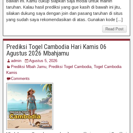
bawah ini. Kamu cukup siapkan saja modal untuk mainin
taruhan. Kalau hasil prediksi yang gue kasih di bawah ini jitu,
silakan dukung saya dengan join dan pasang taruhan di situs
yang sudah saya rekomendasikan di atas. Gunakan kode […]
Read Post
Prediksi Togel Cambodia Hari Kamis 06
Agustus 2026 Mbahjamu
admin
Agustus 5, 2026
Prediksi Mbah Jamu
,
Prediksi Togel Cambodia
,
Togel Cambodia
Kamis
Comments