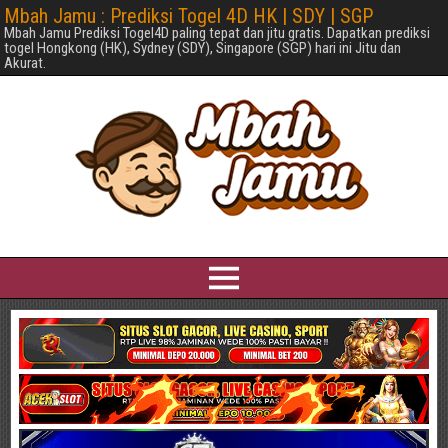
Mbah Jamu : Prediksi Togel 4D HK | SDY | SGP
Mbah Jamu Prediksi Togel4D paling tepat dan jitu gratis. Dapatkan prediksi
togel Hongkong (HK), Sydney (SDY), Singapore (SGP) hari ini Jitu dan
Akurat.