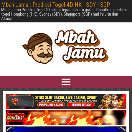
Mbah Jamu : Prediksi Togel 4D HK | SDY | SGP
Mbah Jamu Prediksi Togel4D paling tepat dan jitu gratis. Dapatkan prediksi
togel Hongkong (HK), Sydney (SDY), Singapore (SGP) hari ini Jitu dan
Akurat.