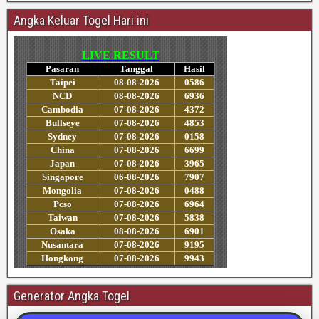
Angka Keluar Togel Hari ini
Generator Angka Togel