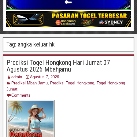
Tag:
angka keluar hk
Prediksi Togel Hongkong Hari Jumat 07
Agustus 2026 Mbahjamu
admin
Agustus 7, 2026
Prediksi Mbah Jamu
,
Prediksi Togel Hongkong
,
Togel Hongkong
Jumat
Comments