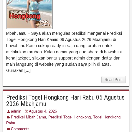
MbahJamu – Saya akan mengulas prediksi mengenai Prediksi
Togel Hongkong Hari Kamis 06 Agustus 2026 Mbahjamu di
bawah ini. Kamu cukup ready-in saja uang taruhan untuk
melakukan taruhan. Kalau nomor yang gue share di bawah ini
kena jackpot, silakan bantu support admin dengan daftar dan
main langsung di website yang sudah saya pilih di atas.
Gunakan […]
Read Post
Prediksi Togel Hongkong Hari Rabu 05 Agustus
2026 Mbahjamu
admin
Agustus 4, 2026
Prediksi Mbah Jamu
,
Prediksi Togel Hongkong
,
Togel Hongkong
Rabu
Comments