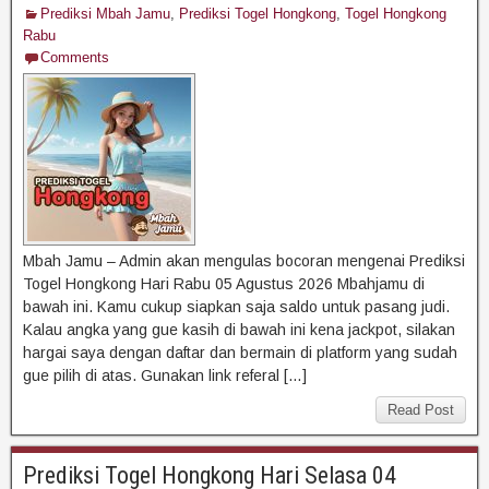
Prediksi Mbah Jamu
,
Prediksi Togel Hongkong
,
Togel Hongkong
Rabu
Comments
Mbah Jamu – Admin akan mengulas bocoran mengenai Prediksi
Togel Hongkong Hari Rabu 05 Agustus 2026 Mbahjamu di
bawah ini. Kamu cukup siapkan saja saldo untuk pasang judi.
Kalau angka yang gue kasih di bawah ini kena jackpot, silakan
hargai saya dengan daftar dan bermain di platform yang sudah
gue pilih di atas. Gunakan link referal […]
Read Post
Prediksi Togel Hongkong Hari Selasa 04