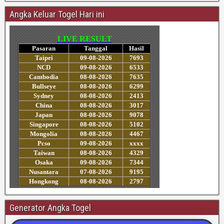
Angka Keluar Togel Hari ini
Generator Angka Togel