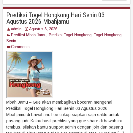
Prediksi Togel Hongkong Hari Senin 03
Agustus 2026 Mbahjamu
admin
Agustus 3, 2026
Prediksi Mbah Jamu
,
Prediksi Togel Hongkong
,
Togel Hongkong
Senin
Comments
Mbah Jamu – Gue akan membagikan bocoran mengenai
Prediksi Togel Hongkong Hari Senin 03 Agustus 2026
Mbahjamu di bawah ini. Loe cukup siapkan saja saldo untuk
pasang judi. Kalau hasil prediksi yang gue share di bawah ini
tembus, silakan bantu support admin dengan join dan pasang