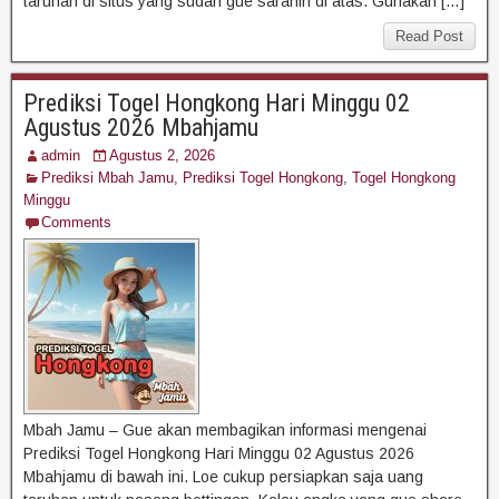
taruhan di situs yang sudah gue saranin di atas. Gunakan […]
Read Post
Prediksi Togel Hongkong Hari Minggu 02
Agustus 2026 Mbahjamu
admin
Agustus 2, 2026
Prediksi Mbah Jamu
,
Prediksi Togel Hongkong
,
Togel Hongkong
Minggu
Comments
Mbah Jamu – Gue akan membagikan informasi mengenai
Prediksi Togel Hongkong Hari Minggu 02 Agustus 2026
Mbahjamu di bawah ini. Loe cukup persiapkan saja uang