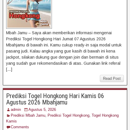
Mbah Jamu – Saya akan memberikan informasi mengenai
Prediksi Togel Hongkong Hari Jumat 07 Agustus 2026
Mbahjamu di bawah ini. Kamu cukup ready-in saja modal untuk
pasang judi. Kalau angka yang gue kasih di bawah ini kena
jackpot, silakan dukung gue dengan join dan bermain di situs
yang sudah gue rekomendasikan di atas. Gunakan link referal
[…]
Read Post
Prediksi Togel Hongkong Hari Kamis 06
Agustus 2026 Mbahjamu
admin
Agustus 5, 2026
Prediksi Mbah Jamu
,
Prediksi Togel Hongkong
,
Togel Hongkong
Kamis
Comments