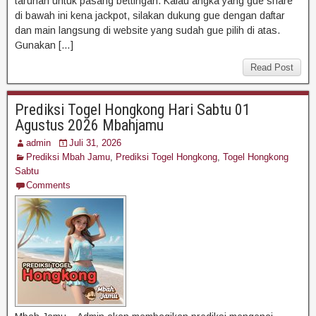
taruhan untuk pasang bettingan. Kalau angka yang gue share
di bawah ini kena jackpot, silakan dukung gue dengan daftar
dan main langsung di website yang sudah gue pilih di atas.
Gunakan […]
Read Post
Prediksi Togel Hongkong Hari Sabtu 01
Agustus 2026 Mbahjamu
admin
Juli 31, 2026
Prediksi Mbah Jamu
,
Prediksi Togel Hongkong
,
Togel Hongkong
Sabtu
Comments