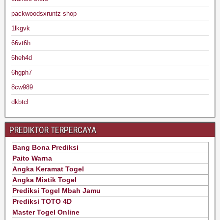
packwoodsxruntz shop
1lkgvk
66vt6h
6heh4d
6hgph7
8cw989
dkbtcl
PREDIKTOR TERPERCAYA
Bang Bona Prediksi
Paito Warna
Angka Keramat Togel
Angka Mistik Togel
Prediksi Togel Mbah Jamu
Prediksi TOTO 4D
Master Togel Online