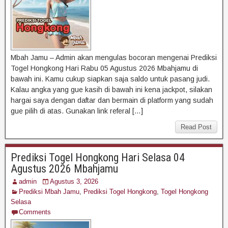
Mbah Jamu – Admin akan mengulas bocoran mengenai Prediksi
Togel Hongkong Hari Rabu 05 Agustus 2026 Mbahjamu di
bawah ini. Kamu cukup siapkan saja saldo untuk pasang judi.
Kalau angka yang gue kasih di bawah ini kena jackpot, silakan
hargai saya dengan daftar dan bermain di platform yang sudah
gue pilih di atas. Gunakan link referal […]
Read Post
Prediksi Togel Hongkong Hari Selasa 04
Agustus 2026 Mbahjamu
admin
Agustus 3, 2026
Prediksi Mbah Jamu
,
Prediksi Togel Hongkong
,
Togel Hongkong
Selasa
Comments