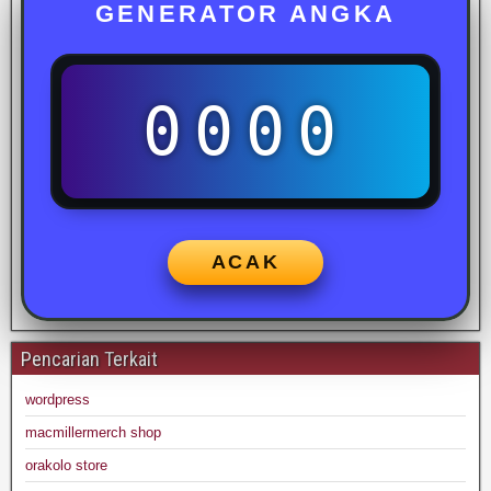
GENERATOR ANGKA
0000
ACAK
Pencarian Terkait
wordpress
macmillermerch shop
orakolo store