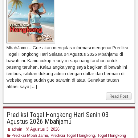
MbahJamu – Gue akan mengulas informasi mengenai Prediksi
Togel Hongkong Hari Selasa 04 Agustus 2026 Mbahjamu di
bawah ini. Kamu cukup ready-in saja uang taruhan untuk
pasang taruhan. Kalau angka yang saya bagikan di bawah ini
tembus, silakan dukung admin dengan daftar dan bermain di
website yang sudah gue saranin di atas. Gunakan tautan
afiliasi saya […]
Read Post
Prediksi Togel Hongkong Hari Senin 03
Agustus 2026 Mbahjamu
admin
Agustus 3, 2026
Prediksi Mbah Jamu
,
Prediksi Togel Hongkong
,
Togel Hongkong