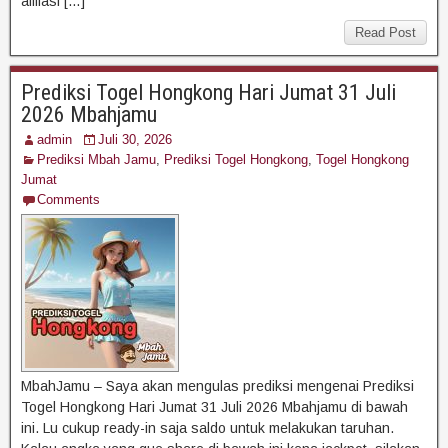
afiliasi […]
Read Post
Prediksi Togel Hongkong Hari Jumat 31 Juli
2026 Mbahjamu
admin
Juli 30, 2026
Prediksi Mbah Jamu
,
Prediksi Togel Hongkong
,
Togel Hongkong
Jumat
Comments
MbahJamu – Saya akan mengulas prediksi mengenai Prediksi
Togel Hongkong Hari Jumat 31 Juli 2026 Mbahjamu di bawah
ini. Lu cukup ready-in saja saldo untuk melakukan taruhan.