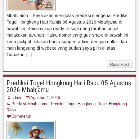
MbahJamu – Saya akan mengulas prediksi mengenai Prediksi
Togel Hongkong Hari Kamis 06 Agustus 2026 Mbahjamu di
bawah ini. Kamu cukup ready-in saja uang taruhan untuk
melakukan taruhan. Kalau nomor yang gue share di bawah ini
kena jackpot, silakan bantu support admin dengan daftar dan
main langsung di website yang sudah saya pilih di atas.
Gunakan […]
Read Post
Prediksi Togel Hongkong Hari Rabu 05 Agustus
2026 Mbahjamu
admin
Agustus 4, 2026
Prediksi Mbah Jamu
,
Prediksi Togel Hongkong
,
Togel Hongkong
Rabu
Comments