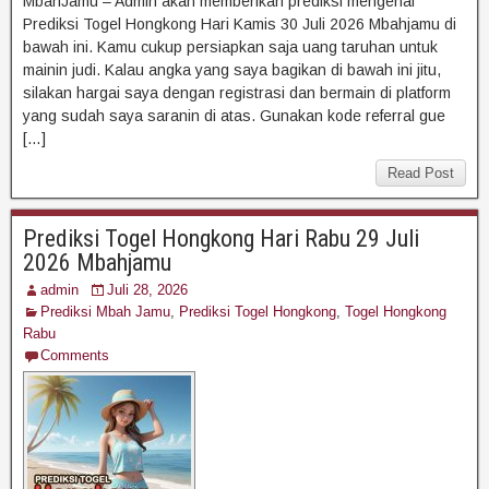
MbahJamu – Admin akan memberikan prediksi mengenai
Prediksi Togel Hongkong Hari Kamis 30 Juli 2026 Mbahjamu di
bawah ini. Kamu cukup persiapkan saja uang taruhan untuk
mainin judi. Kalau angka yang saya bagikan di bawah ini jitu,
silakan hargai saya dengan registrasi dan bermain di platform
yang sudah saya saranin di atas. Gunakan kode referral gue
[…]
Read Post
Prediksi Togel Hongkong Hari Rabu 29 Juli
2026 Mbahjamu
admin
Juli 28, 2026
Prediksi Mbah Jamu
,
Prediksi Togel Hongkong
,
Togel Hongkong
Rabu
Comments