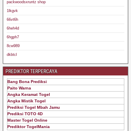
packwoodsxruntz shop
1lkgvk
66vt6h
6heh4d
6hgph7
8cw989
dkbtcl
PREDIKTOR TERPERCAYA
Bang Bona Prediksi
Paito Warna
Angka Keramat Togel
Angka Mistik Togel
Prediksi Togel Mbah Jamu
Prediksi TOTO 4D
Master Togel Online
Prediktor TogelMania