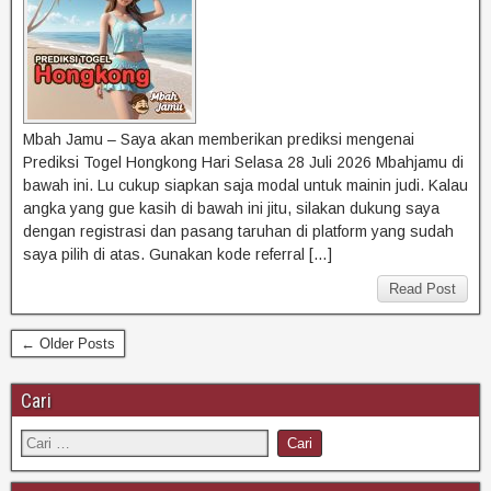
Mbah Jamu – Saya akan memberikan prediksi mengenai
Prediksi Togel Hongkong Hari Selasa 28 Juli 2026 Mbahjamu di
bawah ini. Lu cukup siapkan saja modal untuk mainin judi. Kalau
angka yang gue kasih di bawah ini jitu, silakan dukung saya
dengan registrasi dan pasang taruhan di platform yang sudah
saya pilih di atas. Gunakan kode referral […]
Read Post
← Older Posts
Cari