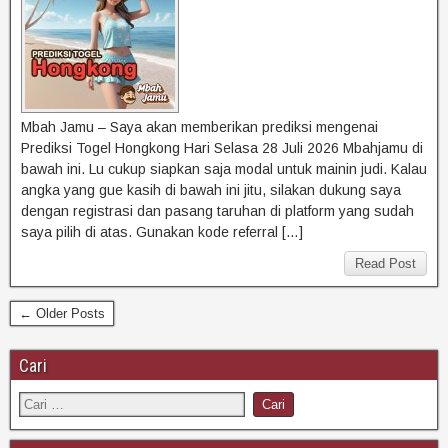
Mbah Jamu – Saya akan memberikan prediksi mengenai
Prediksi Togel Hongkong Hari Selasa 28 Juli 2026 Mbahjamu di
bawah ini. Lu cukup siapkan saja modal untuk mainin judi. Kalau
angka yang gue kasih di bawah ini jitu, silakan dukung saya
dengan registrasi dan pasang taruhan di platform yang sudah
saya pilih di atas. Gunakan kode referral […]
Read Post
← Older Posts
Cari