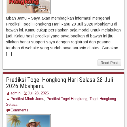
Mbah Jamu – Saya akan membagikan informasi mengenai
Prediksi Togel Hongkong Hari Rabu 29 Juli 2026 Mbahjamu di
bawah ini. Kamu cukup persiapkan saja modal untuk melakukan
judi. Kalau hasil prediksi yang saya bagikan di bawah ini jitu,
silakan bantu support saya dengan registrasi dan pasang
taruhan di website yang sudah saya saranin di atas. Gunakan
[…]
Read Post
Prediksi Togel Hongkong Hari Selasa 28 Juli
2026 Mbahjamu
admin
Juli 28, 2026
Prediksi Mbah Jamu
,
Prediksi Togel Hongkong
,
Togel Hongkong
Selasa
Comments