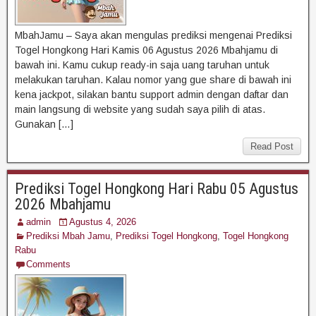
MbahJamu – Saya akan mengulas prediksi mengenai Prediksi
Togel Hongkong Hari Kamis 06 Agustus 2026 Mbahjamu di
bawah ini. Kamu cukup ready-in saja uang taruhan untuk
melakukan taruhan. Kalau nomor yang gue share di bawah ini
kena jackpot, silakan bantu support admin dengan daftar dan
main langsung di website yang sudah saya pilih di atas.
Gunakan […]
Read Post
Prediksi Togel Hongkong Hari Rabu 05 Agustus
2026 Mbahjamu
admin
Agustus 4, 2026
Prediksi Mbah Jamu
,
Prediksi Togel Hongkong
,
Togel Hongkong
Rabu
Comments