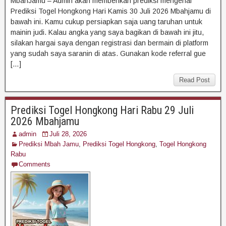
MbahJamu – Admin akan memberikan prediksi mengenai
Prediksi Togel Hongkong Hari Kamis 30 Juli 2026 Mbahjamu di
bawah ini. Kamu cukup persiapkan saja uang taruhan untuk
mainin judi. Kalau angka yang saya bagikan di bawah ini jitu,
silakan hargai saya dengan registrasi dan bermain di platform
yang sudah saya saranin di atas. Gunakan kode referral gue
[…]
Read Post
Prediksi Togel Hongkong Hari Rabu 29 Juli
2026 Mbahjamu
admin
Juli 28, 2026
Prediksi Mbah Jamu
,
Prediksi Togel Hongkong
,
Togel Hongkong
Rabu
Comments