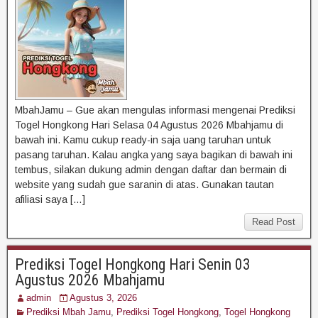
MbahJamu – Gue akan mengulas informasi mengenai Prediksi
Togel Hongkong Hari Selasa 04 Agustus 2026 Mbahjamu di
bawah ini. Kamu cukup ready-in saja uang taruhan untuk
pasang taruhan. Kalau angka yang saya bagikan di bawah ini
tembus, silakan dukung admin dengan daftar dan bermain di
website yang sudah gue saranin di atas. Gunakan tautan
afiliasi saya […]
Read Post
Prediksi Togel Hongkong Hari Senin 03
Agustus 2026 Mbahjamu
admin
Agustus 3, 2026
Prediksi Mbah Jamu
,
Prediksi Togel Hongkong
,
Togel Hongkong