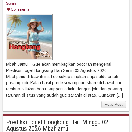
Senin
Comments
Mbah Jamu – Gue akan membagikan bocoran mengenai
Prediksi Togel Hongkong Hari Senin 03 Agustus 2026
Mbahjamu di bawah ini. Loe cukup siapkan saja saldo untuk
pasang judi. Kalau hasil prediksi yang gue share di bawah ini
tembus, silakan bantu support admin dengan join dan pasang
taruhan di situs yang sudah gue saranin di atas. Gunakan […]
Read Post
Prediksi Togel Hongkong Hari Minggu 02
Agustus 2026 Mbahjamu