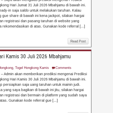
kong Hari Jumat 31 Juli 2026 Mbahjamu di bawah ini.
eady-in saja saldo untuk melakukan taruhan. Kalau
 gue share di bawah ini kena jackpot, silakan hargai
n registrasi dan pasang taruhan di website yang
 rekomendasikan di atas. Gunakan kode referral […]
Read Post
ari Kamis 30 Juli 2026 Mbahjamu
 Hongkong
,
Togel Hongkong Kamis
Comments
– Admin akan memberikan prediksi mengenai Prediksi
kong Hari Kamis 30 Juli 2026 Mbahjamu di bawah ini.
 persiapkan saja uang taruhan untuk mainin judi.
a yang saya bagikan di bawah ini jitu, silakan hargai
n registrasi dan bermain di platform yang sudah saya
 atas. Gunakan kode referral gue […]