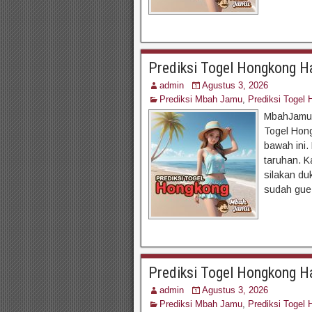
Prediksi Togel Hongkong H
admin
Agustus 3, 2026
Prediksi Mbah Jamu
,
Prediksi Togel
MbahJamu 
Togel Hon
bawah ini.
taruhan. K
silakan du
sudah gue 
Prediksi Togel Hongkong H
admin
Agustus 3, 2026
Prediksi Mbah Jamu
,
Prediksi Togel