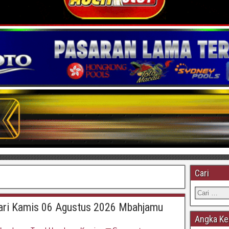
Cari
ari Kamis 06 Agustus 2026 Mbahjamu
Angka Kel