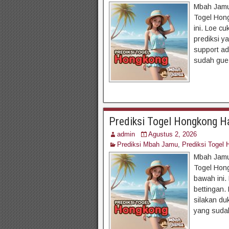
Mbah Jamu
Togel Hon
ini. Loe c
prediksi y
support ad
sudah gue 
Prediksi Togel Hongkong H
admin
Agustus 2, 2026
Prediksi Mbah Jamu
,
Prediksi Togel
Mbah Jamu
Togel Hon
bawah ini.
bettingan.
silakan du
yang sudah