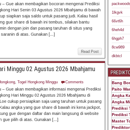
 – Gue akan membagikan bocoran mengenai Prediksi
packwoods
gkong Hari Senin 03 Agustus 2026 Mbahjamu di bawah
1lkgvk
ukup siapkan saja saldo untuk pasang judi. Kalau hasil
66vt6h
ang gue share di bawah ini tembus, silakan bantu
min dengan join dan pasang taruhan di situs yang
6heh4d
saranin di atas. Gunakan […]
6hgph7
8cw989
Read Post
dkbtcl
ari Minggu 02 Agustus 2026 Mbahjamu
PREDIKT
 Hongkong
,
Togel Hongkong Minggu
Comments
Bang Bon
 – Gue akan membagikan informasi mengenai Prediksi
Paito Wa
gkong Hari Minggu 02 Agustus 2026 Mbahjamu di
Angka Ke
 Loe cukup persiapkan saja uang taruhan untuk pasang
Angka Mi
 Kalau angka yang gue share di bawah ini kena jackpot,
Prediksi
kung gue dengan daftar dan main langsung di website
Prediksi
 gue pilih di atas. Gunakan […]
Master T
Predikto