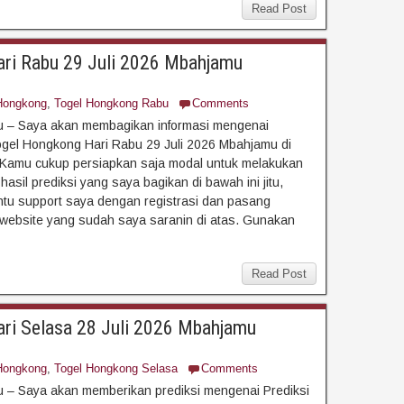
Read Post
ari Rabu 29 Juli 2026 Mbahjamu
 Hongkong
,
Togel Hongkong Rabu
Comments
 – Saya akan membagikan informasi mengenai
ogel Hongkong Hari Rabu 29 Juli 2026 Mbahjamu di
 Kamu cukup persiapkan saja modal untuk melakukan
 hasil prediksi yang saya bagikan di bawah ini jitu,
ntu support saya dengan registrasi dan pasang
 website yang sudah saya saranin di atas. Gunakan
Read Post
ari Selasa 28 Juli 2026 Mbahjamu
 Hongkong
,
Togel Hongkong Selasa
Comments
 – Saya akan memberikan prediksi mengenai Prediksi