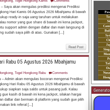
 Hongkong
,
Togel Hongkong Kamis
Comments
– Saya akan mengulas prediksi mengenai Prediksi
gkong Hari Kamis 06 Agustus 2026 Mbahjamu di bawah
cukup ready-in saja uang taruhan untuk melakukan
alau nomor yang gue share di bawah ini kena jackpot,
ntu support admin dengan daftar dan main langsung di
ng sudah saya pilih di atas. Gunakan […]
Read Post
ari Rabu 05 Agustus 2026 Mbahjamu
 Hongkong
,
Togel Hongkong Rabu
Comments
 – Admin akan mengulas bocoran mengenai Prediksi
gkong Hari Rabu 05 Agustus 2026 Mbahjamu di bawah
cukup siapkan saja saldo untuk pasang judi. Kalau
Generato
 gue kasih di bawah ini kena jackpot, silakan hargai
n daftar dan bermain di platform yang sudah gue pilih
nakan link referal […]