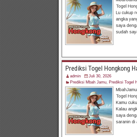
Togel Hong
Lu cukup r
angka yang
saya denga
sudah saya
Prediksi Togel Hongkong H
admin
Juli 30, 2026
Prediksi Mbah Jamu
,
Prediksi Togel
MbahJamu 
Togel Hong
Kamu cukup
Kalau angk
saya denga
saranin di