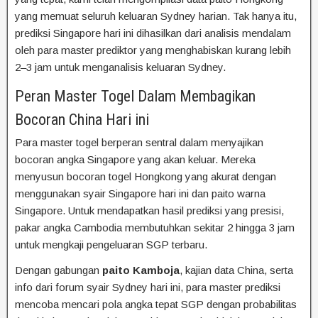
yang memuat seluruh keluaran Sydney harian. Tak hanya itu,
prediksi Singapore hari ini dihasilkan dari analisis mendalam
oleh para master prediktor yang menghabiskan kurang lebih
2–3 jam untuk menganalisis keluaran Sydney.
Peran Master Togel Dalam Membagikan
Bocoran China Hari ini
Para master togel berperan sentral dalam menyajikan
bocoran angka Singapore yang akan keluar. Mereka
menyusun bocoran togel Hongkong yang akurat dengan
menggunakan syair Singapore hari ini dan paito warna
Singapore. Untuk mendapatkan hasil prediksi yang presisi,
pakar angka Cambodia membutuhkan sekitar 2 hingga 3 jam
untuk mengkaji pengeluaran SGP terbaru.
Dengan gabungan
paito Kamboja
, kajian data China, serta
info dari forum syair Sydney hari ini, para master prediksi
mencoba mencari pola angka tepat SGP dengan probabilitas