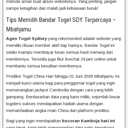
metode aman buat akses websitenya. Yang penting, jangan
sampe ketagihan dan malah jadi kebiasaan buruk!
Tips Memilih Bandar Togel SDY Terpercaya –
Mbahjamu
Agen Togel Sydney
yang rekomended adalah website yang
memiliki ribuan member aktif tiap harinya. Bandar Togel ini
selalu mampu membayar lunas semua hasil menang dari
membernya. Tersedia juga fitur livechat 24 jam online untuk
membantu semua kesulitan membernya.
Prediksi Togel China Hari Minggu 01 Juni 2026 Mbahjamu Ini
menjadi kunci utama bagi para penggemar togel yang ingin
memenangkan jackpot Cambodia dengan cara yang lebih
gampang. Berdasarkan data yang kami miliki, sejumlah besar
togelers sukses mendapatkan hadiah utama dengan
memanfaatkan angka main China dari platform prediksi.
Bagi yang ingin mendapatkan
bocoran Kamboja hari ini
yang tepat, kami telah mengompilasi data paito Hongkong