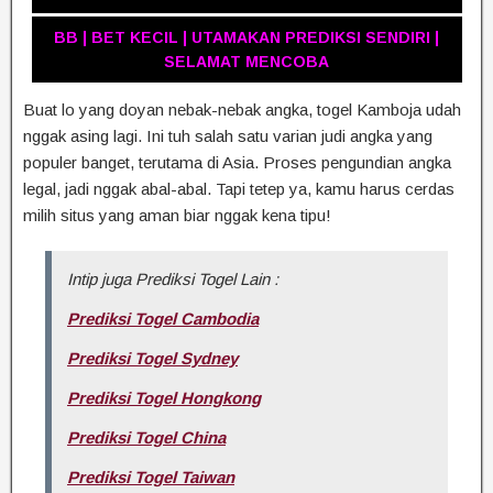
BB | BET KECIL | UTAMAKAN PREDIKSI SENDIRI |
SELAMAT MENCOBA
Buat lo yang doyan nebak-nebak angka, togel Kamboja udah
nggak asing lagi. Ini tuh salah satu varian judi angka yang
populer banget, terutama di Asia. Proses pengundian angka
legal, jadi nggak abal-abal. Tapi tetep ya, kamu harus cerdas
milih situs yang aman biar nggak kena tipu!
Intip juga Prediksi Togel Lain :
Prediksi Togel Cambodia
Prediksi Togel Sydney
Prediksi Togel Hongkong
Prediksi Togel China
Prediksi Togel Taiwan