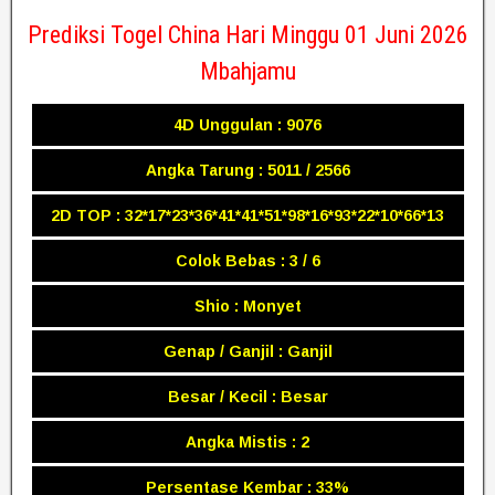
Prediksi Togel China Hari Minggu 01 Juni 2026
Mbahjamu
4D Unggulan : 9076
Angka Tarung : 5011 / 2566
2D TOP : 32*17*23*36*41*41*51*98*16*93*22*10*66*13
Colok Bebas : 3 / 6
Shio : Monyet
Genap / Ganjil : Ganjil
Besar / Kecil : Besar
Angka Mistis : 2
Persentase Kembar : 33%