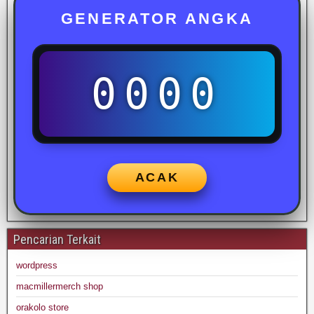
GENERATOR ANGKA
0000
ACAK
Pencarian Terkait
wordpress
macmillermerch shop
orakolo store