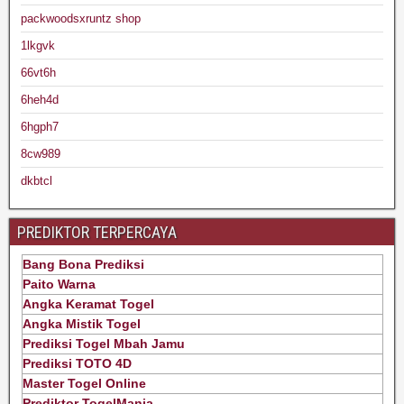
packwoodsxruntz shop
1lkgvk
66vt6h
6heh4d
6hgph7
8cw989
dkbtcl
PREDIKTOR TERPERCAYA
Bang Bona Prediksi
Paito Warna
Angka Keramat Togel
Angka Mistik Togel
Prediksi Togel Mbah Jamu
Prediksi TOTO 4D
Master Togel Online
Prediktor TogelMania