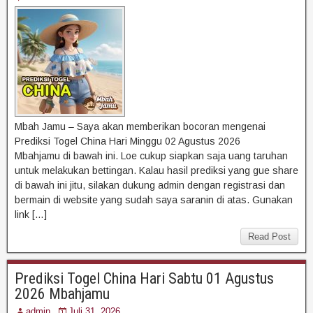
Mbah Jamu – Saya akan memberikan bocoran mengenai
Prediksi Togel China Hari Minggu 02 Agustus 2026
Mbahjamu di bawah ini. Loe cukup siapkan saja uang taruhan
untuk melakukan bettingan. Kalau hasil prediksi yang gue share
di bawah ini jitu, silakan dukung admin dengan registrasi dan
bermain di website yang sudah saya saranin di atas. Gunakan
link […]
Read Post
Prediksi Togel China Hari Sabtu 01 Agustus
2026 Mbahjamu
admin
Juli 31, 2026