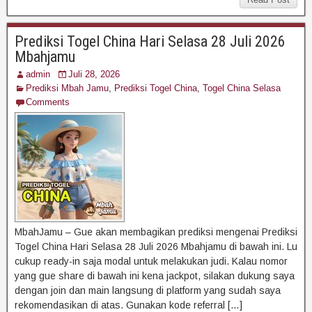
Prediksi Togel China Hari Selasa 28 Juli 2026
Mbahjamu
admin
Juli 28, 2026
Prediksi Mbah Jamu
,
Prediksi Togel China
,
Togel China Selasa
Comments
MbahJamu – Gue akan membagikan prediksi mengenai Prediksi
Togel China Hari Selasa 28 Juli 2026 Mbahjamu di bawah ini. Lu
cukup ready-in saja modal untuk melakukan judi. Kalau nomor
yang gue share di bawah ini kena jackpot, silakan dukung saya
dengan join dan main langsung di platform yang sudah saya
rekomendasikan di atas. Gunakan kode referral […]