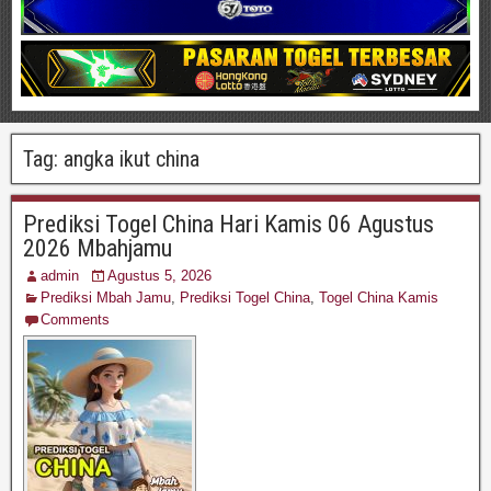
Tag:
angka ikut china
Prediksi Togel China Hari Kamis 06 Agustus
2026 Mbahjamu
admin
Agustus 5, 2026
Prediksi Mbah Jamu
,
Prediksi Togel China
,
Togel China Kamis
Comments