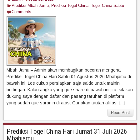
Prediksi Mbah Jamu
,
Prediksi Togel China
,
Togel China Sabtu
Comments
Mbah Jamu – Admin akan membagikan bocoran mengenai
Prediksi Togel China Hari Sabtu 01 Agustus 2026 Mbahjamu di
bawah ini. Loe cukup persiapkan saja saldo untuk mainin
bettingan. Kalau angka yang gue share di bawah ini jitu, silakan
dukung saya dengan daftar dan pasang taruhan di platform
yang sudah gue saranin di atas. Gunakan tautan afiliasi […]
Read Post
Prediksi Togel China Hari Jumat 31 Juli 2026
Mbahjamu