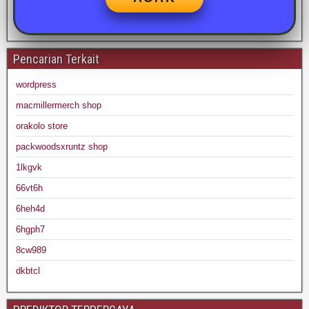
Pencarian Terkait
wordpress
macmillermerch shop
orakolo store
packwoodsxruntz shop
1lkgvk
66vt6h
6heh4d
6hgph7
8cw989
dkbtcl