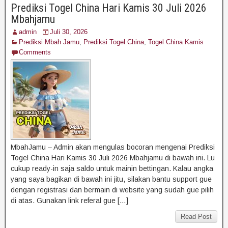
Prediksi Togel China Hari Kamis 30 Juli 2026
Mbahjamu
admin
Juli 30, 2026
Prediksi Mbah Jamu
,
Prediksi Togel China
,
Togel China Kamis
Comments
MbahJamu – Admin akan mengulas bocoran mengenai Prediksi
Togel China Hari Kamis 30 Juli 2026 Mbahjamu di bawah ini. Lu
cukup ready-in saja saldo untuk mainin bettingan. Kalau angka
yang saya bagikan di bawah ini jitu, silakan bantu support gue
dengan registrasi dan bermain di website yang sudah gue pilih
di atas. Gunakan link referal gue […]
Read Post