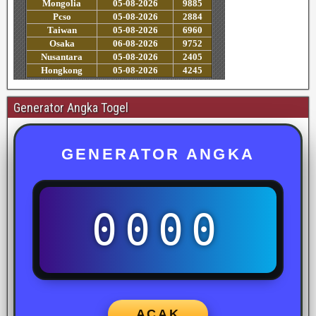
Generator Angka Togel
GENERATOR ANGKA
0000
ACAK