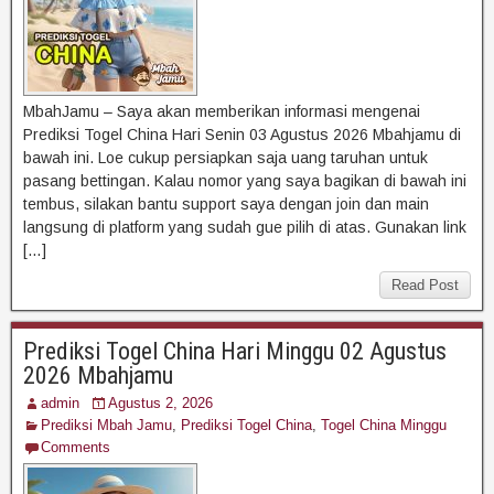
MbahJamu – Saya akan memberikan informasi mengenai
Prediksi Togel China Hari Senin 03 Agustus 2026 Mbahjamu di
bawah ini. Loe cukup persiapkan saja uang taruhan untuk
pasang bettingan. Kalau nomor yang saya bagikan di bawah ini
tembus, silakan bantu support saya dengan join dan main
langsung di platform yang sudah gue pilih di atas. Gunakan link
[…]
Read Post
Prediksi Togel China Hari Minggu 02 Agustus
2026 Mbahjamu
admin
Agustus 2, 2026
Prediksi Mbah Jamu
,
Prediksi Togel China
,
Togel China Minggu
Comments