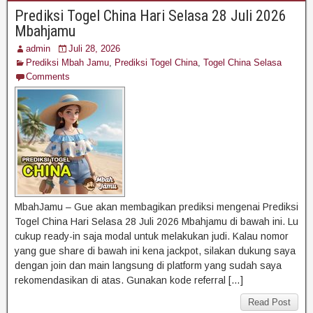
Prediksi Togel China Hari Selasa 28 Juli 2026
Mbahjamu
admin
Juli 28, 2026
Prediksi Mbah Jamu
,
Prediksi Togel China
,
Togel China Selasa
Comments
MbahJamu – Gue akan membagikan prediksi mengenai Prediksi
Togel China Hari Selasa 28 Juli 2026 Mbahjamu di bawah ini. Lu
cukup ready-in saja modal untuk melakukan judi. Kalau nomor
yang gue share di bawah ini kena jackpot, silakan dukung saya
dengan join dan main langsung di platform yang sudah saya
rekomendasikan di atas. Gunakan kode referral […]
Read Post