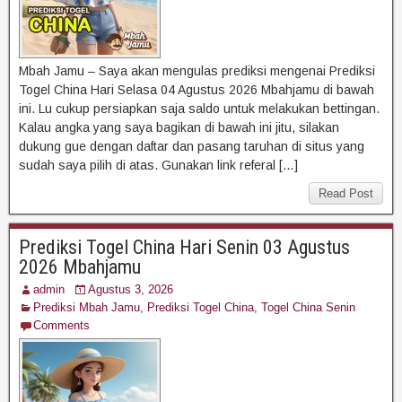
Mbah Jamu – Saya akan mengulas prediksi mengenai Prediksi
Togel China Hari Selasa 04 Agustus 2026 Mbahjamu di bawah
ini. Lu cukup persiapkan saja saldo untuk melakukan bettingan.
Kalau angka yang saya bagikan di bawah ini jitu, silakan
dukung gue dengan daftar dan pasang taruhan di situs yang
sudah saya pilih di atas. Gunakan link referal […]
Read Post
Prediksi Togel China Hari Senin 03 Agustus
2026 Mbahjamu
admin
Agustus 3, 2026
Prediksi Mbah Jamu
,
Prediksi Togel China
,
Togel China Senin
Comments