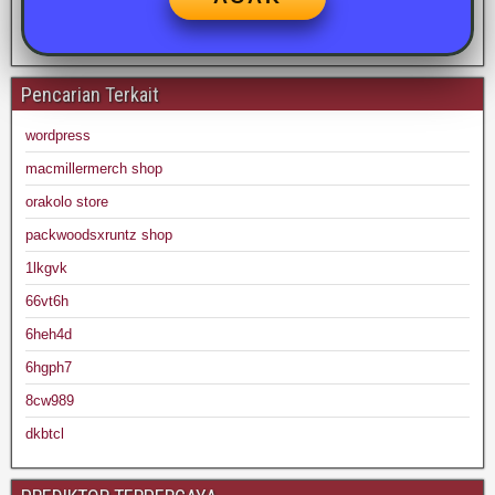
Pencarian Terkait
wordpress
macmillermerch shop
orakolo store
packwoodsxruntz shop
1lkgvk
66vt6h
6heh4d
6hgph7
8cw989
dkbtcl