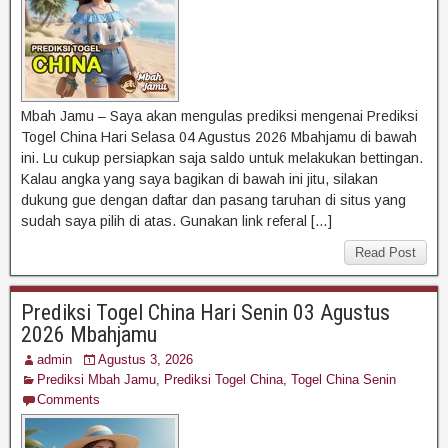
Mbah Jamu – Saya akan mengulas prediksi mengenai Prediksi
Togel China Hari Selasa 04 Agustus 2026 Mbahjamu di bawah
ini. Lu cukup persiapkan saja saldo untuk melakukan bettingan.
Kalau angka yang saya bagikan di bawah ini jitu, silakan
dukung gue dengan daftar dan pasang taruhan di situs yang
sudah saya pilih di atas. Gunakan link referal […]
Read Post
Prediksi Togel China Hari Senin 03 Agustus
2026 Mbahjamu
admin
Agustus 3, 2026
Prediksi Mbah Jamu
,
Prediksi Togel China
,
Togel China Senin
Comments