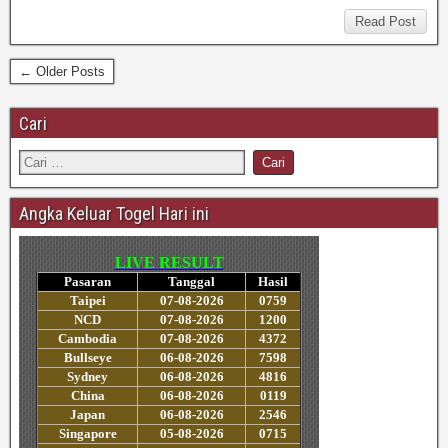
Read Post
← Older Posts
Cari
Angka Keluar Togel Hari ini