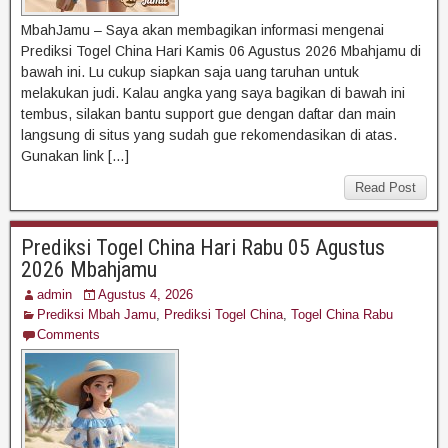
MbahJamu – Saya akan membagikan informasi mengenai
Prediksi Togel China Hari Kamis 06 Agustus 2026 Mbahjamu di
bawah ini. Lu cukup siapkan saja uang taruhan untuk
melakukan judi. Kalau angka yang saya bagikan di bawah ini
tembus, silakan bantu support gue dengan daftar dan main
langsung di situs yang sudah gue rekomendasikan di atas.
Gunakan link […]
Read Post
Prediksi Togel China Hari Rabu 05 Agustus
2026 Mbahjamu
admin
Agustus 4, 2026
Prediksi Mbah Jamu
,
Prediksi Togel China
,
Togel China Rabu
Comments