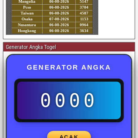
Generator Angka Togel
GENERATOR ANGKA
0000
ACAK