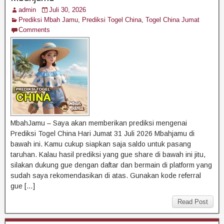
admin
Juli 30, 2026
Prediksi Mbah Jamu
,
Prediksi Togel China
,
Togel China Jumat
Comments
MbahJamu – Saya akan memberikan prediksi mengenai
Prediksi Togel China Hari Jumat 31 Juli 2026 Mbahjamu di
bawah ini. Kamu cukup siapkan saja saldo untuk pasang
taruhan. Kalau hasil prediksi yang gue share di bawah ini jitu,
silakan dukung gue dengan daftar dan bermain di platform yang
sudah saya rekomendasikan di atas. Gunakan kode referral
gue […]
Read Post