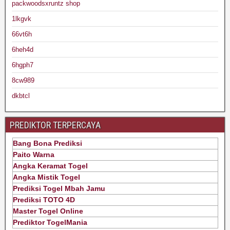
packwoodsxruntz shop
1lkgvk
66vt6h
6heh4d
6hgph7
8cw989
dkbtcl
PREDIKTOR TERPERCAYA
Bang Bona Prediksi
Paito Warna
Angka Keramat Togel
Angka Mistik Togel
Prediksi Togel Mbah Jamu
Prediksi TOTO 4D
Master Togel Online
Prediktor TogelMania