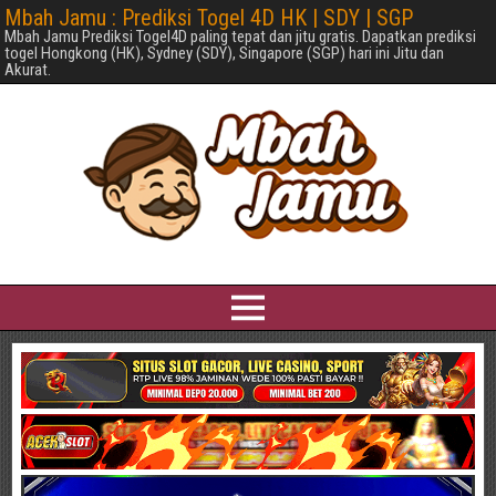
Mbah Jamu : Prediksi Togel 4D HK | SDY | SGP
Mbah Jamu Prediksi Togel4D paling tepat dan jitu gratis. Dapatkan prediksi
togel Hongkong (HK), Sydney (SDY), Singapore (SGP) hari ini Jitu dan
Akurat.