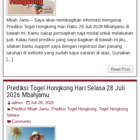
Mbah Jamu – Saya akan membagikan informasi mengenai
Prediksi Togel Hongkong Hari Rabu 29 Juli 2026 Mbahjamu di
bawah ini. Kamu cukup persiapkan saja modal untuk melakukan
judi. Kalau hasil prediksi yang saya bagikan di bawah ini jitu,
silakan bantu support saya dengan registrasi dan pasang
taruhan di website yang sudah saya saranin di atas. Gunakan
[…]
Read Post
Prediksi Togel Hongkong Hari Selasa 28 Juli
2026 Mbahjamu
admin
Juli 28, 2026
Prediksi Mbah Jamu
,
Prediksi Togel Hongkong
,
Togel Hongkong
Selasa
Comments