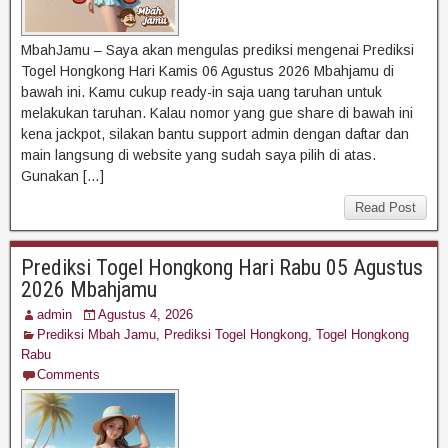
MbahJamu – Saya akan mengulas prediksi mengenai Prediksi
Togel Hongkong Hari Kamis 06 Agustus 2026 Mbahjamu di
bawah ini. Kamu cukup ready-in saja uang taruhan untuk
melakukan taruhan. Kalau nomor yang gue share di bawah ini
kena jackpot, silakan bantu support admin dengan daftar dan
main langsung di website yang sudah saya pilih di atas.
Gunakan […]
Read Post
Prediksi Togel Hongkong Hari Rabu 05 Agustus
2026 Mbahjamu
admin
Agustus 4, 2026
Prediksi Mbah Jamu
,
Prediksi Togel Hongkong
,
Togel Hongkong
Rabu
Comments