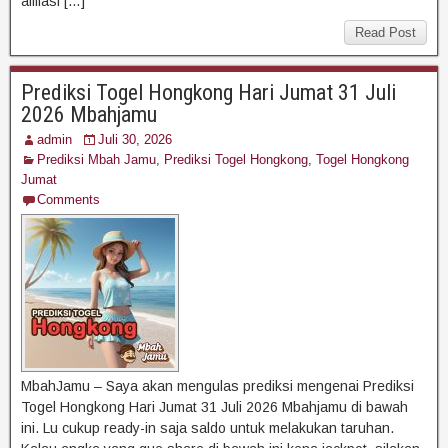
afiliasi […]
Read Post
Prediksi Togel Hongkong Hari Jumat 31 Juli
2026 Mbahjamu
admin
Juli 30, 2026
Prediksi Mbah Jamu
,
Prediksi Togel Hongkong
,
Togel Hongkong
Jumat
Comments
MbahJamu – Saya akan mengulas prediksi mengenai Prediksi
Togel Hongkong Hari Jumat 31 Juli 2026 Mbahjamu di bawah
ini. Lu cukup ready-in saja saldo untuk melakukan taruhan.