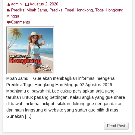
admin
Agustus 2, 2026
Prediksi Mbah Jamu
,
Prediksi Togel Hongkong
,
Togel Hongkong
Minggu
Comments
Mbah Jamu – Gue akan membagikan informasi mengenai
Prediksi Togel Hongkong Hari Minggu 02 Agustus 2026
Mbahjamu di bawah ini. Loe cukup persiapkan saja uang
taruhan untuk pasang bettingan. Kalau angka yang gue share
di bawah ini kena jackpot, silakan dukung gue dengan daftar
dan main langsung di website yang sudah gue pilih di atas.
Gunakan […]
Read Post