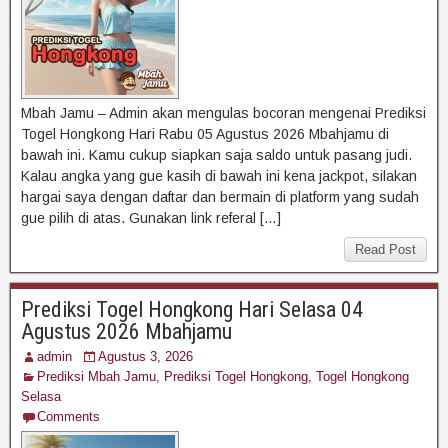
Mbah Jamu – Admin akan mengulas bocoran mengenai Prediksi
Togel Hongkong Hari Rabu 05 Agustus 2026 Mbahjamu di
bawah ini. Kamu cukup siapkan saja saldo untuk pasang judi.
Kalau angka yang gue kasih di bawah ini kena jackpot, silakan
hargai saya dengan daftar dan bermain di platform yang sudah
gue pilih di atas. Gunakan link referal […]
Read Post
Prediksi Togel Hongkong Hari Selasa 04
Agustus 2026 Mbahjamu
admin
Agustus 3, 2026
Prediksi Mbah Jamu
,
Prediksi Togel Hongkong
,
Togel Hongkong
Selasa
Comments