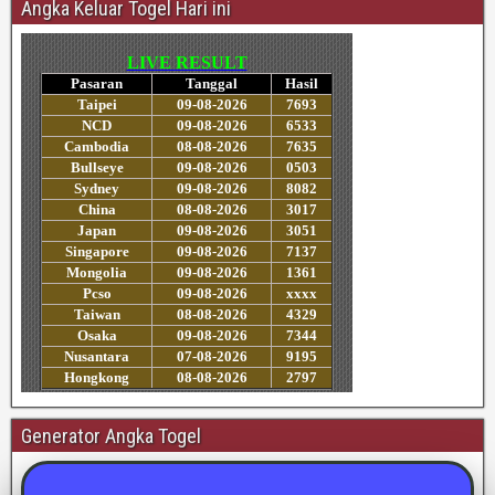
Angka Keluar Togel Hari ini
Generator Angka Togel