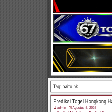
Tag:
paito hk
Prediksi Togel Hongkong H
admin
Agustus 5, 2026