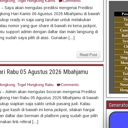
 Hongkong
,
Togel Hongkong Kamis
Comments
– Saya akan mengulas prediksi mengenai Prediksi
gkong Hari Kamis 06 Agustus 2026 Mbahjamu di bawah
cukup ready-in saja uang taruhan untuk melakukan
alau nomor yang gue share di bawah ini kena jackpot,
ntu support admin dengan daftar dan main langsung di
ng sudah saya pilih di atas. Gunakan […]
Read Post
ari Rabu 05 Agustus 2026 Mbahjamu
 Hongkong
,
Togel Hongkong Rabu
Comments
 – Admin akan mengulas bocoran mengenai Prediksi
gkong Hari Rabu 05 Agustus 2026 Mbahjamu di bawah
cukup siapkan saja saldo untuk pasang judi. Kalau
Generato
 gue kasih di bawah ini kena jackpot, silakan hargai
n daftar dan bermain di platform yang sudah gue pilih
nakan link referal […]