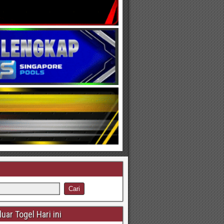
uar Togel Hari ini