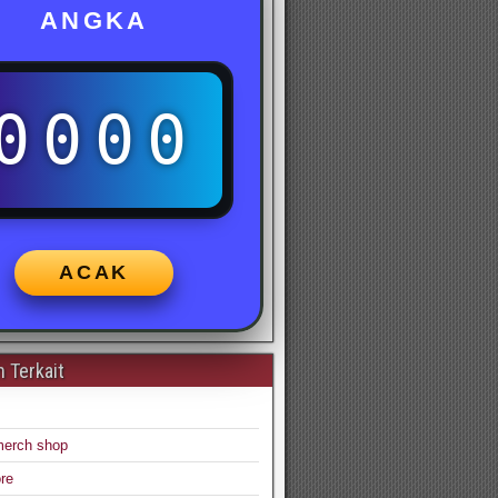
ANGKA
0000
ACAK
 Terkait
merch shop
re