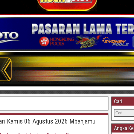
Cari
ari Kamis 06 Agustus 2026 Mbahjamu
Angka Kel