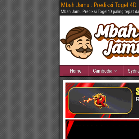
Mbah Jamu : Prediksi Togel 4D 
Mbah Jamu Prediksi Togel4D paling tepat dan
Home
Cambodia
Sydn