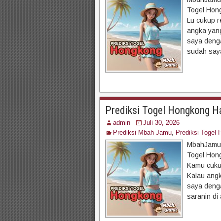
Togel Hong
Lu cukup r
angka yang
saya denga
sudah saya
Prediksi Togel Hongkong H
admin
Juli 30, 2026
Prediksi Mbah Jamu
,
Prediksi Togel
MbahJamu 
Togel Hong
Kamu cukup
Kalau angk
saya denga
saranin di