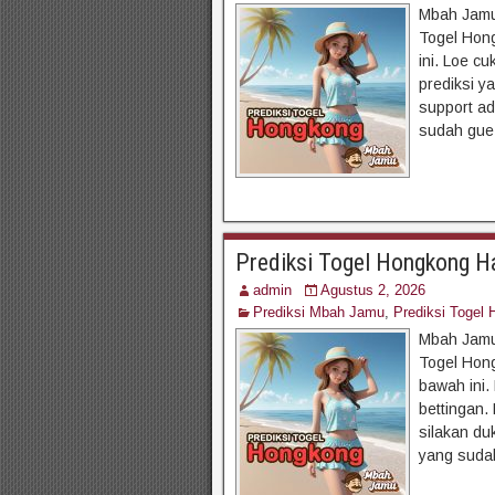
Mbah Jamu
Togel Hon
ini. Loe c
prediksi y
support ad
sudah gue 
Prediksi Togel Hongkong H
admin
Agustus 2, 2026
Prediksi Mbah Jamu
,
Prediksi Togel
Mbah Jamu
Togel Hon
bawah ini.
bettingan.
silakan du
yang sudah