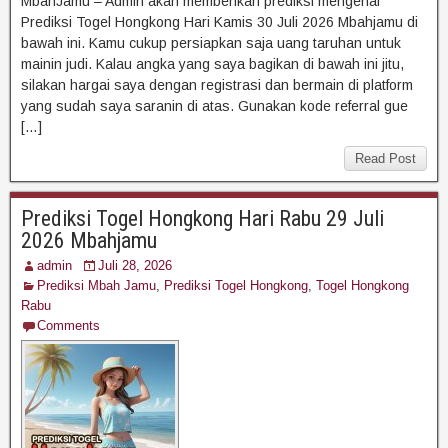
MbahJamu – Admin akan memberikan prediksi mengenai
Prediksi Togel Hongkong Hari Kamis 30 Juli 2026 Mbahjamu di
bawah ini. Kamu cukup persiapkan saja uang taruhan untuk
mainin judi. Kalau angka yang saya bagikan di bawah ini jitu,
silakan hargai saya dengan registrasi dan bermain di platform
yang sudah saya saranin di atas. Gunakan kode referral gue
[…]
Read Post
Prediksi Togel Hongkong Hari Rabu 29 Juli
2026 Mbahjamu
admin
Juli 28, 2026
Prediksi Mbah Jamu
,
Prediksi Togel Hongkong
,
Togel Hongkong
Rabu
Comments