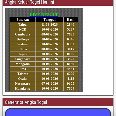
Angka Keluar Togel Hari ini
Generator Angka Togel