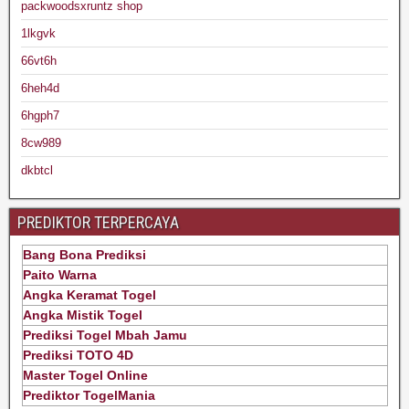
packwoodsxruntz shop
1lkgvk
66vt6h
6heh4d
6hgph7
8cw989
dkbtcl
PREDIKTOR TERPERCAYA
Bang Bona Prediksi
Paito Warna
Angka Keramat Togel
Angka Mistik Togel
Prediksi Togel Mbah Jamu
Prediksi TOTO 4D
Master Togel Online
Prediktor TogelMania