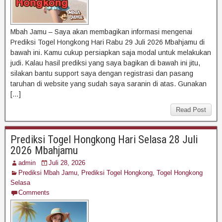
Mbah Jamu – Saya akan membagikan informasi mengenai
Prediksi Togel Hongkong Hari Rabu 29 Juli 2026 Mbahjamu di
bawah ini. Kamu cukup persiapkan saja modal untuk melakukan
judi. Kalau hasil prediksi yang saya bagikan di bawah ini jitu,
silakan bantu support saya dengan registrasi dan pasang
taruhan di website yang sudah saya saranin di atas. Gunakan
[…]
Read Post
Prediksi Togel Hongkong Hari Selasa 28 Juli
2026 Mbahjamu
admin
Juli 28, 2026
Prediksi Mbah Jamu
,
Prediksi Togel Hongkong
,
Togel Hongkong
Selasa
Comments