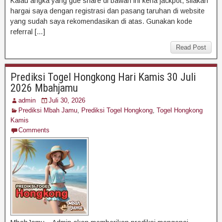
Kalau angka yang gue share di bawah ini kena jackpot, silakan
hargai saya dengan registrasi dan pasang taruhan di website
yang sudah saya rekomendasikan di atas. Gunakan kode
referral […]
Read Post
Prediksi Togel Hongkong Hari Kamis 30 Juli
2026 Mbahjamu
admin
Juli 30, 2026
Prediksi Mbah Jamu
,
Prediksi Togel Hongkong
,
Togel Hongkong
Kamis
Comments