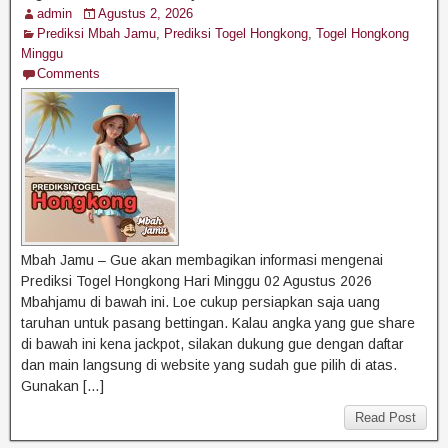
admin
Agustus 2, 2026
Prediksi Mbah Jamu
,
Prediksi Togel Hongkong
,
Togel Hongkong
Minggu
Comments
Mbah Jamu – Gue akan membagikan informasi mengenai
Prediksi Togel Hongkong Hari Minggu 02 Agustus 2026
Mbahjamu di bawah ini. Loe cukup persiapkan saja uang
taruhan untuk pasang bettingan. Kalau angka yang gue share
di bawah ini kena jackpot, silakan dukung gue dengan daftar
dan main langsung di website yang sudah gue pilih di atas.
Gunakan […]
Read Post