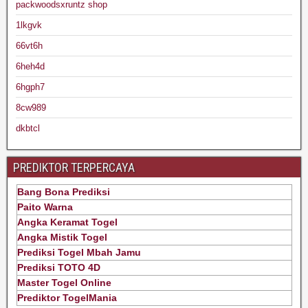
packwoodsxruntz shop
1lkgvk
66vt6h
6heh4d
6hgph7
8cw989
dkbtcl
PREDIKTOR TERPERCAYA
Bang Bona Prediksi
Paito Warna
Angka Keramat Togel
Angka Mistik Togel
Prediksi Togel Mbah Jamu
Prediksi TOTO 4D
Master Togel Online
Prediktor TogelMania