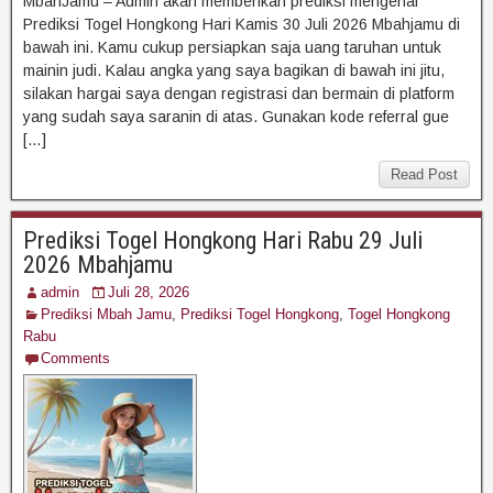
MbahJamu – Admin akan memberikan prediksi mengenai
Prediksi Togel Hongkong Hari Kamis 30 Juli 2026 Mbahjamu di
bawah ini. Kamu cukup persiapkan saja uang taruhan untuk
mainin judi. Kalau angka yang saya bagikan di bawah ini jitu,
silakan hargai saya dengan registrasi dan bermain di platform
yang sudah saya saranin di atas. Gunakan kode referral gue
[…]
Read Post
Prediksi Togel Hongkong Hari Rabu 29 Juli
2026 Mbahjamu
admin
Juli 28, 2026
Prediksi Mbah Jamu
,
Prediksi Togel Hongkong
,
Togel Hongkong
Rabu
Comments