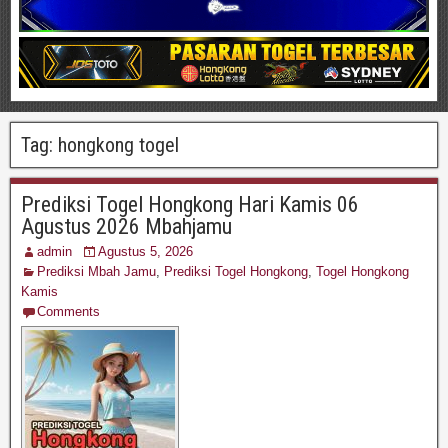
Tag:
hongkong togel
Prediksi Togel Hongkong Hari Kamis 06
Agustus 2026 Mbahjamu
admin
Agustus 5, 2026
Prediksi Mbah Jamu
,
Prediksi Togel Hongkong
,
Togel Hongkong
Kamis
Comments