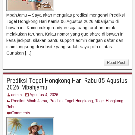
MbahJamu – Saya akan mengulas prediksi mengenai Prediksi
Togel Hongkong Hari Kamis 06 Agustus 2026 Mbahjamu di
bawah ini. Kamu cukup ready-in saja uang taruhan untuk
melakukan taruhan. Kalau nomor yang gue share di bawah ini
kena jackpot, silakan bantu support admin dengan daftar dan
main langsung di website yang sudah saya pilih di atas.
Gunakan […]
Read Post
Prediksi Togel Hongkong Hari Rabu 05 Agustus
2026 Mbahjamu
admin
Agustus 4, 2026
Prediksi Mbah Jamu
,
Prediksi Togel Hongkong
,
Togel Hongkong
Rabu
Comments