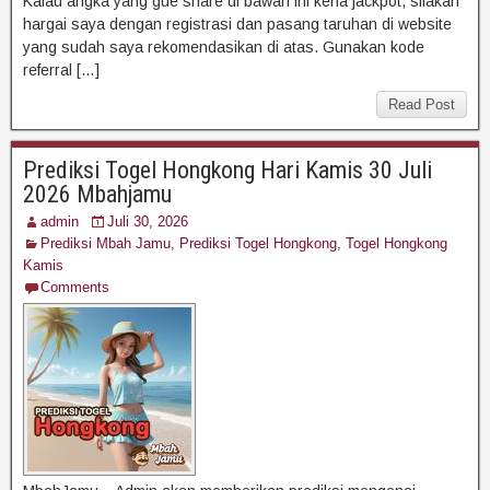
Kalau angka yang gue share di bawah ini kena jackpot, silakan
hargai saya dengan registrasi dan pasang taruhan di website
yang sudah saya rekomendasikan di atas. Gunakan kode
referral […]
Read Post
Prediksi Togel Hongkong Hari Kamis 30 Juli
2026 Mbahjamu
admin
Juli 30, 2026
Prediksi Mbah Jamu
,
Prediksi Togel Hongkong
,
Togel Hongkong
Kamis
Comments