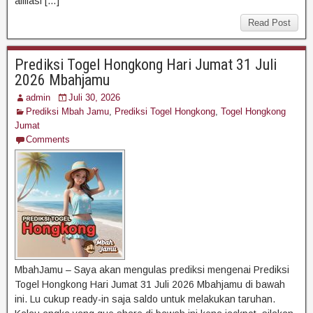
afiliasi […]
Read Post
Prediksi Togel Hongkong Hari Jumat 31 Juli
2026 Mbahjamu
admin
Juli 30, 2026
Prediksi Mbah Jamu
,
Prediksi Togel Hongkong
,
Togel Hongkong
Jumat
Comments
MbahJamu – Saya akan mengulas prediksi mengenai Prediksi
Togel Hongkong Hari Jumat 31 Juli 2026 Mbahjamu di bawah
ini. Lu cukup ready-in saja saldo untuk melakukan taruhan.