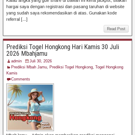
Kalau angka yang gue share di bawah ini kena jackpot, silakan
hargai saya dengan registrasi dan pasang taruhan di website
yang sudah saya rekomendasikan di atas. Gunakan kode
referral […]
Read Post
Prediksi Togel Hongkong Hari Kamis 30 Juli
2026 Mbahjamu
admin
Juli 30, 2026
Prediksi Mbah Jamu
,
Prediksi Togel Hongkong
,
Togel Hongkong
Kamis
Comments