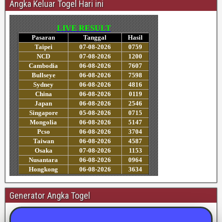
Angka Keluar Togel Hari ini
Generator Angka Togel