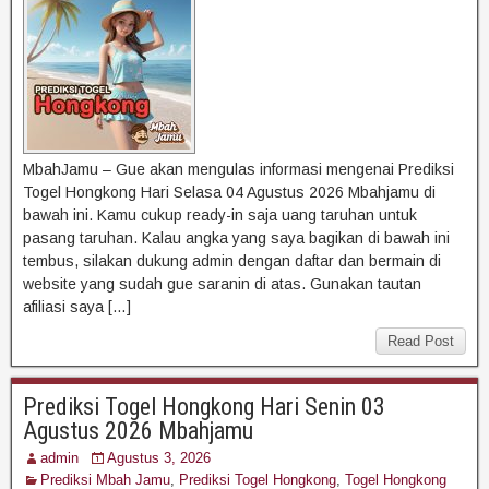
MbahJamu – Gue akan mengulas informasi mengenai Prediksi
Togel Hongkong Hari Selasa 04 Agustus 2026 Mbahjamu di
bawah ini. Kamu cukup ready-in saja uang taruhan untuk
pasang taruhan. Kalau angka yang saya bagikan di bawah ini
tembus, silakan dukung admin dengan daftar dan bermain di
website yang sudah gue saranin di atas. Gunakan tautan
afiliasi saya […]
Read Post
Prediksi Togel Hongkong Hari Senin 03
Agustus 2026 Mbahjamu
admin
Agustus 3, 2026
Prediksi Mbah Jamu
,
Prediksi Togel Hongkong
,
Togel Hongkong