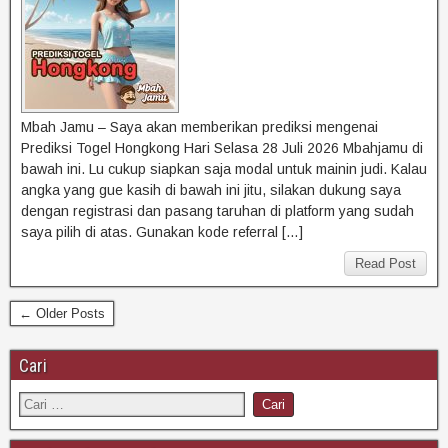
Mbah Jamu – Saya akan memberikan prediksi mengenai
Prediksi Togel Hongkong Hari Selasa 28 Juli 2026 Mbahjamu di
bawah ini. Lu cukup siapkan saja modal untuk mainin judi. Kalau
angka yang gue kasih di bawah ini jitu, silakan dukung saya
dengan registrasi dan pasang taruhan di platform yang sudah
saya pilih di atas. Gunakan kode referral […]
Read Post
← Older Posts
Cari