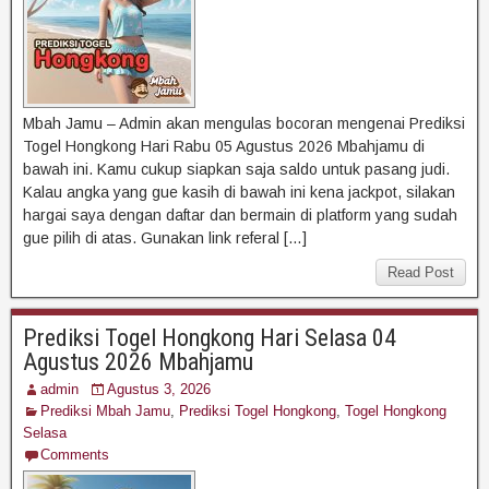
Mbah Jamu – Admin akan mengulas bocoran mengenai Prediksi
Togel Hongkong Hari Rabu 05 Agustus 2026 Mbahjamu di
bawah ini. Kamu cukup siapkan saja saldo untuk pasang judi.
Kalau angka yang gue kasih di bawah ini kena jackpot, silakan
hargai saya dengan daftar dan bermain di platform yang sudah
gue pilih di atas. Gunakan link referal […]
Read Post
Prediksi Togel Hongkong Hari Selasa 04
Agustus 2026 Mbahjamu
admin
Agustus 3, 2026
Prediksi Mbah Jamu
,
Prediksi Togel Hongkong
,
Togel Hongkong
Selasa
Comments