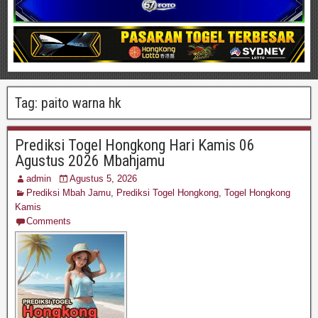
Tag:
paito warna hk
Prediksi Togel Hongkong Hari Kamis 06
Agustus 2026 Mbahjamu
admin
Agustus 5, 2026
Prediksi Mbah Jamu
,
Prediksi Togel Hongkong
,
Togel Hongkong
Kamis
Comments