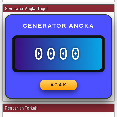
Generator Angka Togel
GENERATOR ANGKA
0000
ACAK
Pencarian Terkait