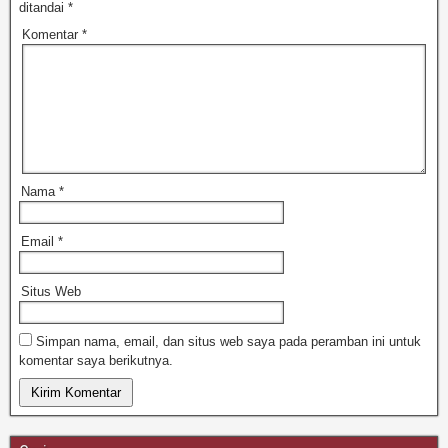
ditandai
*
Komentar
*
Nama
*
Email
*
Situs Web
Simpan nama, email, dan situs web saya pada peramban ini untuk
komentar saya berikutnya.