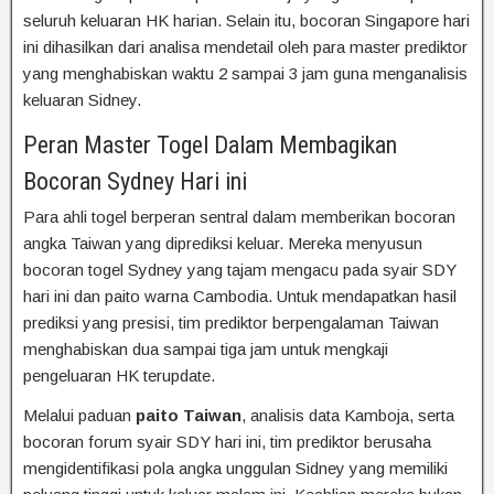
seluruh keluaran HK harian. Selain itu, bocoran Singapore hari
ini dihasilkan dari analisa mendetail oleh para master prediktor
yang menghabiskan waktu 2 sampai 3 jam guna menganalisis
keluaran Sidney.
Peran Master Togel Dalam Membagikan
Bocoran Sydney Hari ini
Para ahli togel berperan sentral dalam memberikan bocoran
angka Taiwan yang diprediksi keluar. Mereka menyusun
bocoran togel Sydney yang tajam mengacu pada syair SDY
hari ini dan paito warna Cambodia. Untuk mendapatkan hasil
prediksi yang presisi, tim prediktor berpengalaman Taiwan
menghabiskan dua sampai tiga jam untuk mengkaji
pengeluaran HK terupdate.
Melalui paduan
paito Taiwan
, analisis data Kamboja, serta
bocoran forum syair SDY hari ini, tim prediktor berusaha
mengidentifikasi pola angka unggulan Sidney yang memiliki