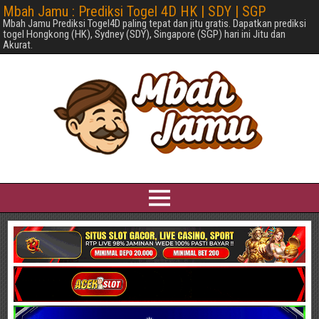
Mbah Jamu : Prediksi Togel 4D HK | SDY | SGP
Mbah Jamu Prediksi Togel4D paling tepat dan jitu gratis. Dapatkan prediksi
togel Hongkong (HK), Sydney (SDY), Singapore (SGP) hari ini Jitu dan
Akurat.