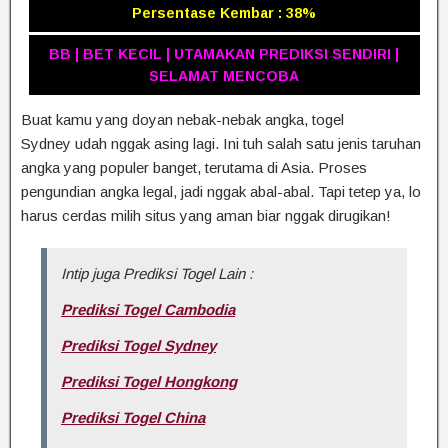
Persentase Kembar : 38%
BB | BET KECIL | UTAMAKAN PREDIKSI SENDIRI |
SELAMAT MENCOBA
Buat kamu yang doyan nebak-nebak angka, togel
Sydney udah nggak asing lagi. Ini tuh salah satu jenis taruhan
angka yang populer banget, terutama di Asia. Proses
pengundian angka legal, jadi nggak abal-abal. Tapi tetep ya, lo
harus cerdas milih situs yang aman biar nggak dirugikan!
Intip juga Prediksi Togel Lain :
Prediksi Togel Cambodia
Prediksi Togel Sydney
Prediksi Togel Hongkong
Prediksi Togel China