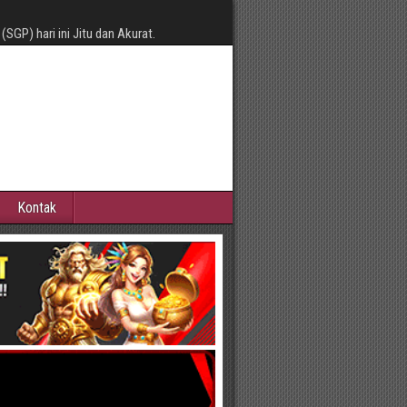
SGP) hari ini Jitu dan Akurat.
Kontak