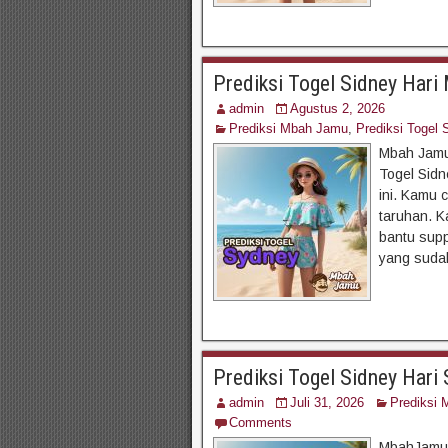
Prediksi Togel Sidney Har
admin
Agustus 2, 2026
Prediksi Mbah Jamu
,
Prediksi Togel
Mbah Jamu
Togel Sid
ini. Kamu 
taruhan. K
bantu supp
yang sudah
Prediksi Togel Sidney Har
admin
Juli 31, 2026
Prediksi
Comments
MbahJamu 