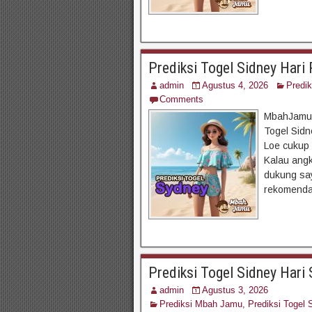
Prediksi Togel Sidney Har
admin
Agustus 4, 2026
Predi
Comments
MbahJamu 
Togel Sidn
Loe cukup 
Kalau angk
dukung say
rekomendas
Prediksi Togel Sidney Har
admin
Agustus 3, 2026
Prediksi Mbah Jamu
,
Prediksi Togel