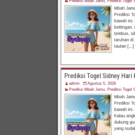
Prediksi Mbah Jamu
,
Prediksi Togel
Mbah Jamu
Prediksi T
bawah ini.
bettingan.
tembus, si
taruhan di
tautan […]
Prediksi Togel Sidney Har
admin
Agustus 5, 2026
Prediksi Mbah Jamu
,
Prediksi Togel
Mbah Jamu
Prediksi T
bawah ini.
Kalau angk
dukung gue
yang sudah