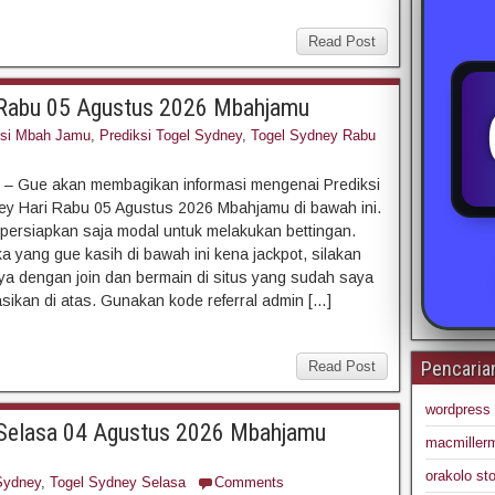
Read Post
i Rabu 05 Agustus 2026 Mbahjamu
ksi Mbah Jamu
,
Prediksi Togel Sydney
,
Togel Sydney Rabu
– Gue akan membagikan informasi mengenai Prediksi
ey Hari Rabu 05 Agustus 2026 Mbahjamu di bawah ini.
persiapkan saja modal untuk melakukan bettingan.
a yang gue kasih di bawah ini kena jackpot, silakan
a dengan join dan bermain di situs yang sudah saya
ikan di atas. Gunakan kode referral admin […]
Pencarian
Read Post
wordpress
i Selasa 04 Agustus 2026 Mbahjamu
macmiller
orakolo sto
 Sydney
,
Togel Sydney Selasa
Comments