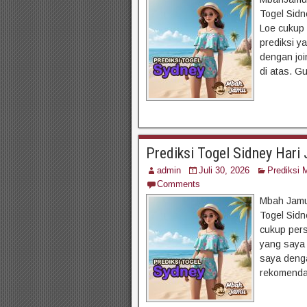
Togel Sidn
Loe cukup 
prediksi ya
dengan joi
di atas. G
Prediksi Togel Sidney Hari
admin
Juli 30, 2026
Prediksi
Comments
Mbah Jamu
Togel Sidn
cukup pers
yang saya 
saya denga
rekomendas