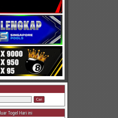
uar Togel Hari ini