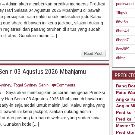
 – Admin akan memberikan prediksi mengenai Prediksi
packwoods
ney Hari Selasa 04 Agustus 2026 Mbahjamu di bawah
1lkgvk
kup persiapkan saja saldo untuk melakukan judi. Kalau
66vt6h
 gue share di bawah ini kena jackpot, silakan dukung
 registrasi dan pasang taruhan di situs yang sudah
6heh4d
n di atas. Gunakan tautan […]
6hgph7
8cw989
Read Post
dkbtcl
i Senin 03 Agustus 2026 Mbahjamu
PREDIKT
 Sydney
,
Togel Sydney Senin
Comments
Bang Bon
 – Saya akan membagikan bocoran mengenai Prediksi
Paito Wa
ey Hari Senin 03 Agustus 2026 Mbahjamu di bawah ini.
Angka Ke
eady-in saja modal untuk mainin judi. Kalau angka yang
Angka Mi
di bawah ini kena jackpot, silakan dukung admin
Prediksi
tar dan pasang taruhan di website yang sudah saya
Prediksi
tas. Gunakan kode […]
Master T
Predikto