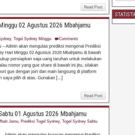
Read Post
STATISTI
i Minggu 02 Agustus 2026 Mbahjamu
 Sydney
,
Togel Sydney Minggu
Comments
 – Admin akan mengulas prediksi mengenai Prediksi
ney Hari Minggu 02 Agustus 2026 Mbahjamu di bawah
cukup persiapkan saja uang taruhan untuk melakukan
alau nomor yang gue share di bawah ini jitu, silakan
ort gue dengan join dan main langsung di platform
 saya pilih di atas. Gunakan […]
Read Post
i Sabtu 01 Agustus 2026 Mbahjamu
 Mbah Jamu
,
Prediksi Togel Sydney
,
Togel Sydney Sabtu
– Admin akan mengulas bocoran mengenai Prediksi