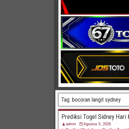
Tag:
bocoran langit sydney
Prediksi Togel Sidney Har
admin
Agustus 5, 2026