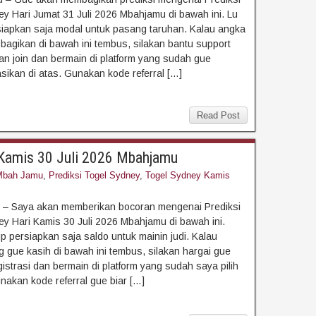
ey Hari Jumat 31 Juli 2026 Mbahjamu di bawah ini. Lu
iapkan saja modal untuk pasang taruhan. Kalau angka
bagikan di bawah ini tembus, silakan bantu support
n join dan bermain di platform yang sudah gue
ikan di atas. Gunakan kode referral […]
Read Post
 Kamis 30 Juli 2026 Mbahjamu
 Mbah Jamu
,
Prediksi Togel Sydney
,
Togel Sydney Kamis
– Saya akan memberikan bocoran mengenai Prediksi
ey Hari Kamis 30 Juli 2026 Mbahjamu di bawah ini.
 persiapkan saja saldo untuk mainin judi. Kalau
 gue kasih di bawah ini tembus, silakan hargai gue
istrasi dan bermain di platform yang sudah saya pilih
unakan kode referral gue biar […]