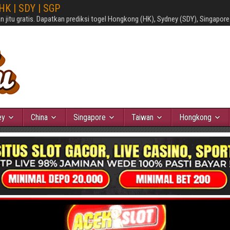
HK | SDY | SGP
 jitu gratis. Dapatkan prediksi togel Hongkong (HK), Sydney (SDY), Singapore (
ey
China
Singapore
Taiwan
Hongkong