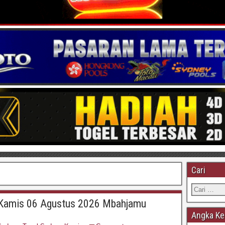
Cari
i Kamis 06 Agustus 2026 Mbahjamu
Angka Kel