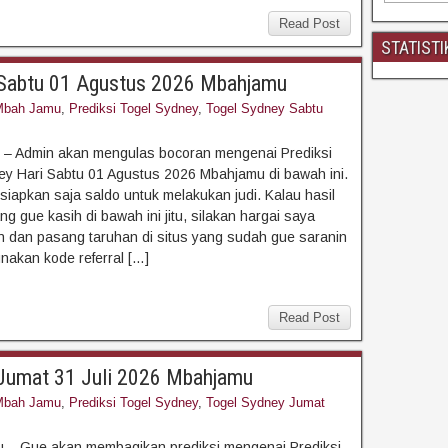
Read Post
STATISTI
i Sabtu 01 Agustus 2026 Mbahjamu
 Mbah Jamu
,
Prediksi Togel Sydney
,
Togel Sydney Sabtu
– Admin akan mengulas bocoran mengenai Prediksi
ey Hari Sabtu 01 Agustus 2026 Mbahjamu di bawah ini.
siapkan saja saldo untuk melakukan judi. Kalau hasil
ng gue kasih di bawah ini jitu, silakan hargai saya
n dan pasang taruhan di situs yang sudah gue saranin
unakan kode referral […]
Read Post
 Jumat 31 Juli 2026 Mbahjamu
 Mbah Jamu
,
Prediksi Togel Sydney
,
Togel Sydney Jumat
 – Gue akan membagikan prediksi mengenai Prediksi