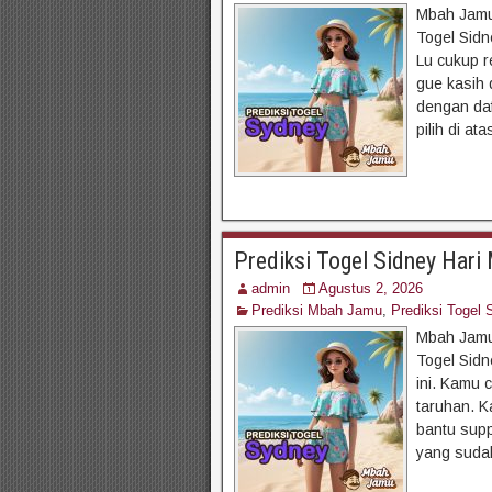
Mbah Jamu
Togel Sidn
Lu cukup r
gue kasih 
dengan daf
pilih di a
Prediksi Togel Sidney Har
admin
Agustus 2, 2026
Prediksi Mbah Jamu
,
Prediksi Togel
Mbah Jamu
Togel Sid
ini. Kamu 
taruhan. K
bantu supp
yang sudah