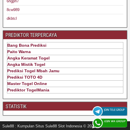
6hgph7
8cw989
dkbtcl
PREDIKTOR TERPERCAYA
Bang Bona Prediksi
Paito Warna
Angka Keramat Togel
Angka Mistik Togel
Prediksi Togel Mbah Jamu
Prediksi TOTO 4D
Master Togel Online
Prediktor TogelMania
STATISTIK
Sule88 : Kumpulan Situs Sule88 Slot Indonesia © 2024