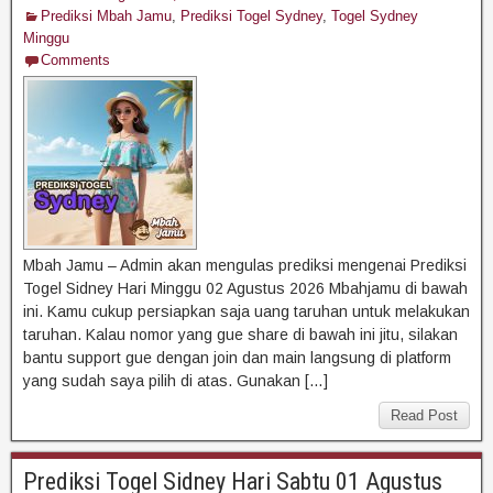
Prediksi Mbah Jamu
,
Prediksi Togel Sydney
,
Togel Sydney
Minggu
Comments
Mbah Jamu – Admin akan mengulas prediksi mengenai Prediksi
Togel Sidney Hari Minggu 02 Agustus 2026 Mbahjamu di bawah
ini. Kamu cukup persiapkan saja uang taruhan untuk melakukan
taruhan. Kalau nomor yang gue share di bawah ini jitu, silakan
bantu support gue dengan join dan main langsung di platform
yang sudah saya pilih di atas. Gunakan […]
Read Post
Prediksi Togel Sidney Hari Sabtu 01 Agustus