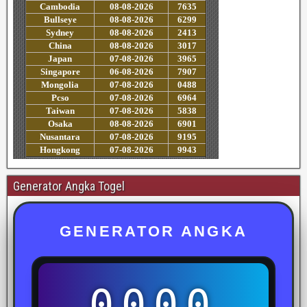
Generator Angka Togel
GENERATOR ANGKA
0000