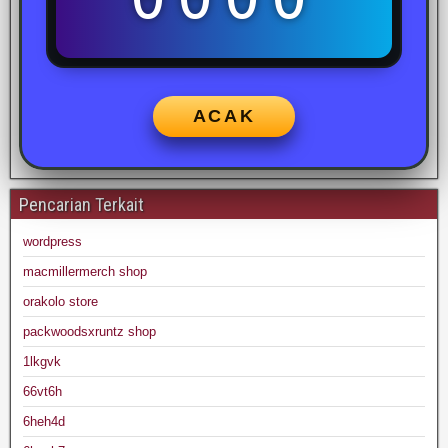
ACAK
Pencarian Terkait
wordpress
macmillermerch shop
orakolo store
packwoodsxruntz shop
1lkgvk
66vt6h
6heh4d