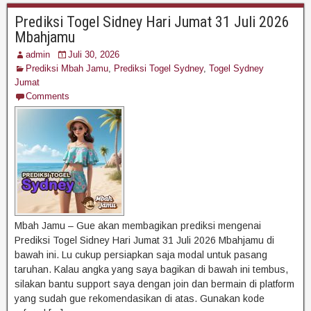
Prediksi Togel Sidney Hari Jumat 31 Juli 2026
Mbahjamu
admin
Juli 30, 2026
Prediksi Mbah Jamu
,
Prediksi Togel Sydney
,
Togel Sydney
Jumat
Comments
Mbah Jamu – Gue akan membagikan prediksi mengenai
Prediksi Togel Sidney Hari Jumat 31 Juli 2026 Mbahjamu di
bawah ini. Lu cukup persiapkan saja modal untuk pasang
taruhan. Kalau angka yang saya bagikan di bawah ini tembus,
silakan bantu support saya dengan join dan bermain di platform
yang sudah gue rekomendasikan di atas. Gunakan kode