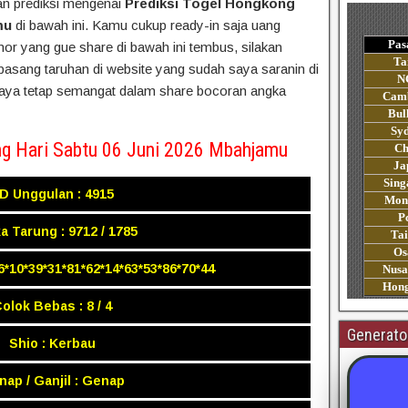
n prediksi mengenai
Prediksi Togel Hongkong
mu
di bawah ini. Kamu cukup ready-
in
saja uang
omor yang gue
share
di bawah ini tembus, silakan
pasang taruhan di website yang sudah saya saranin di
r saya tetap semangat dalam
share
bocoran angka
ng Hari Sabtu 06 Juni 2026 Mbahjamu
D Unggulan : 4915
a Tarung : 9712 / 1785
6*10*39*31*81*62*14*63*53*86*70*44
olok Bebas : 8 / 4
Generato
Shio : Kerbau
ap / Ganjil : Genap