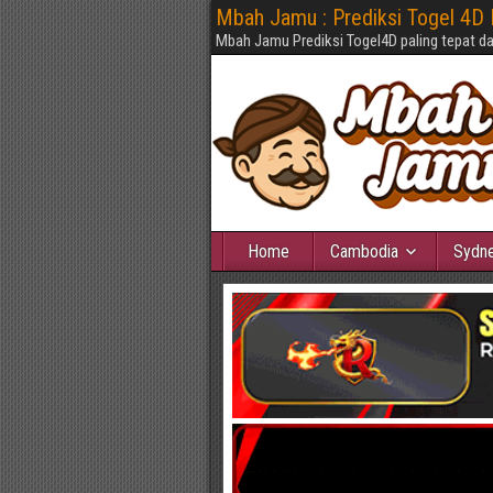
Mbah Jamu : Prediksi Togel 4D 
Mbah Jamu Prediksi Togel4D paling tepat dan
Home
Cambodia
Sydn