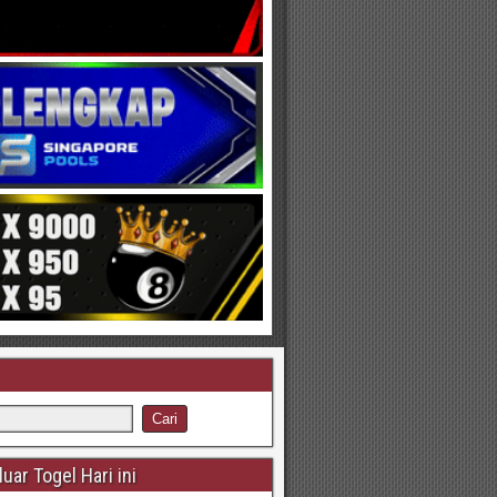
uar Togel Hari ini