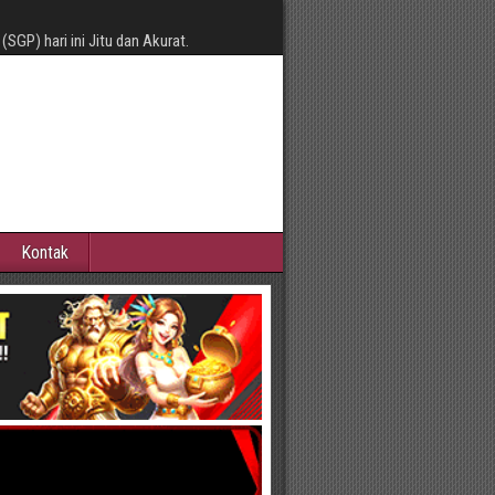
SGP) hari ini Jitu dan Akurat.
Kontak