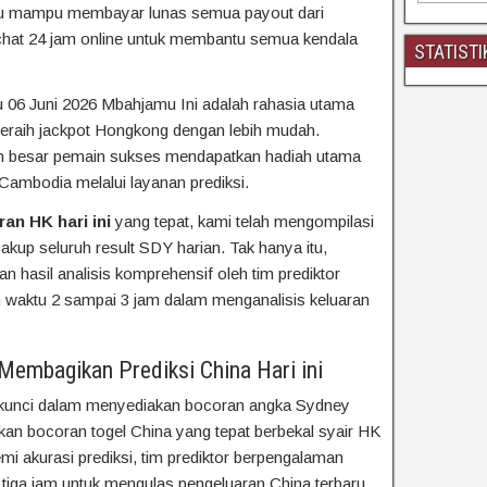
selalu mampu membayar lunas semua payout dari
echat 24 jam online untuk membantu semua kendala
STATISTI
u 06 Juni 2026 Mbahjamu Ini adalah rahasia utama
meraih jackpot Hongkong dengan lebih mudah.
lah besar pemain sukses mendapatkan hadiah utama
ambodia melalui layanan prediksi.
an HK hari ini
yang tepat, kami telah mengompilasi
up seluruh result SDY harian. Tak hanya itu,
 hasil analisis komprehensif oleh tim prediktor
waktu 2 sampai 3 jam dalam menganalisis keluaran
embagikan Prediksi China Hari ini
n kunci dalam menyediakan bocoran angka Sydney
an bocoran togel China yang tepat berbekal syair HK
emi akurasi prediksi, tim prediktor berpengalaman
ga jam untuk mengulas pengeluaran China terbaru.