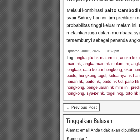
Melalui kombinasi
paito Cambodi
syair Sidney hari ini, tim predikto
probabilitas tinggi keluar malam in
melainkan juga dalam membaca sya
tersembunyi sebagai penanda angka
Updated: Juni 5, 2026 — 10:32 pm
Tag:
angka jitu hk malam ini
,
angka kelu
main hk
,
angka main hk malam ini
,
angk
lengkap
,
data keluar hongkong
,
ekor ho
pools
,
hongkong togel
,
keluarnya hk hari 
harian hk
,
paito hk
,
paito hk 6d
,
paito hk
hongkong
,
pengeluaran hk mlm ini
,
pred
hongkong
,
sya�r hk
,
togel hkg
,
toto hk 
← Previous Post
Tinggalkan Balasan
Alamat email Anda tidak akan dipublikas
Komentar
*