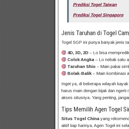
Prediksi Togel Taiwan
Prediksi Togel Singapore
Jenis Taruhan di Togel
Cam
Togel
SGP
ini punya banyak jenis ta
4D, 3D, 2D
– Lo bisa memprediks
Colok Angka
– Lo nebak satu a
Taruhan Shio
– Main pakai simb
Bolak-Balik
– Main kombinasi a
Inget ya, di beberapa wilayah kayak 
harus main dengan bijak dan ngerti
akses situsnya. Yang penting, jang
Tips Memilih Agen Togel S
Situs Togel China
yang rekomend
aktif tiap harinya. Agen Togel ini