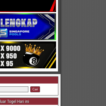
uar Togel Hari ini