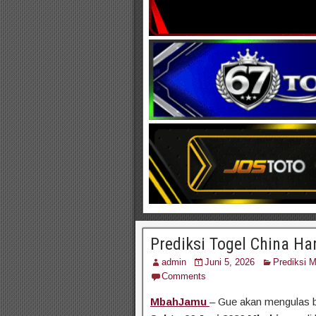
Prediksi Togel China H
admin
Juni 5, 2026
Prediksi 
Comments
MbahJamu
– Gue akan mengulas