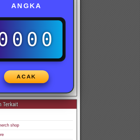
ANGKA
0000
ACAK
 Terkait
merch shop
re