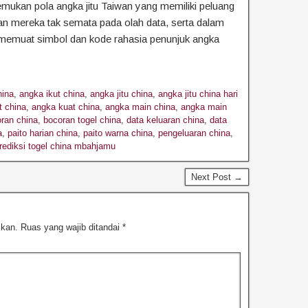
nemukan pola angka jitu Taiwan yang memiliki peluang
lian mereka tak semata pada olah data, serta dalam
memuat simbol dan kode rahasia penunjuk angka
hina
,
angka ikut china
,
angka jitu china
,
angka jitu china hari
 china
,
angka kuat china
,
angka main china
,
angka main
ran china
,
bocoran togel china
,
data keluaran china
,
data
a
,
paito harian china
,
paito warna china
,
pengeluaran china
,
rediksi togel china mbahjamu
Next Post →
ikan.
Ruas yang wajib ditandai
*