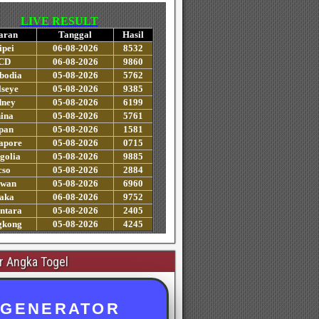
r Angka Togel
GENERATOR