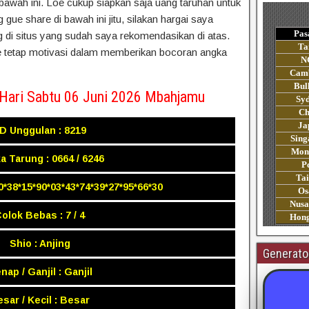
bawah ini. Loe cukup siapkan saja uang taruhan untuk
ng gue
share
di bawah ini jitu, silakan hargai saya
g di situs yang sudah saya rekomendasikan di atas.
ue tetap motivasi dalam memberikan bocoran angka
 Hari Sabtu 06 Juni 2026 Mbahjamu
D Unggulan : 8219
a Tarung : 0664 / 6246
0*38*15*90*03*43*74*39*27*95*66*30
olok Bebas : 7 / 4
Shio : Anjing
Generato
nap / Ganjil : Ganjil
sar / Kecil : Besar