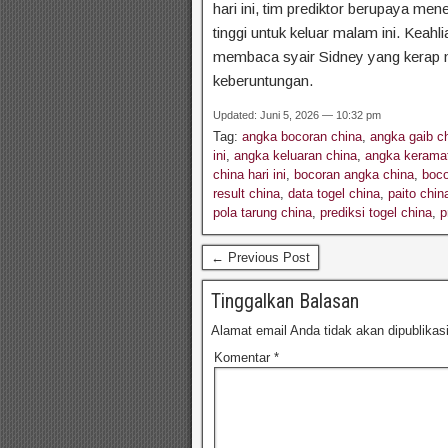
hari ini, tim prediktor berupaya me
tinggi untuk keluar malam ini. Keah
membaca syair Sidney yang kerap 
keberuntungan.
Updated: Juni 5, 2026 — 10:32 pm
Tag:
angka bocoran china
,
angka gaib c
ini
,
angka keluaran china
,
angka keramat
china hari ini
,
bocoran angka china
,
boco
result china
,
data togel china
,
paito chin
pola tarung china
,
prediksi togel china
,
p
← Previous Post
Tinggalkan Balasan
Alamat email Anda tidak akan dipublikas
Komentar
*