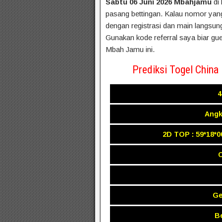
Sabtu 06 Juni 2026 Mbahjamu
di 
pasang bettingan. Kalau nomor ya
dengan registrasi dan main langsun
Gunakan kode referral saya biar g
Mbah Jamu ini.
Prediksi Togel China
4
Angk
2D TOP : 59*18*0
C
Ge
Be