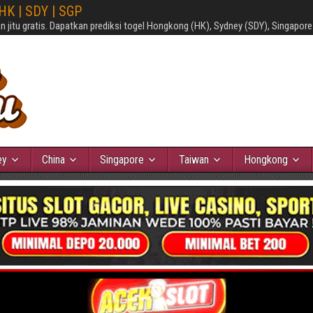
HK | SDY | SGP
 jitu gratis. Dapatkan prediksi togel Hongkong (HK), Sydney (SDY), Singapore (
ey
China
Singapore
Taiwan
Hongkong