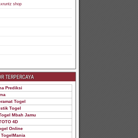
xruntz shop
OR TERPERCAYA
a Prediksi
rna
ramat Togel
stik Togel
 Togel Mbah Jamu
 TOTO 4D
ogel Online
r TogelMania