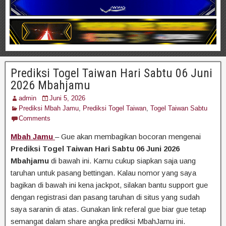
Prediksi Togel Taiwan Hari Sabtu 06 Juni
2026 Mbahjamu
admin
Juni 5, 2026
Prediksi Mbah Jamu
,
Prediksi Togel Taiwan
,
Togel Taiwan Sabtu
Comments
Mbah Jamu
– Gue akan membagikan bocoran mengenai
Prediksi Togel Taiwan Hari Sabtu 06 Juni 2026
Mbahjamu
di bawah ini. Kamu cukup siapkan saja uang
taruhan untuk pasang bettingan. Kalau nomor yang saya
bagikan di bawah ini kena jackpot, silakan bantu support gue
dengan registrasi dan pasang taruhan di situs yang sudah
saya saranin di atas. Gunakan link referal gue biar gue tetap
semangat dalam
share
angka prediksi MbahJamu ini.