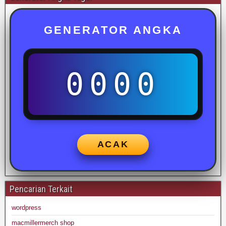
GENERATOR ANGKA
0000
ACAK
Pencarian Terkait
wordpress
macmillermerch shop