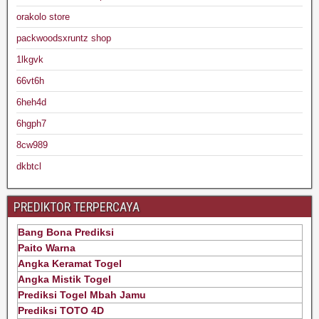
orakolo store
packwoodsxruntz shop
1lkgvk
66vt6h
6heh4d
6hgph7
8cw989
dkbtcl
PREDIKTOR TERPERCAYA
Bang Bona Prediksi
Paito Warna
Angka Keramat Togel
Angka Mistik Togel
Prediksi Togel Mbah Jamu
Prediksi TOTO 4D