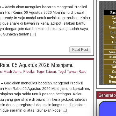
 – Admin akan mengulas bocoran mengenai Prediksi
wan Hari Kamis 06 Agustus 2026 Mbahjamu di bawah
kup ready-in saja modal untuk melakukan taruhan. Kalau
 gue share di bawah ini kena jackpot, silakan bantu
ya dengan join dan bermain di situs yang sudah saya
as. Gunakan tautan […]
Read Post
i Rabu 05 Agustus 2026 Mbahjamu
ksi Mbah Jamu
,
Prediksi Togel Taiwan
,
Togel Taiwan Rabu
– Gue akan mengulas bocoran mengenai Prediksi
an Hari Rabu 05 Agustus 2026 Mbahjamu di bawah ini.
siapkan saja saldo untuk pasang bettingan. Kalau
Generato
iksi yang gue share di bawah ini kena jackpot, silakan
in dengan registrasi dan main langsung di platform
 gue saranin di atas. Gunakan kode […]