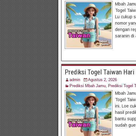
Mbah Jamu
Togel Taiw
Lu cukup s
nomor yang
dengan reg
saranin di 
Prediksi Togel Taiwan Har
admin
Agustus 2, 2026
Prediksi Mbah Jamu
,
Prediksi Togel 
Mbah Jamu
Togel Tai
ini. Loe c
hasil pred
bantu supp
sudah gue