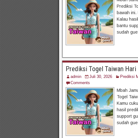
Prediksi T
bawah ini.
Kalau hasi
bantu supp
sudah gue 
Prediksi Togel Taiwan Har
admin
Juli 30, 2026
Prediksi
Comments
Mbah Jamu
Togel Taiw
Kamu cukup
hasil pred
support gu
sudah gue