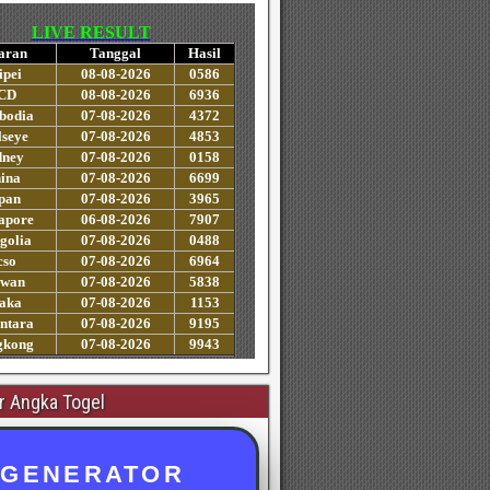
r Angka Togel
GENERATOR