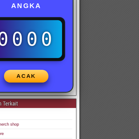
ANGKA
0000
ACAK
 Terkait
merch shop
re