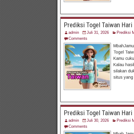
Prediksi Togel Taiwan Har
admin
Juli 31, 2026
Prediksi
Comments
MbahJamu 
Togel Taiw
Kamu cukup
Kalau hasi
silakan du
situs yang
Prediksi Togel Taiwan Har
admin
Juli 30, 2026
Prediksi
Comments
Mbah Jamu