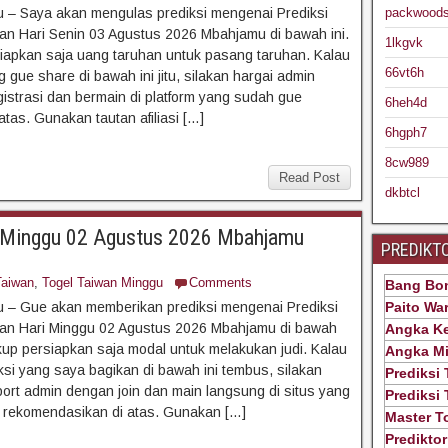
 – Saya akan mengulas prediksi mengenai Prediksi
packwoods
an Hari Senin 03 Agustus 2026 Mbahjamu di bawah ini.
1lkgvk
iapkan saja uang taruhan untuk pasang taruhan. Kalau
66vt6h
 gue share di bawah ini jitu, silakan hargai admin
istrasi dan bermain di platform yang sudah gue
6heh4d
atas. Gunakan tautan afiliasi […]
6hgph7
8cw989
Read Post
dkbtcl
i Minggu 02 Agustus 2026 Mbahjamu
PREDIKT
Taiwan
,
Togel Taiwan Minggu
Comments
Bang Bon
 – Gue akan memberikan prediksi mengenai Prediksi
Paito Wa
wan Hari Minggu 02 Agustus 2026 Mbahjamu di bawah
Angka Ke
ukup persiapkan saja modal untuk melakukan judi. Kalau
Angka Mi
iksi yang saya bagikan di bawah ini tembus, silakan
Prediksi
ort admin dengan join dan main langsung di situs yang
Prediksi
 rekomendasikan di atas. Gunakan […]
Master T
Predikto