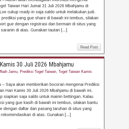
ogel Taiwan Hari Jumat 31 Juli 2026 Mbahjamu di
 Loe cukup ready-in saja saldo untuk melakukan judi.
l prediksi yang gue share di bawah ini tembus, silakan
ort gue dengan registrasi dan bermain di situs yang
saranin di atas. Gunakan tautan […]
Read Post
i Kamis 30 Juli 2026 Mbahjamu
 Mbah Jamu
,
Prediksi Togel Taiwan
,
Togel Taiwan Kamis
 – Saya akan memberikan bocoran mengenai Prediksi
an Hari Kamis 30 Juli 2026 Mbahjamu di bawah ini.
 siapkan saja saldo untuk mainin bettingan. Kalau
iksi yang gue kasih di bawah ini tembus, silakan bantu
e dengan daftar dan pasang taruhan di situs yang
 rekomendasikan di atas. Gunakan […]