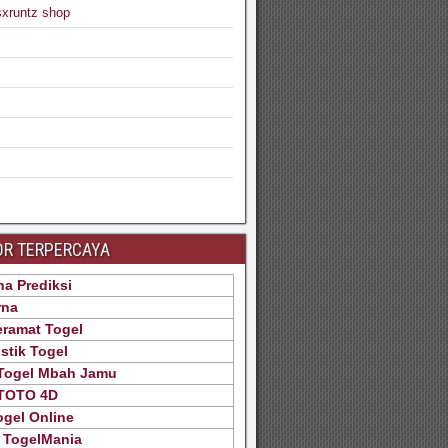
xruntz shop
OR TERPERCAYA
a Prediksi
rna
ramat Togel
stik Togel
 Togel Mbah Jamu
 TOTO 4D
ogel Online
r TogelMania