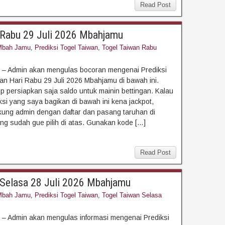
Read Post
i Rabu 29 Juli 2026 Mbahjamu
 Mbah Jamu
,
Prediksi Togel Taiwan
,
Togel Taiwan Rabu
– Admin akan mengulas bocoran mengenai Prediksi
an Hari Rabu 29 Juli 2026 Mbahjamu di bawah ini.
 persiapkan saja saldo untuk mainin bettingan. Kalau
iksi yang saya bagikan di bawah ini kena jackpot,
kung admin dengan daftar dan pasang taruhan di
ang sudah gue pilih di atas. Gunakan kode […]
Read Post
 Selasa 28 Juli 2026 Mbahjamu
 Mbah Jamu
,
Prediksi Togel Taiwan
,
Togel Taiwan Selasa
– Admin akan mengulas informasi mengenai Prediksi