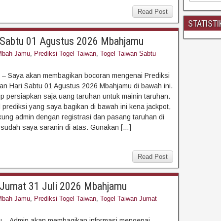
Read Post
STATISTI
i Sabtu 01 Agustus 2026 Mbahjamu
 Mbah Jamu
,
Prediksi Togel Taiwan
,
Togel Taiwan Sabtu
– Saya akan membagikan bocoran mengenai Prediksi
an Hari Sabtu 01 Agustus 2026 Mbahjamu di bawah ini.
 persiapkan saja uang taruhan untuk mainin taruhan.
l prediksi yang saya bagikan di bawah ini kena jackpot,
kung admin dengan registrasi dan pasang taruhan di
 sudah saya saranin di atas. Gunakan […]
Read Post
i Jumat 31 Juli 2026 Mbahjamu
 Mbah Jamu
,
Prediksi Togel Taiwan
,
Togel Taiwan Jumat
 – Admin akan membagikan informasi mengenai