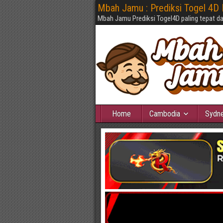
Mbah Jamu : Prediksi Togel 4D 
Mbah Jamu Prediksi Togel4D paling tepat dan
Home
Cambodia
Sydn