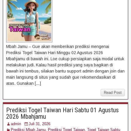
Mbah Jamu – Gue akan memberikan prediksi mengenai
Prediksi Togel Taiwan Hari Minggu 02 Agustus 2026
Mbahjamu di bawah ini. Loe cukup persiapkan saja modal untuk
melakukan judi. Kalau hasil prediksi yang saya bagikan di
bawah ini tembus, silakan bantu support admin dengan join dan
main langsung di situs yang sudah gue rekomendasikan di
atas. Gunakan […]
Read Post
Prediksi Togel Taiwan Hari Sabtu 01 Agustus
2026 Mbahjamu
admin
Juli 31, 2026
Prediksi Mbah Jamu
,
Prediksi Togel Taiwan
,
Togel Taiwan Sabtu