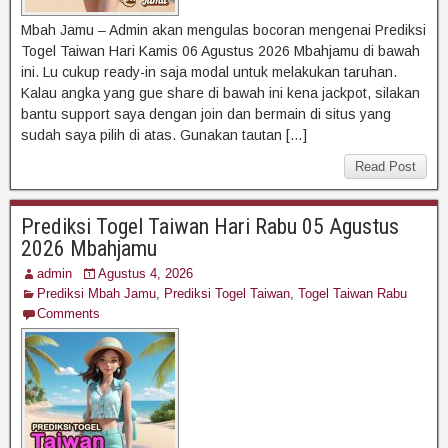
Mbah Jamu – Admin akan mengulas bocoran mengenai Prediksi
Togel Taiwan Hari Kamis 06 Agustus 2026 Mbahjamu di bawah
ini. Lu cukup ready-in saja modal untuk melakukan taruhan.
Kalau angka yang gue share di bawah ini kena jackpot, silakan
bantu support saya dengan join dan bermain di situs yang
sudah saya pilih di atas. Gunakan tautan […]
Read Post
Prediksi Togel Taiwan Hari Rabu 05 Agustus
2026 Mbahjamu
admin
Agustus 4, 2026
Prediksi Mbah Jamu
,
Prediksi Togel Taiwan
,
Togel Taiwan Rabu
Comments