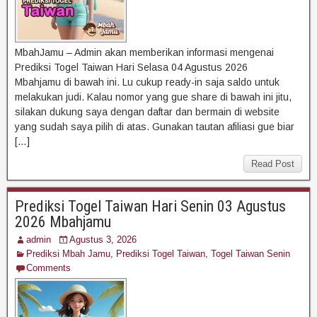
MbahJamu – Admin akan memberikan informasi mengenai
Prediksi Togel Taiwan Hari Selasa 04 Agustus 2026
Mbahjamu di bawah ini. Lu cukup ready-in saja saldo untuk
melakukan judi. Kalau nomor yang gue share di bawah ini jitu,
silakan dukung saya dengan daftar dan bermain di website
yang sudah saya pilih di atas. Gunakan tautan afiliasi gue biar
[…]
Read Post
Prediksi Togel Taiwan Hari Senin 03 Agustus
2026 Mbahjamu
admin
Agustus 3, 2026
Prediksi Mbah Jamu
,
Prediksi Togel Taiwan
,
Togel Taiwan Senin
Comments