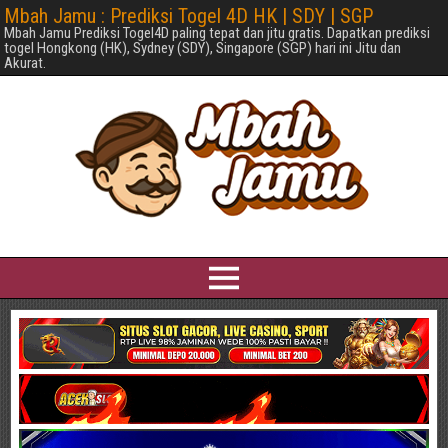
Mbah Jamu : Prediksi Togel 4D HK | SDY | SGP
Mbah Jamu Prediksi Togel4D paling tepat dan jitu gratis. Dapatkan prediksi
togel Hongkong (HK), Sydney (SDY), Singapore (SGP) hari ini Jitu dan
Akurat.