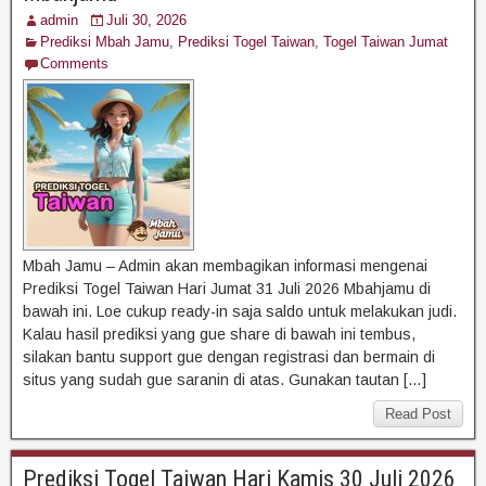
admin
Juli 30, 2026
Prediksi Mbah Jamu
,
Prediksi Togel Taiwan
,
Togel Taiwan Jumat
Comments
Mbah Jamu – Admin akan membagikan informasi mengenai
Prediksi Togel Taiwan Hari Jumat 31 Juli 2026 Mbahjamu di
bawah ini. Loe cukup ready-in saja saldo untuk melakukan judi.
Kalau hasil prediksi yang gue share di bawah ini tembus,
silakan bantu support gue dengan registrasi dan bermain di
situs yang sudah gue saranin di atas. Gunakan tautan […]
Read Post
Prediksi Togel Taiwan Hari Kamis 30 Juli 2026