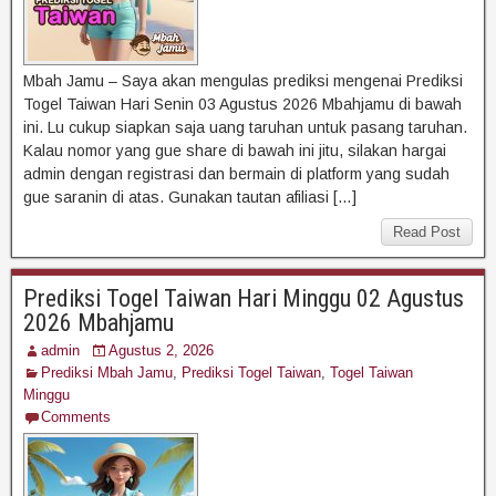
Mbah Jamu – Saya akan mengulas prediksi mengenai Prediksi
Togel Taiwan Hari Senin 03 Agustus 2026 Mbahjamu di bawah
ini. Lu cukup siapkan saja uang taruhan untuk pasang taruhan.
Kalau nomor yang gue share di bawah ini jitu, silakan hargai
admin dengan registrasi dan bermain di platform yang sudah
gue saranin di atas. Gunakan tautan afiliasi […]
Read Post
Prediksi Togel Taiwan Hari Minggu 02 Agustus
2026 Mbahjamu
admin
Agustus 2, 2026
Prediksi Mbah Jamu
,
Prediksi Togel Taiwan
,
Togel Taiwan
Minggu
Comments