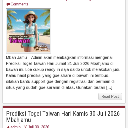
Comments
Mbah Jamu – Admin akan membagikan informasi mengenai
Prediksi Togel Taiwan Hari Jumat 31 Juli 2026 Mbahjamu di
bawah ini. Loe cukup ready-in saja saldo untuk melakukan judi.
Kalau hasil prediksi yang gue share di bawah ini tembus,
silakan bantu support gue dengan registrasi dan bermain di
situs yang sudah gue saranin di atas. Gunakan tautan […]
Read Post
Prediksi Togel Taiwan Hari Kamis 30 Juli 2026
Mbahjamu
admin
Juli 30, 2026