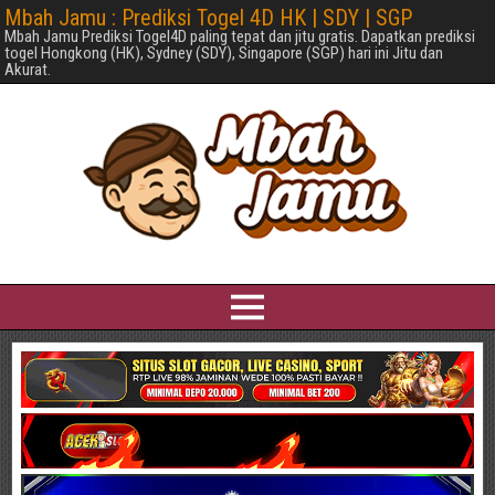
Mbah Jamu : Prediksi Togel 4D HK | SDY | SGP
Mbah Jamu Prediksi Togel4D paling tepat dan jitu gratis. Dapatkan prediksi
togel Hongkong (HK), Sydney (SDY), Singapore (SGP) hari ini Jitu dan
Akurat.