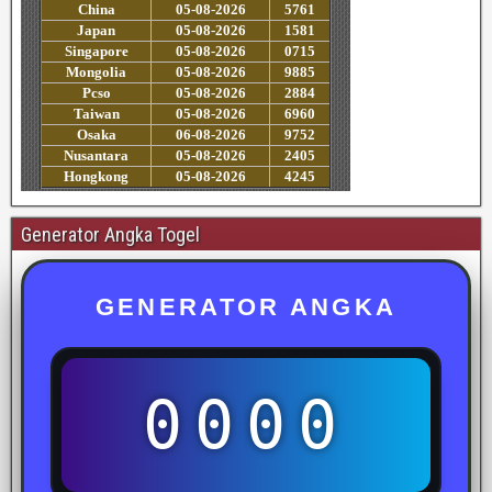
Generator Angka Togel
GENERATOR ANGKA
0000