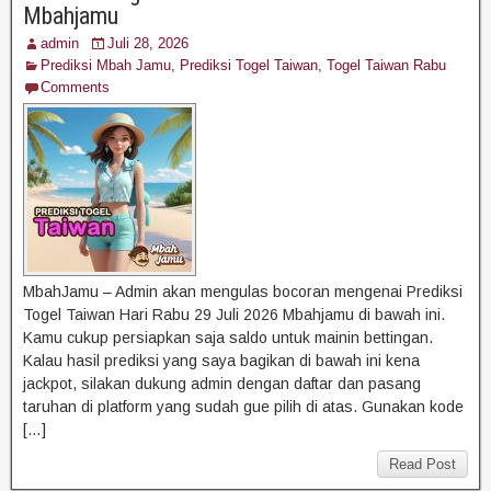
Mbahjamu
admin
Juli 28, 2026
Prediksi Mbah Jamu
,
Prediksi Togel Taiwan
,
Togel Taiwan Rabu
Comments
MbahJamu – Admin akan mengulas bocoran mengenai Prediksi
Togel Taiwan Hari Rabu 29 Juli 2026 Mbahjamu di bawah ini.
Kamu cukup persiapkan saja saldo untuk mainin bettingan.
Kalau hasil prediksi yang saya bagikan di bawah ini kena
jackpot, silakan dukung admin dengan daftar dan pasang
taruhan di platform yang sudah gue pilih di atas. Gunakan kode
[…]
Read Post