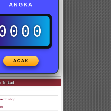
ANGKA
0000
ACAK
 Terkait
merch shop
re