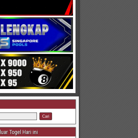
uar Togel Hari ini