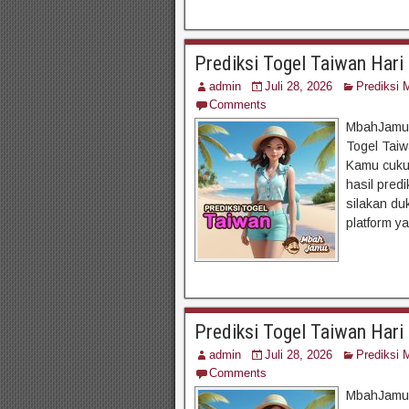
Prediksi Togel Taiwan Har
admin
Juli 28, 2026
Prediksi
Comments
MbahJamu 
Togel Taiw
Kamu cukup
hasil pred
silakan du
platform y
Prediksi Togel Taiwan Hari
admin
Juli 28, 2026
Prediksi
Comments
MbahJamu 