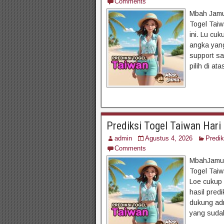
Comments
Mbah Jamu
Togel Tai
ini. Lu cu
angka yang
support sa
pilih di at
Prediksi Togel Taiwan Har
admin
Agustus 4, 2026
Predi
Comments
MbahJamu 
Togel Taiw
Loe cukup 
hasil pred
dukung adm
yang sudah