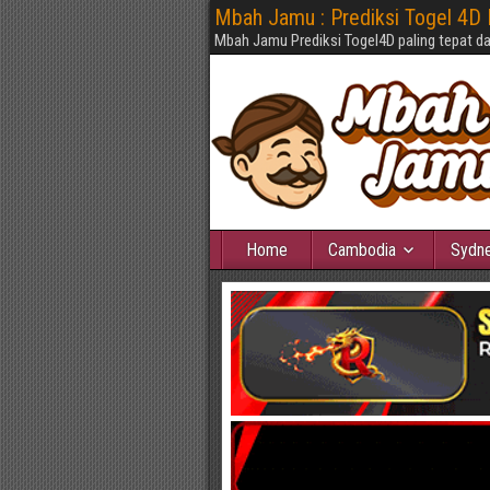
Mbah Jamu : Prediksi Togel 4D 
Mbah Jamu Prediksi Togel4D paling tepat dan
Home
Cambodia
Sydn