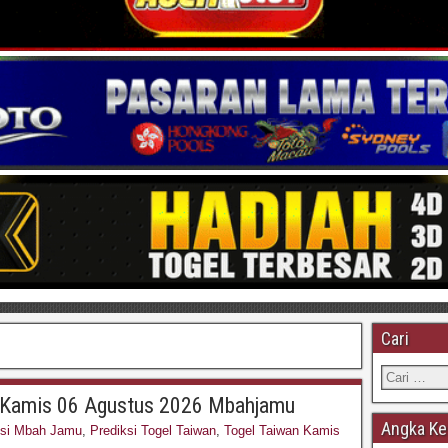
Cari
i Kamis 06 Agustus 2026 Mbahjamu
Angka Kel
ksi Mbah Jamu
,
Prediksi Togel Taiwan
,
Togel Taiwan Kamis