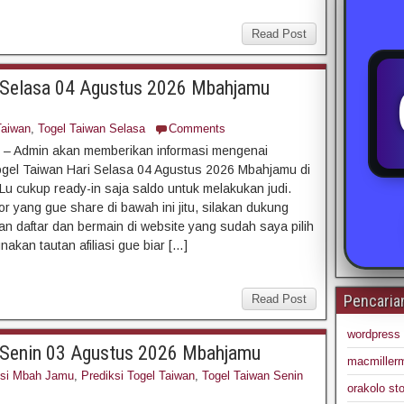
Read Post
i Selasa 04 Agustus 2026 Mbahjamu
Taiwan
,
Togel Taiwan Selasa
Comments
– Admin akan memberikan informasi mengenai
ogel Taiwan Hari Selasa 04 Agustus 2026 Mbahjamu di
 Lu cukup ready-in saja saldo untuk melakukan judi.
r yang gue share di bawah ini jitu, silakan dukung
n daftar dan bermain di website yang sudah saya pilih
nakan tautan afiliasi gue biar […]
Pencarian
Read Post
wordpress
i Senin 03 Agustus 2026 Mbahjamu
macmiller
ksi Mbah Jamu
,
Prediksi Togel Taiwan
,
Togel Taiwan Senin
orakolo sto