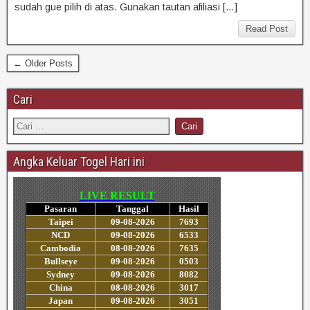
sudah gue pilih di atas. Gunakan tautan afiliasi […]
Read Post
← Older Posts
Cari
Angka Keluar Togel Hari ini