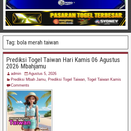
Tag:
bola merah taiwan
Prediksi Togel Taiwan Hari Kamis 06 Agustus
2026 Mbahjamu
admin
Agustus 5, 2026
Prediksi Mbah Jamu
,
Prediksi Togel Taiwan
,
Togel Taiwan Kamis
Comments