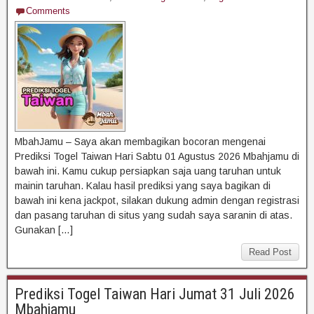
Comments
MbahJamu – Saya akan membagikan bocoran mengenai
Prediksi Togel Taiwan Hari Sabtu 01 Agustus 2026 Mbahjamu di
bawah ini. Kamu cukup persiapkan saja uang taruhan untuk
mainin taruhan. Kalau hasil prediksi yang saya bagikan di
bawah ini kena jackpot, silakan dukung admin dengan registrasi
dan pasang taruhan di situs yang sudah saya saranin di atas.
Gunakan […]
Read Post
Prediksi Togel Taiwan Hari Jumat 31 Juli 2026
Mbahjamu