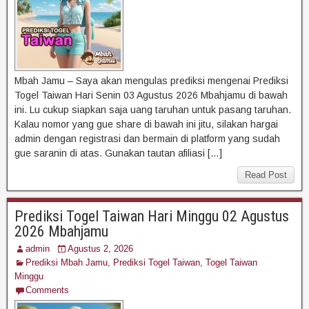
Mbah Jamu – Saya akan mengulas prediksi mengenai Prediksi
Togel Taiwan Hari Senin 03 Agustus 2026 Mbahjamu di bawah
ini. Lu cukup siapkan saja uang taruhan untuk pasang taruhan.
Kalau nomor yang gue share di bawah ini jitu, silakan hargai
admin dengan registrasi dan bermain di platform yang sudah
gue saranin di atas. Gunakan tautan afiliasi […]
Read Post
Prediksi Togel Taiwan Hari Minggu 02 Agustus
2026 Mbahjamu
admin
Agustus 2, 2026
Prediksi Mbah Jamu
,
Prediksi Togel Taiwan
,
Togel Taiwan
Minggu
Comments