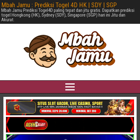
Mbah Jamu : Prediksi Togel 4D HK | SDY | SGP
Mbah Jamu Prediksi Togel4D paling tepat dan jitu gratis. Dapatkan prediksi
togel Hongkong (HK), Sydney (SDY), Singapore (SGP) hari ini Jitu dan
Akurat.