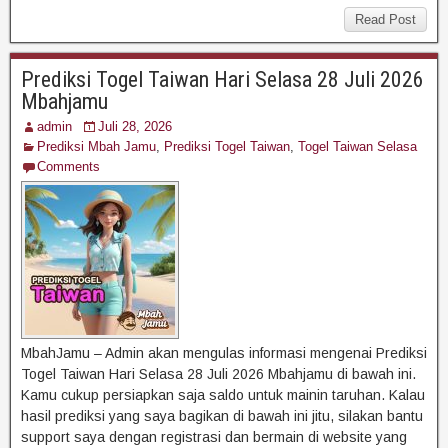
Read Post
Prediksi Togel Taiwan Hari Selasa 28 Juli 2026
Mbahjamu
admin
Juli 28, 2026
Prediksi Mbah Jamu
,
Prediksi Togel Taiwan
,
Togel Taiwan Selasa
Comments
MbahJamu – Admin akan mengulas informasi mengenai Prediksi
Togel Taiwan Hari Selasa 28 Juli 2026 Mbahjamu di bawah ini.
Kamu cukup persiapkan saja saldo untuk mainin taruhan. Kalau
hasil prediksi yang saya bagikan di bawah ini jitu, silakan bantu
support saya dengan registrasi dan bermain di website yang