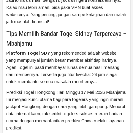
Jadi lo harus main dengan bijak dan ngerti konsekuensinya.
Kalau mau lebih aman, bisa pake VPN buat akses
websitenya. Yang penting, jangan sampe ketagihan dan malah
jadi masalah finansial!
Tips Memilih Bandar Togel Sidney Terpercaya –
Mbahjamu
Platform Togel SDY
yang rekomended adalah website
yang mempunyai jumlah besar member aktif tiap harinya.
Agen Togel ini pasti membayar lunas semua hasil menang
dari membernya. Tersedia juga fitur livechat 24 jam siaga
untuk membantu semua masalah membernya.
Prediksi Togel Hongkong Hari Minggu 17 Mei 2026 Mbahjamu
Ini menjadi kunci utama bagi para togelers yang ingin meraih
jackpot Hongkong dengan cara yang lebih gampang. Menurut
data internal kami, tak sedikit togelers sukses meraih hadiah
utama dengan memanfaatkan prediksi China melalui layanan
prediksi.