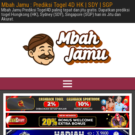
Mbah Jamu : Prediksi Togel 4D HK | SDY | SGP
Mbah Jamu Prediksi Togel4D paling tepat dan jitu gratis. Dapatkan prediksi
togel Hongkong (HK), Sydney (SDY), Singapore (SGP) hari ini Jitu dan
Akurat.