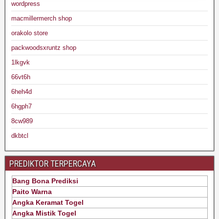
wordpress
macmillermerch shop
orakolo store
packwoodsxruntz shop
1lkgvk
66vt6h
6heh4d
6hgph7
8cw989
dkbtcl
PREDIKTOR TERPERCAYA
Bang Bona Prediksi
Paito Warna
Angka Keramat Togel
Angka Mistik Togel