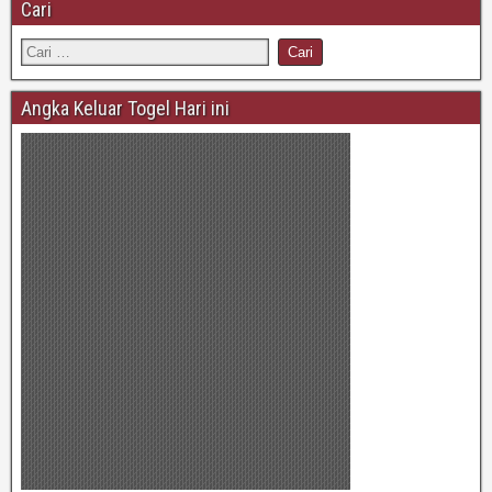
Cari
Angka Keluar Togel Hari ini