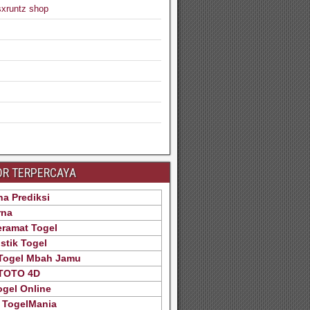
xruntz shop
OR TERPERCAYA
a Prediksi
rna
ramat Togel
stik Togel
 Togel Mbah Jamu
 TOTO 4D
ogel Online
r TogelMania