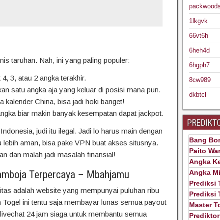
packwoods
1lkgvk
66vt6h
6heh4d
nis taruhan. Nah, ini yang paling populer:
6hgph7
4, 3, atau 2 angka terakhir.
8cw989
 satu angka aja yang keluar di posisi mana pun.
dkbtcl
a kalender China, bisa jadi hoki banget!
ngka biar makin banyak kesempatan dapat jackpot.
PREDIKT
Indonesia, judi itu ilegal. Jadi lo harus main dengan
Bang Bon
au lebih aman, bisa pake VPN buat akses situsnya.
Paito Wa
an dan malah jadi masalah finansial!
Angka Ke
Kamboja Terpercaya – Mbahjamu
Angka Mi
Prediksi
itas adalah website yang mempunyai puluhan ribu
Prediksi
m Togel ini tentu saja membayar lunas semua payout
Master T
r livechat 24 jam siaga untuk membantu semua
Predikto