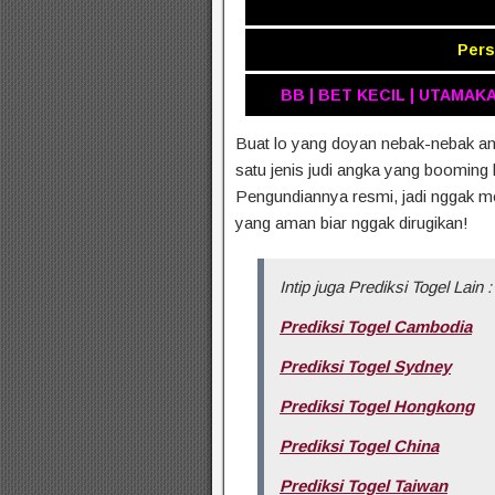
Pers
BB | BET KECIL | UTAMAK
Buat lo yang doyan nebak-nebak angk
satu jenis judi angka yang booming 
Pengundiannya resmi, jadi nggak mera
yang aman biar nggak dirugikan!
Intip juga Prediksi Togel Lain :
Prediksi Togel Cambodia
Prediksi Togel Sydney
Prediksi Togel Hongkong
Prediksi Togel China
Prediksi Togel Taiwan