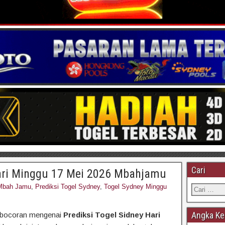
Cari
Hari Minggu 17 Mei 2026 Mbahjamu
 Mbah Jamu
,
Prediksi Togel Sydney
,
Togel Sydney Minggu
Angka Kel
 bocoran mengenai
Prediksi Togel Sidney Hari