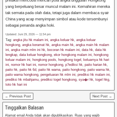
prediksi mencoba mencari pola angka unggulan Hongkong
yang berpeluang besar muncul malam ini. Kemahiran mereka
tak semata pada olah data, tetapi juga dalam membaca syair
China yang acap menyimpan simbol atau kode tersembunyi
sebagai penanda angka hoki.
Updated: Juni 29, 2026 — 11:54 pm
Tag:
angka jitu hk malam ini
,
angka keluar hk
,
angka keluar
hongkong
,
angka keramat hk
,
angka main hk
,
angka main hk malam
ini
,
angka main mlm ini hk
,
bocoran hk malam ini
,
data hk
,
data hk
lengkap
,
data keluar hongkong
,
ekor hongkong malam ini
,
hongkong
keluar malam ini
,
hongkong pools
,
hongkong togel
,
keluarnya hk hari
ini
,
nomor hk hari ini
,
nomor hongkong
,
p?ediksi hk
,
paito harian hk
,
paito hk
,
paito hk 6d
,
paito hk warna
,
paito hongkong
,
paito warna hk
,
paito warna hongkong
,
pengeluaran hk mlm ini
,
prediksi hk malam ini
,
prediksi hk mbahjamu
,
prediksi togel hongkong
,
sya�r hk
,
togel hkg
,
toto hk hari ini
← Previous Post
Next Post →
Tinggalkan Balasan
Alamat email Anda tidak akan dipublikasikan.
Ruas yang wajib