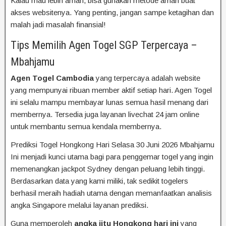
Kalau mau lebih aman, bisa gunakan metode aman buat
akses websitenya. Yang penting, jangan sampe ketagihan dan
malah jadi masalah finansial!
Tips Memilih Agen Togel SGP Terpercaya –
Mbahjamu
Agen Togel Cambodia
yang terpercaya adalah website
yang mempunyai ribuan member aktif setiap hari. Agen Togel
ini selalu mampu membayar lunas semua hasil menang dari
membernya. Tersedia juga layanan livechat 24 jam online
untuk membantu semua kendala membernya.
Prediksi Togel Hongkong Hari Selasa 30 Juni 2026 Mbahjamu
Ini menjadi kunci utama bagi para penggemar togel yang ingin
memenangkan jackpot Sydney dengan peluang lebih tinggi.
Berdasarkan data yang kami miliki, tak sedikit togelers
berhasil meraih hadiah utama dengan memanfaatkan analisis
angka Singapore melalui layanan prediksi.
Guna memperoleh
angka jitu Hongkong hari ini
yang