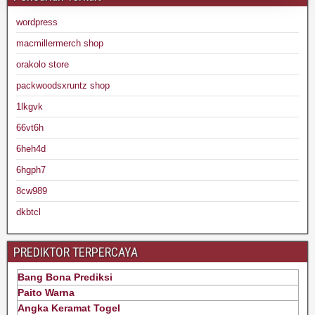
wordpress
macmillermerch shop
orakolo store
packwoodsxruntz shop
1lkgvk
66vt6h
6heh4d
6hgph7
8cw989
dkbtcl
PREDIKTOR TERPERCAYA
Bang Bona Prediksi
Paito Warna
Angka Keramat Togel