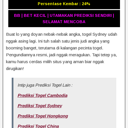
Persentase Kembar : 24%
BB | BET KECIL | UTAMAKAN PREDIKSI SENDIRI |
SELAMAT MENCOBA
Buat lo yang doyan nebak-nebak angka, togel Sydney udah
nggak asing lagi. Ini tuh salah satu jenis judi angka yang
booming banget, terutama di kalangan pecinta togel.
Pengundiannya resmi, jadi nggak meragukan. Tapi tetep ya,
kamu harus cerdas milih situs yang aman biar nggak
dirugikan!
Intip juga Prediksi Togel Lain :
Prediksi Togel Cambodia
Prediksi Togel Sydney
Prediksi Togel Hongkong
Prediksi Togel China