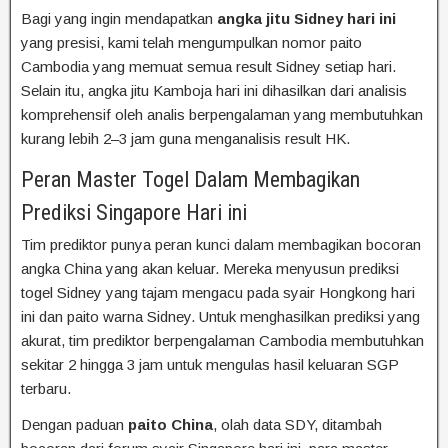
Bagi yang ingin mendapatkan
angka jitu Sidney hari ini
yang presisi, kami telah mengumpulkan nomor paito
Cambodia yang memuat semua result Sidney setiap hari.
Selain itu, angka jitu Kamboja hari ini dihasilkan dari analisis
komprehensif oleh analis berpengalaman yang membutuhkan
kurang lebih 2–3 jam guna menganalisis result HK.
Peran Master Togel Dalam Membagikan
Prediksi Singapore Hari ini
Tim prediktor punya peran kunci dalam membagikan bocoran
angka China yang akan keluar. Mereka menyusun prediksi
togel Sidney yang tajam mengacu pada syair Hongkong hari
ini dan paito warna Sidney. Untuk menghasilkan prediksi yang
akurat, tim prediktor berpengalaman Cambodia membutuhkan
sekitar 2 hingga 3 jam untuk mengulas hasil keluaran SGP
terbaru.
Dengan paduan
paito China
, olah data SDY, ditambah