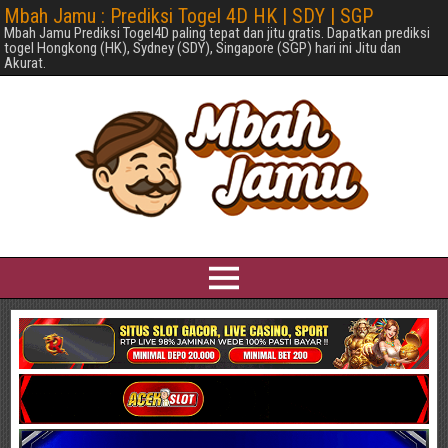
Mbah Jamu : Prediksi Togel 4D HK | SDY | SGP
Mbah Jamu Prediksi Togel4D paling tepat dan jitu gratis. Dapatkan prediksi
togel Hongkong (HK), Sydney (SDY), Singapore (SGP) hari ini Jitu dan
Akurat.