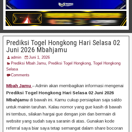
Prediksi Togel Hongkong Hari Selasa 02
Juni 2026 Mbahjamu
admin
Juni 1, 2026
Prediksi Mbah Jamu
,
Prediksi Togel Hongkong
,
Togel Hongkong
Selasa
Comments
Mbah Jamu
–
Admin
akan membagikan informasi mengenai
Prediksi Togel Hongkong Hari Selasa 02 Juni 2026
Mbahjamu
di bawah ini. Kamu cukup persiapkan saja saldo
untuk mainin taruhan. Kalau nomor yang gue kasih di bawah
ini tembus, silakan hargai gue dengan
join
dan bermain di
website yang sudah saya saranin di atas. Gunakan kode
referral saya biar saya tetap semangat dalam
share
bocoran