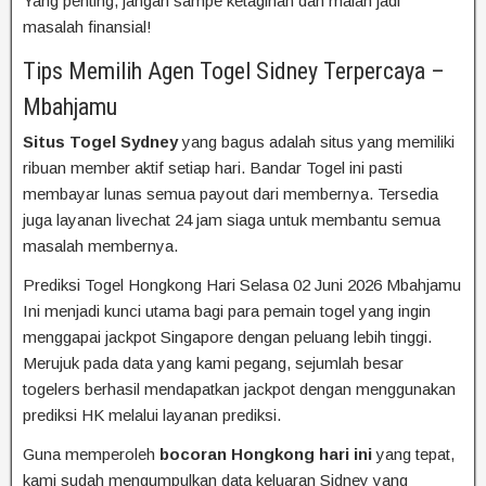
Yang penting, jangan sampe ketagihan dan malah jadi
masalah finansial!
Tips Memilih Agen Togel Sidney Terpercaya –
Mbahjamu
Situs Togel Sydney
yang bagus adalah situs yang memiliki
ribuan member aktif setiap hari. Bandar Togel ini pasti
membayar lunas semua payout dari membernya. Tersedia
juga layanan livechat 24 jam siaga untuk membantu semua
masalah membernya.
Prediksi Togel Hongkong Hari Selasa 02 Juni 2026 Mbahjamu
Ini menjadi kunci utama bagi para pemain togel yang ingin
menggapai jackpot Singapore dengan peluang lebih tinggi.
Merujuk pada data yang kami pegang, sejumlah besar
togelers berhasil mendapatkan jackpot dengan menggunakan
prediksi HK melalui layanan prediksi.
Guna memperoleh
bocoran Hongkong hari ini
yang tepat,
kami sudah mengumpulkan data keluaran Sidney yang