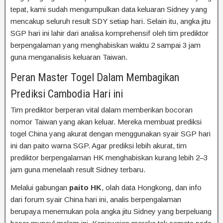
tepat, kami sudah mengumpulkan data keluaran Sidney yang
mencakup seluruh result SDY setiap hari. Selain itu, angka jitu
SGP hari ini lahir dari analisa komprehensif oleh tim prediktor
berpengalaman yang menghabiskan waktu 2 sampai 3 jam
guna menganalisis keluaran Taiwan.
Peran Master Togel Dalam Membagikan
Prediksi Cambodia Hari ini
Tim prediktor berperan vital dalam memberikan bocoran
nomor Taiwan yang akan keluar. Mereka membuat prediksi
togel China yang akurat dengan menggunakan syair SGP hari
ini dan paito warna SGP. Agar prediksi lebih akurat, tim
prediktor berpengalaman HK menghabiskan kurang lebih 2–3
jam guna menelaah result Sidney terbaru.
Melalui gabungan
paito HK
, olah data Hongkong, dan info
dari forum syair China hari ini, analis berpengalaman
berupaya menemukan pola angka jitu Sidney yang berpeluang