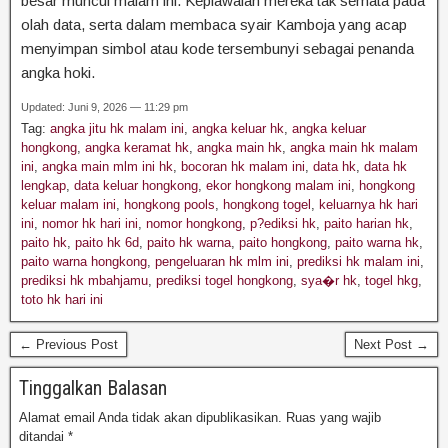
besar muncul malam ini. Kepiawaian mereka tak semata pada
olah data, serta dalam membaca syair Kamboja yang acap
menyimpan simbol atau kode tersembunyi sebagai penanda
angka hoki.
Updated: Juni 9, 2026 — 11:29 pm
Tag:
angka jitu hk malam ini
,
angka keluar hk
,
angka keluar
hongkong
,
angka keramat hk
,
angka main hk
,
angka main hk malam
ini
,
angka main mlm ini hk
,
bocoran hk malam ini
,
data hk
,
data hk
lengkap
,
data keluar hongkong
,
ekor hongkong malam ini
,
hongkong
keluar malam ini
,
hongkong pools
,
hongkong togel
,
keluarnya hk hari
ini
,
nomor hk hari ini
,
nomor hongkong
,
p?ediksi hk
,
paito harian hk
,
paito hk
,
paito hk 6d
,
paito hk warna
,
paito hongkong
,
paito warna hk
,
paito warna hongkong
,
pengeluaran hk mlm ini
,
prediksi hk malam ini
,
prediksi hk mbahjamu
,
prediksi togel hongkong
,
sya�r hk
,
togel hkg
,
toto hk hari ini
← Previous Post
Next Post →
Tinggalkan Balasan
Alamat email Anda tidak akan dipublikasikan.
Ruas yang wajib
ditandai
*