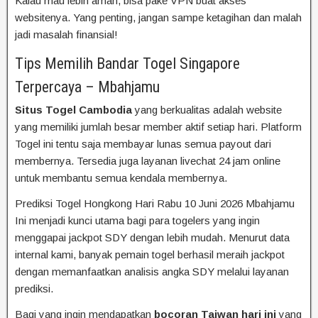
Kalau mau lebih aman, bisa pake VPN buat akses
websitenya. Yang penting, jangan sampe ketagihan dan malah
jadi masalah finansial!
Tips Memilih Bandar Togel Singapore
Terpercaya – Mbahjamu
Situs Togel Cambodia
yang berkualitas adalah website
yang memiliki jumlah besar member aktif setiap hari. Platform
Togel ini tentu saja membayar lunas semua payout dari
membernya. Tersedia juga layanan livechat 24 jam online
untuk membantu semua kendala membernya.
Prediksi Togel Hongkong Hari Rabu 10 Juni 2026 Mbahjamu
Ini menjadi kunci utama bagi para togelers yang ingin
menggapai jackpot SDY dengan lebih mudah. Menurut data
internal kami, banyak pemain togel berhasil meraih jackpot
dengan memanfaatkan analisis angka SDY melalui layanan
prediksi.
Bagi yang ingin mendapatkan
bocoran Taiwan hari ini
yang