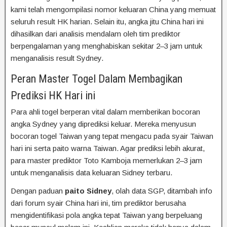
kami telah mengompilasi nomor keluaran China yang memuat
seluruh result HK harian. Selain itu, angka jitu China hari ini
dihasilkan dari analisis mendalam oleh tim prediktor
berpengalaman yang menghabiskan sekitar 2–3 jam untuk
menganalisis result Sydney.
Peran Master Togel Dalam Membagikan
Prediksi HK Hari ini
Para ahli togel berperan vital dalam memberikan bocoran
angka Sydney yang diprediksi keluar. Mereka menyusun
bocoran togel Taiwan yang tepat mengacu pada syair Taiwan
hari ini serta paito warna Taiwan. Agar prediksi lebih akurat,
para master prediktor Toto Kamboja memerlukan 2–3 jam
untuk menganalisis data keluaran Sidney terbaru.
Dengan paduan
paito Sidney
, olah data SGP, ditambah info
dari forum syair China hari ini, tim prediktor berusaha
mengidentifikasi pola angka tepat Taiwan yang berpeluang