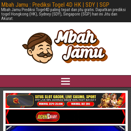
Mbah Jamu : Prediksi Togel 4D HK | SDY | SGP
Mbah Jamu Prediksi Togel4D paling tepat dan jitu gratis. Dapatkan prediksi
togel Hongkong (HK), Sydney (SDY), Singapore (SGP) hari ini Jitu dan
Akurat.