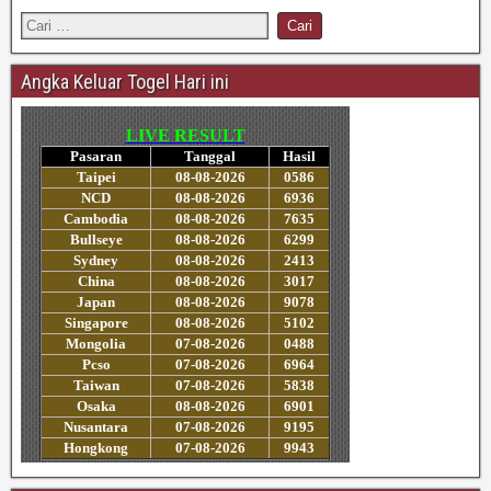
Angka Keluar Togel Hari ini