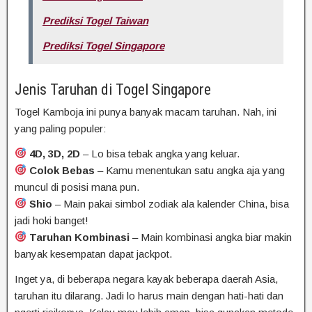
Prediksi Togel Taiwan
Prediksi Togel Singapore
Jenis Taruhan di Togel
Singapore
Togel
Kamboja
ini punya banyak macam taruhan. Nah, ini
yang paling populer:
4D, 3D, 2D
– Lo bisa tebak angka yang keluar.
Colok Bebas
– Kamu menentukan satu angka aja yang
muncul di posisi mana pun.
Shio
– Main pakai simbol zodiak ala kalender China, bisa
jadi hoki banget!
Taruhan Kombinasi
– Main kombinasi angka biar makin
banyak kesempatan dapat jackpot.
Inget ya, di beberapa negara kayak beberapa daerah Asia,
taruhan itu dilarang. Jadi lo harus main dengan hati-hati dan