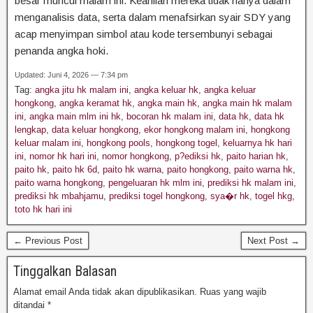
besar muncul malam ini. Keahlian mereka tidak hanya dalam
menganalisis data, serta dalam menafsirkan syair SDY yang
acap menyimpan simbol atau kode tersembunyi sebagai
penanda angka hoki.
Updated: Juni 4, 2026 — 7:34 pm
Tag:
angka jitu hk malam ini
,
angka keluar hk
,
angka keluar
hongkong
,
angka keramat hk
,
angka main hk
,
angka main hk malam
ini
,
angka main mlm ini hk
,
bocoran hk malam ini
,
data hk
,
data hk
lengkap
,
data keluar hongkong
,
ekor hongkong malam ini
,
hongkong
keluar malam ini
,
hongkong pools
,
hongkong togel
,
keluarnya hk hari
ini
,
nomor hk hari ini
,
nomor hongkong
,
p?ediksi hk
,
paito harian hk
,
paito hk
,
paito hk 6d
,
paito hk warna
,
paito hongkong
,
paito warna hk
,
paito warna hongkong
,
pengeluaran hk mlm ini
,
prediksi hk malam ini
,
prediksi hk mbahjamu
,
prediksi togel hongkong
,
sya�r hk
,
togel hkg
,
toto hk hari ini
← Previous Post
Next Post →
Tinggalkan Balasan
Alamat email Anda tidak akan dipublikasikan.
Ruas yang wajib
ditandai
*