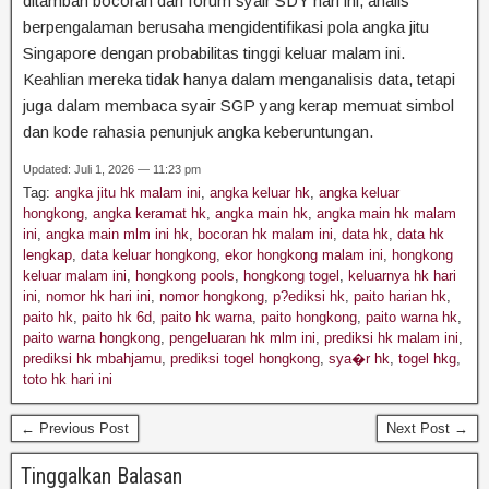
ditambah bocoran dari forum syair SDY hari ini, analis
berpengalaman berusaha mengidentifikasi pola angka jitu
Singapore dengan probabilitas tinggi keluar malam ini.
Keahlian mereka tidak hanya dalam menganalisis data, tetapi
juga dalam membaca syair SGP yang kerap memuat simbol
dan kode rahasia penunjuk angka keberuntungan.
Updated: Juli 1, 2026 — 11:23 pm
Tag:
angka jitu hk malam ini
,
angka keluar hk
,
angka keluar
hongkong
,
angka keramat hk
,
angka main hk
,
angka main hk malam
ini
,
angka main mlm ini hk
,
bocoran hk malam ini
,
data hk
,
data hk
lengkap
,
data keluar hongkong
,
ekor hongkong malam ini
,
hongkong
keluar malam ini
,
hongkong pools
,
hongkong togel
,
keluarnya hk hari
ini
,
nomor hk hari ini
,
nomor hongkong
,
p?ediksi hk
,
paito harian hk
,
paito hk
,
paito hk 6d
,
paito hk warna
,
paito hongkong
,
paito warna hk
,
paito warna hongkong
,
pengeluaran hk mlm ini
,
prediksi hk malam ini
,
prediksi hk mbahjamu
,
prediksi togel hongkong
,
sya�r hk
,
togel hkg
,
toto hk hari ini
← Previous Post
Next Post →
Tinggalkan Balasan