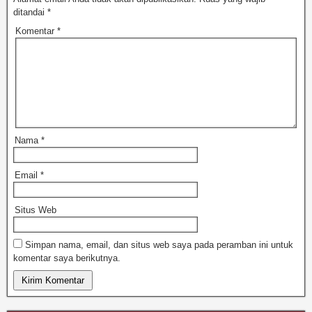
ditandai
*
Komentar
*
Nama
*
Email
*
Situs Web
Simpan nama, email, dan situs web saya pada peramban ini untuk
komentar saya berikutnya.