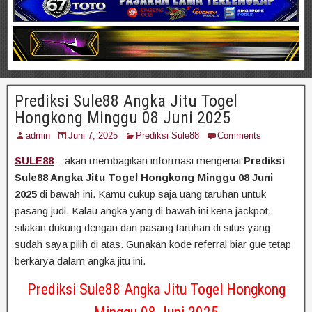
Prediksi Sule88 Angka Jitu Togel
Hongkong Minggu 08 Juni 2025
admin
Juni 7, 2025
Prediksi Sule88
Comments
SULE88
– akan membagikan informasi mengenai
Prediksi
Sule88 Angka Jitu Togel Hongkong Minggu 08 Juni
2025
di bawah ini. Kamu cukup saja uang taruhan untuk
pasang judi. Kalau angka yang di bawah ini kena jackpot,
silakan dukung dengan dan pasang taruhan di situs yang
sudah saya pilih di atas. Gunakan kode referral biar gue tetap
berkarya dalam angka jitu ini.
Prediksi Sule88 Angka Jitu Togel Hongkong