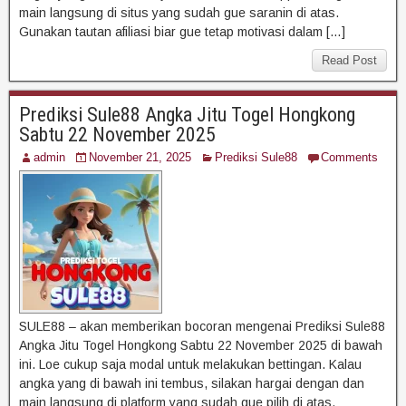
main langsung di situs yang sudah gue saranin di atas.
Gunakan tautan afiliasi biar gue tetap motivasi dalam […]
Read Post
Prediksi Sule88 Angka Jitu Togel Hongkong
Sabtu 22 November 2025
admin
November 21, 2025
Prediksi Sule88
Comments
SULE88 – akan memberikan bocoran mengenai Prediksi Sule88
Angka Jitu Togel Hongkong Sabtu 22 November 2025 di bawah
ini. Loe cukup saja modal untuk melakukan bettingan. Kalau
angka yang di bawah ini tembus, silakan hargai dengan dan
main langsung di platform yang sudah gue pilih di atas.