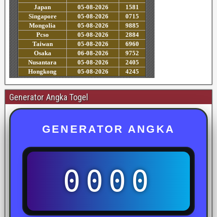
Generator Angka Togel
GENERATOR ANGKA
0000