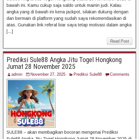
bawah ini. Kamu cukup saja saldo untuk mainin judi. Kalau
angka yang di bawah ini kena jackpot, silakan dukung dengan
dan bermain di platform yang sudah saya rekomendasikan di
atas. Gunakan link referal biar saya tetap motivasi dalam angka
[…]
Read Post
Prediksi Sule88 Angka Jitu Togel Hongkong
Jumat 28 November 2025
admin
November 27, 2025
Prediksi Sule88
Comments
SULE88 – akan membagikan bocoran mengenai Prediksi
Sule88 Angka Jitu Togel Hongkong Jumat 28 November 2025 di