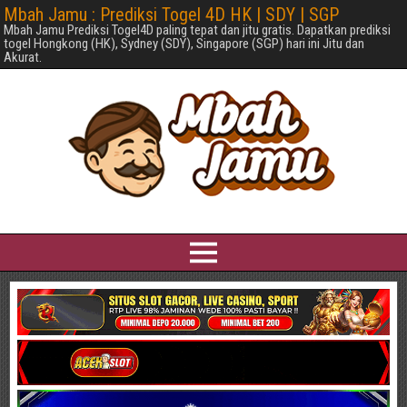
Mbah Jamu : Prediksi Togel 4D HK | SDY | SGP
Mbah Jamu Prediksi Togel4D paling tepat dan jitu gratis. Dapatkan prediksi
togel Hongkong (HK), Sydney (SDY), Singapore (SGP) hari ini Jitu dan
Akurat.