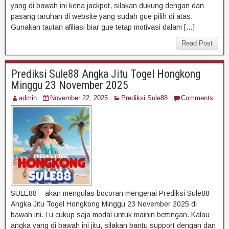
yang di bawah ini kena jackpot, silakan dukung dengan dan
pasang taruhan di website yang sudah gue pilih di atas.
Gunakan tautan afiliasi biar gue tetap motivasi dalam […]
Read Post
Prediksi Sule88 Angka Jitu Togel Hongkong
Minggu 23 November 2025
admin
November 22, 2025
Prediksi Sule88
Comments
SULE88 – akan mengulas bocoran mengenai Prediksi Sule88
Angka Jitu Togel Hongkong Minggu 23 November 2025 di
bawah ini. Lu cukup saja modal untuk mainin bettingan. Kalau
angka yang di bawah ini jitu, silakan bantu support dengan dan