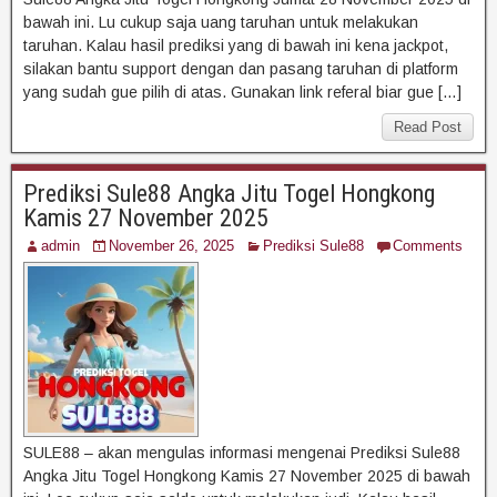
bawah ini. Lu cukup saja uang taruhan untuk melakukan
taruhan. Kalau hasil prediksi yang di bawah ini kena jackpot,
silakan bantu support dengan dan pasang taruhan di platform
yang sudah gue pilih di atas. Gunakan link referal biar gue […]
Read Post
Prediksi Sule88 Angka Jitu Togel Hongkong
Kamis 27 November 2025
admin
November 26, 2025
Prediksi Sule88
Comments
SULE88 – akan mengulas informasi mengenai Prediksi Sule88
Angka Jitu Togel Hongkong Kamis 27 November 2025 di bawah