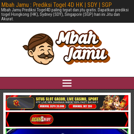
Mbah Jamu : Prediksi Togel 4D HK | SDY | SGP
Mbah Jamu Prediksi Togel4D paling tepat dan jitu gratis. Dapatkan prediksi
togel Hongkong (HK), Sydney (SDY), Singapore (SGP) hari ini Jitu dan
Akurat.