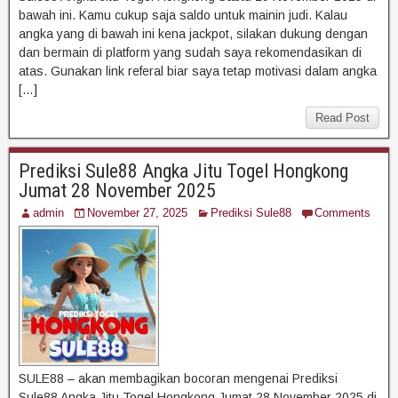
bawah ini. Kamu cukup saja saldo untuk mainin judi. Kalau
angka yang di bawah ini kena jackpot, silakan dukung dengan
dan bermain di platform yang sudah saya rekomendasikan di
atas. Gunakan link referal biar saya tetap motivasi dalam angka
[…]
Read Post
Prediksi Sule88 Angka Jitu Togel Hongkong
Jumat 28 November 2025
admin
November 27, 2025
Prediksi Sule88
Comments
SULE88 – akan membagikan bocoran mengenai Prediksi
Sule88 Angka Jitu Togel Hongkong Jumat 28 November 2025 di