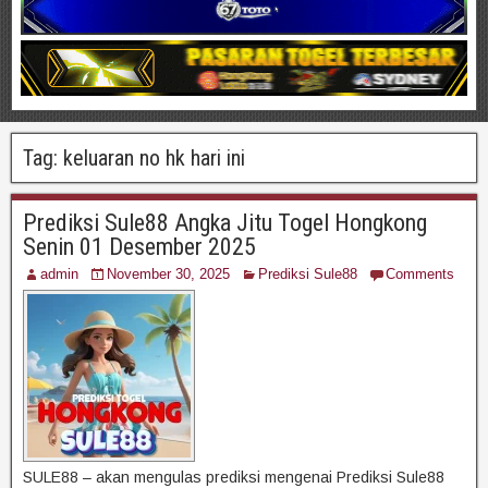
Tag:
keluaran no hk hari ini
Prediksi Sule88 Angka Jitu Togel Hongkong
Senin 01 Desember 2025
admin
November 30, 2025
Prediksi Sule88
Comments
SULE88 – akan mengulas prediksi mengenai Prediksi Sule88