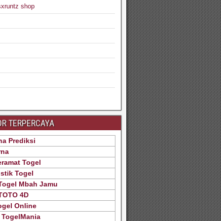
xruntz shop
OR TERPERCAYA
a Prediksi
rna
ramat Togel
stik Togel
 Togel Mbah Jamu
 TOTO 4D
ogel Online
r TogelMania