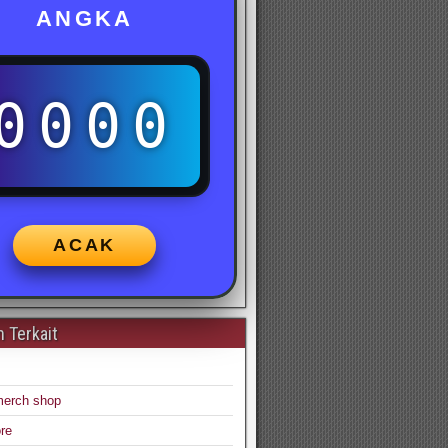
ANGKA
0000
ACAK
 Terkait
merch shop
re