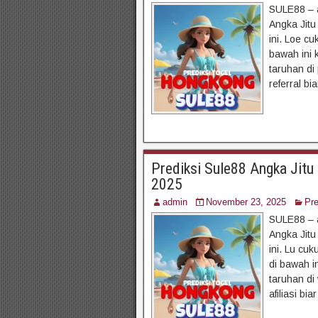
SULE88 – 
Angka Jit
ini. Loe c
bawah ini 
taruhan di
referral bi
Prediksi Sule88 Angka Jit
2025
admin
November 23, 2025
Pre
SULE88 – 
Angka Jit
ini. Lu cu
di bawah i
taruhan di
afiliasi bi