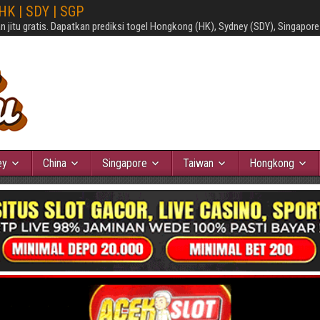
HK | SDY | SGP
 jitu gratis. Dapatkan prediksi togel Hongkong (HK), Sydney (SDY), Singapore (
ey
China
Singapore
Taiwan
Hongkong