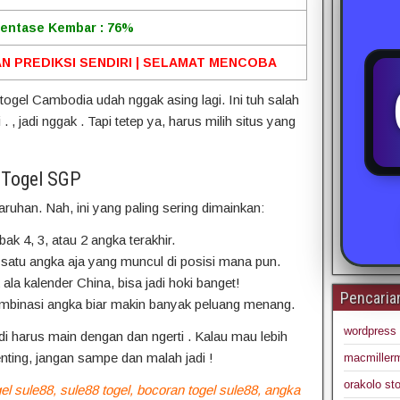
entase Kembar : 76%
AN PREDIKSI SENDIRI | SELAMAT MENCOBA
togel Cambodia
udah
nggak
asing
lagi.
Ini
tuh
salah
i
.
,
jadi
nggak
.
Tapi
tetep
ya,
harus
milih
situs
yang
 Togel
SGP
aruhan. Nah, ini yang paling sering dimainkan:
ak 4, 3, atau 2 angka terakhir.
atu angka aja yang muncul di posisi mana pun.
ala kalender China, bisa jadi hoki banget!
Pencarian
mbinasi angka biar makin banyak peluang menang.
wordpress
di
harus
main
dengan
dan
ngerti
.
Kalau
mau
lebih
nting,
jangan
sampe
dan
malah
jadi
!
macmiller
orakolo sto
gel sule88, sule88 togel, bocoran togel sule88, angka