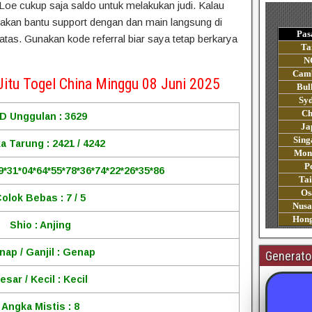
 Loe cukup saja saldo untuk melakukan judi. Kalau
lakan bantu support dengan dan main langsung di
atas. Gunakan kode referral biar saya tetap berkarya
Jitu Togel China Minggu 08 Juni 2025
D Unggulan : 3629
a Tarung : 2421 / 4242
9*31*04*64*55*78*36*74*22*26*35*86
olok Bebas : 7 / 5
Shio : Anjing
ap / Ganjil : Genap
Generato
esar / Kecil : Kecil
Angka Mistis : 8