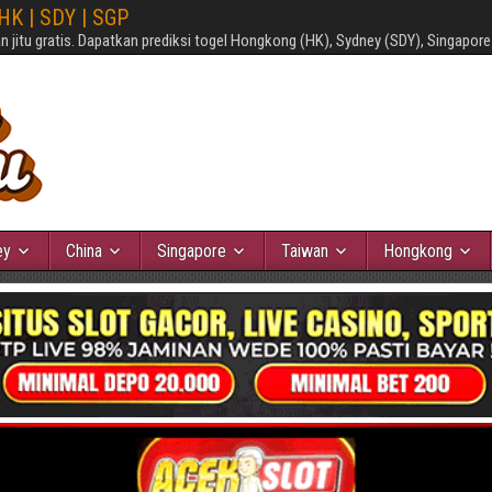
HK | SDY | SGP
 jitu gratis. Dapatkan prediksi togel Hongkong (HK), Sydney (SDY), Singapore (
ey
China
Singapore
Taiwan
Hongkong